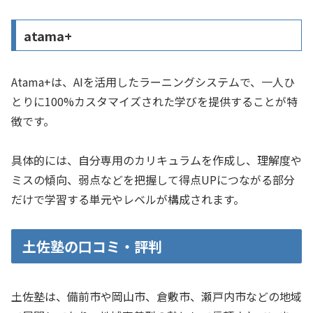
atama+
Atama+は、AIを活用したラーニングシステムで、一人ひ
とりに100%カスタマイズされた学びを提供することが特
徴です。
具体的には、自分専用のカリキュラムを作成し、理解度や
ミスの傾向、弱点などを把握して得点UPにつながる部分
だけで学習する単元やレベルが構成されます。
土佐塾の口コミ・評判
土佐塾は、備前市や岡山市、倉敷市、瀬戸内市などの地域