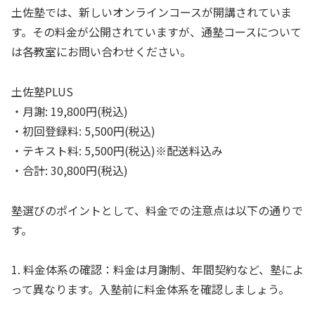
土佐塾では、新しいオンラインコースが開講されていま
す。その料金が公開されていますが、通塾コースについて
は各教室にお問い合わせください。
土佐塾PLUS
・月謝: 19,800円(税込)
・初回登録料: 5,500円(税込)
・テキスト料: 5,500円(税込)※配送料込み
・合計: 30,800円(税込)
塾選びのポイントとして、料金での注意点は以下の通りで
す。
1. 料金体系の確認：料金は月謝制、年間契約など、塾によ
って異なります。入塾前に料金体系を確認しましょう。