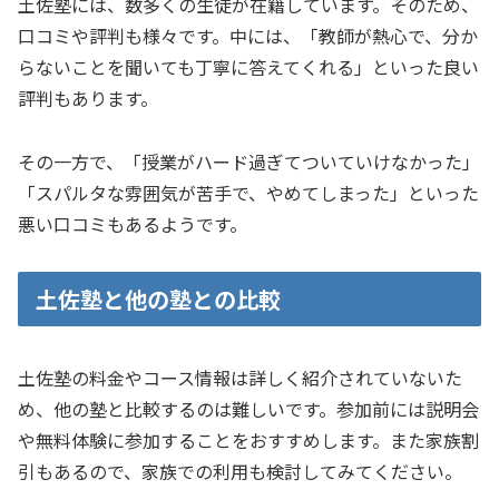
土佐塾には、数多くの生徒が在籍しています。そのため、
口コミや評判も様々です。中には、「教師が熱心で、分か
らないことを聞いても丁寧に答えてくれる」といった良い
評判もあります。
その一方で、「授業がハード過ぎてついていけなかった」
「スパルタな雰囲気が苦手で、やめてしまった」といった
悪い口コミもあるようです。
土佐塾と他の塾との比較
土佐塾の料金やコース情報は詳しく紹介されていないた
め、他の塾と比較するのは難しいです。参加前には説明会
や無料体験に参加することをおすすめします。また家族割
引もあるので、家族での利用も検討してみてください。