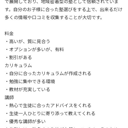
で展開しており、地域密着型の塾として信頼されていま
す。自分のお子様に合った塾選びをする上で、出来るだけ
多くの情報や口コミを収集することが大切です。
料金
・高いが、質に見合う
・オプションが多いが、有料
・割引がある
カリキュラム
・自分に合ったカリキュラムが作成される
・勉強に集中できる環境
・教材が充実している
講師
・熱心で生徒に合ったアドバイスをくれる
・生徒一人ひとりに寄り添って教えてくれる
・優秀な講師が多い