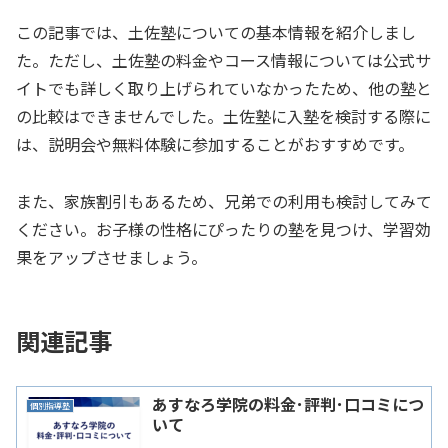
この記事では、土佐塾についての基本情報を紹介しまし
た。ただし、土佐塾の料金やコース情報については公式サ
イトでも詳しく取り上げられていなかったため、他の塾と
の比較はできませんでした。土佐塾に入塾を検討する際に
は、説明会や無料体験に参加することがおすすめです。
また、家族割引もあるため、兄弟での利用も検討してみて
ください。お子様の性格にぴったりの塾を見つけ、学習効
果をアップさせましょう。
関連記事
あすなろ学院の料金･評判･口コミにつ
個別指導塾
いて