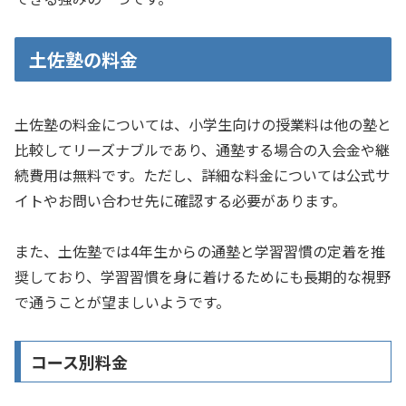
土佐塾の料金
土佐塾の料金については、小学生向けの授業料は他の塾と
比較してリーズナブルであり、通塾する場合の入会金や継
続費用は無料です。ただし、詳細な料金については公式サ
イトやお問い合わせ先に確認する必要があります。
また、土佐塾では4年生からの通塾と学習習慣の定着を推
奨しており、学習習慣を身に着けるためにも長期的な視野
で通うことが望ましいようです。
コース別料金