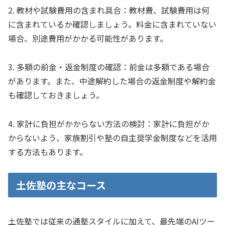
2. 教材や試験費用の含まれ具合：教材費、試験費用は何
に含まれているか確認しましょう。料金に含まれていない
場合、別途費用がかかる可能性があります。
3. 多額の前金・返金制度の確認：前金は多額である場合
があります。また、中途解約した場合の返金制度や解約金
も確認しておきましょう。
4. 家計に負担がかからない方法の検討：家計に負担がか
からないよう、家族割引や塾の自主奨学金制度などを活用
する方法もあります。
土佐塾の主なコース
土佐塾では従来の通塾スタイルに加えて、最先端のAIツー