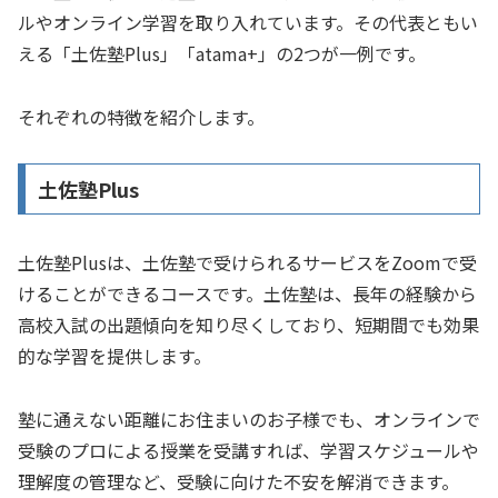
ルやオンライン学習を取り入れています。その代表ともい
える「土佐塾Plus」「atama+」の2つが一例です。
それぞれの特徴を紹介します。
土佐塾Plus
土佐塾Plusは、土佐塾で受けられるサービスをZoomで受
けることができるコースです。土佐塾は、長年の経験から
高校入試の出題傾向を知り尽くしており、短期間でも効果
的な学習を提供します。
塾に通えない距離にお住まいのお子様でも、オンラインで
受験のプロによる授業を受講すれば、学習スケジュールや
理解度の管理など、受験に向けた不安を解消できます。