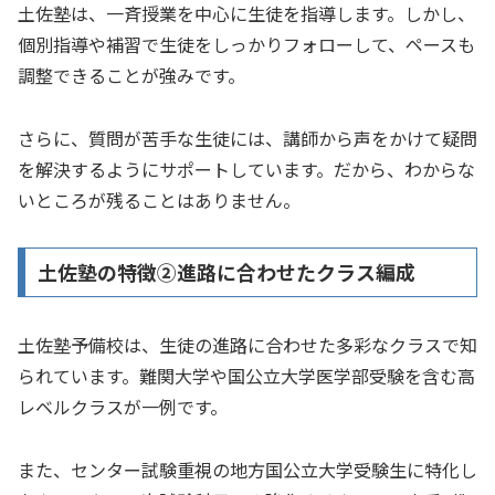
土佐塾は、一斉授業を中心に生徒を指導します。しかし、
個別指導や補習で生徒をしっかりフォローして、ペースも
調整できることが強みです。
さらに、質問が苦手な生徒には、講師から声をかけて疑問
を解決するようにサポートしています。だから、わからな
いところが残ることはありません。
土佐塾の特徴②進路に合わせたクラス編成
土佐塾予備校は、生徒の進路に合わせた多彩なクラスで知
られています。難関大学や国公立大学医学部受験を含む高
レベルクラスが一例です。
また、センター試験重視の地方国公立大学受験生に特化し