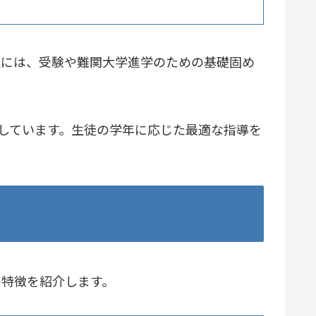
生には、受験や難関大学進学のための基礎固め
しています。生徒の学年に応じた最適な指導を
の特徴を紹介します。