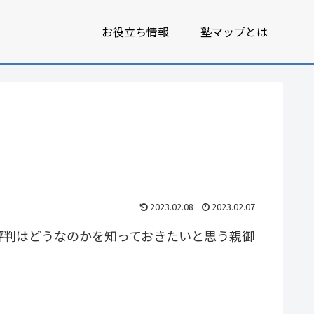
お役立ち情報
塾マップとは
2023.02.08
2023.02.07
評判はどうなのかを知っておきたいと思う親御
。