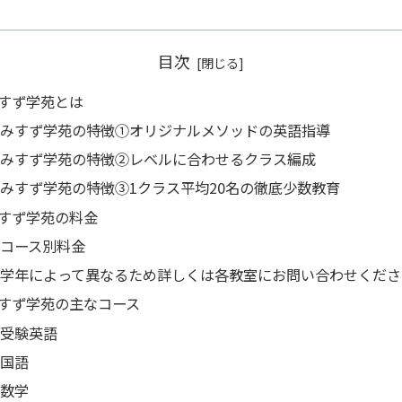
目次
すず学苑とは
みすず学苑の特徴①オリジナルメソッドの英語指導
みすず学苑の特徴②レベルに合わせるクラス編成
みすず学苑の特徴➂1クラス平均20名の徹底少数教育
すず学苑の料金
コース別料金
学年によって異なるため詳しくは各教室にお問い合わせくださ
すず学苑の主なコース
受験英語
国語
数学