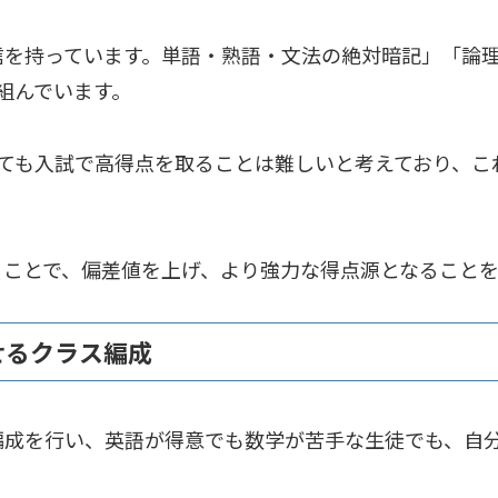
信を持っています。単語・熟語・文法の絶対暗記」「論理
組んでいます。
ても入試で高得点を取ることは難しいと考えており、こ
ることで、偏差値を上げ、より強力な得点源となることを
せるクラス編成
編成を行い、英語が得意でも数学が苦手な生徒でも、自