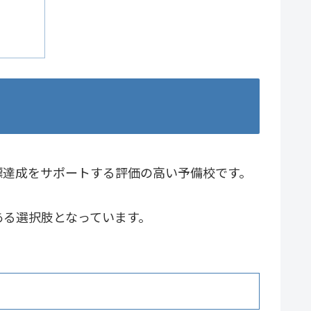
標達成をサポートする評価の高い予備校です。
のある選択肢となっています。