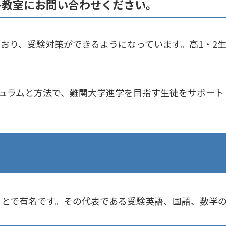
各教室にお問い合わせください。
おり、受験対策ができるようになっています。高1・2
ュラムと方法で、難関大学進学を目指す生徒をサポート
ことで有名です。その代表である受験英語、国語、数学