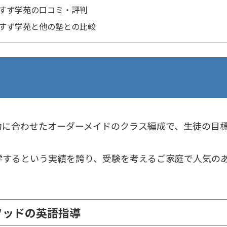
すず学苑の口コミ・評判
すず学苑と他の塾との比較
力に合わせたオーダーメイドのクラス編成で、生徒の目
学に進学するという実績を誇り、受験を考えるご家庭で人気
ソッドの英語指導