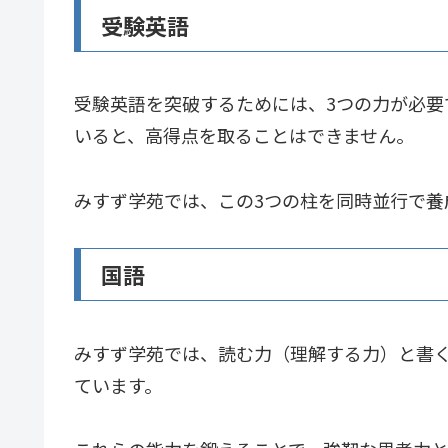
受験英語
受験英語を突破するためには、3つの力が必要
いると、高得点を取ることはできません。
みすず学苑では、この3つの柱を同時並行で養
国語
みすず学苑では、読む力（理解する力）と書
ています。