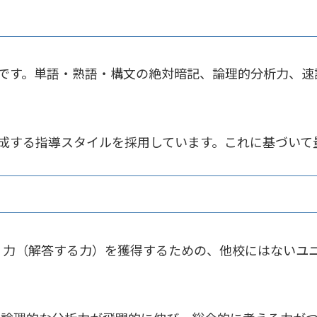
です。単語・熟語・構文の絶対暗記、論理的分析力、速
成する指導スタイルを採用しています。これに基づいて
く力（解答する力）を獲得するための、他校にはないユ