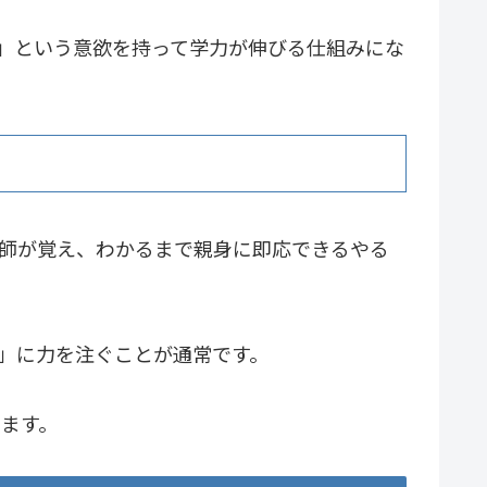
」という意欲を持って学力が伸びる仕組みにな
教師が覚え、わかるまで親身に即応できるやる
」に力を注ぐことが通常です。
います。