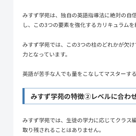
みすず学苑は、独自の英語指導法に絶対の自
し、この3つの要素を強化するカリキュラムを
みすず学苑では、この3つの柱のどれかが欠け
力となっています。
英語が苦手な人でも量をこなしてマスターす
みすず学苑の特徴②レベルに合わ
みすず学苑では、生徒の学力に応じてクラス
取り残されることはありません。