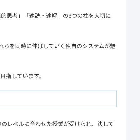
的思考」「速読・速解」の3つの柱を大切に
れらを同時に伸ばしていく独自のシステムが魅
目指しています。
分のレベルに合わせた授業が受けられ、決して