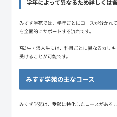
学年によって異なるため詳しくは
みすず学苑では、学年ごとにコースが分かれて
を全面的にサポートする流れです。
高3生・浪人生には、科目ごとに異なるカリキ
受けることが可能です。
みすず学苑の主なコース
みすず学苑は、受験に特化したコースがある