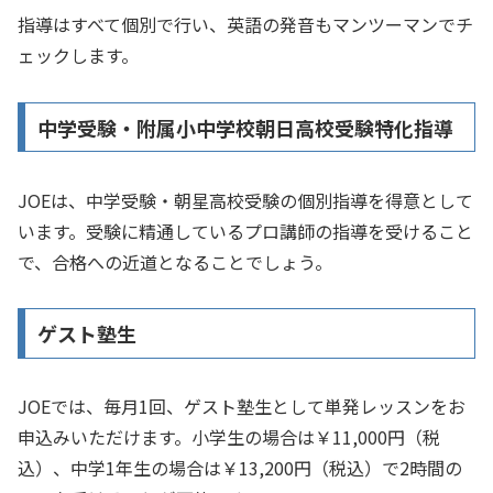
指導はすべて個別で行い、英語の発音もマンツーマンでチ
ェックします。
中学受験・附属小中学校朝日高校受験特化指導
JOEは、中学受験・朝星高校受験の個別指導を得意として
います。受験に精通しているプロ講師の指導を受けること
で、合格への近道となることでしょう。
ゲスト塾生
JOEでは、毎月1回、ゲスト塾生として単発レッスンをお
申込みいただけます。小学生の場合は￥
11,000円（税
込）、中学1年生の場合は￥13,200円（税込）で2時間の