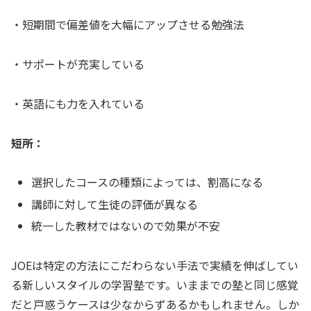
・短期間で偏差値を大幅にアップさせる勉強法
・サポートが充実している
・英語にも力を入れている
短所：
選択したコースの種類によっては、割高になる
講師に対して生徒の評価が異なる
統一した教材ではないので効果が不安
JOEは特定の方法にこだわらない手法で実績を伸ばしてい
る新しいスタイルの学習塾です。いままでの塾と同じ感覚
だと戸惑うケースは少なからずあるかもしれません。しか