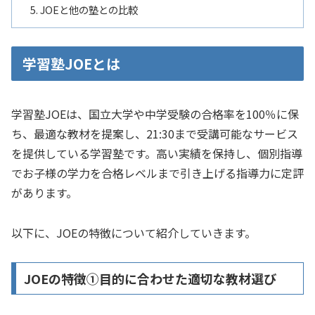
JOEと他の塾との比較
学習塾JOEとは
学習塾JOEは、国立大学や中学受験の合格率を100％に保
ち、最適な教材を提案し、21:30まで受講可能なサービス
を提供している学習塾です。高い実績を保持し、個別指導
でお子様の学力を合格レベルまで引き上げる指導力に定評
があります。
以下に、JOEの特徴について紹介していきます。
JOEの特徴①目的に合わせた適切な教材選び