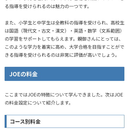
る指導を受けられるのは魅力の一つです。
また、小学生と中学生は全教科の指導を受けられ、高校生
は国語（現代文・古文・漢文）・英語・数学（文系範囲）
の学習をサポートしてもらえます。親御さんにとっては、
このような学力を着実に高め、大学合格を目指すことがで
きる指導を受けられるのは非常に評価が高いでしょう。
JOEの料金
ここまではJOEの特徴について学んできました。次はJOE
の料金設定について紹介します。
コース別料金