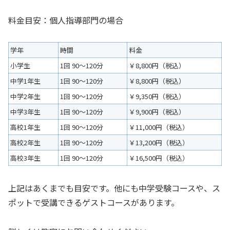
料金目安：個人指導部門の場合
学年
時間
料金
小学生
1回 90～120分
￥8,800円（税込）
中学1年生
1回 90～120分
￥8,800円（税込）
中学2年生
1回 90～120分
￥
9,350円（税込）
中学3年生
1回 90～120分
￥9,900円（税込）
高校1年生
1回 90～120分
￥11,000円（税込）
高校2年生
1回 90～120分
￥13,200円（税込）
高校3年生
1回 90～120分
￥16,500円（税込）
上記はあくまでも目安です。他にも中学受験コースや、ス
ポットで受講できるゲストコースがあります。