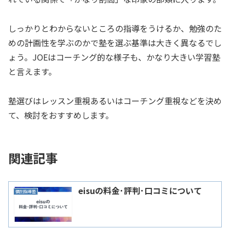
しっかりとわからないところの指導をうけるか、勉強のた
めの計画性を学ぶのかで塾を選ぶ基準は大きく異なるでし
ょう。JOEはコーチング的な様子も、かなり大きい学習塾
と言えます。
塾選びはレッスン重視あるいはコーチング重視などを決め
て、検討をおすすめします。
関連記事
eisuの料金･評判･口コミについて
個別指導塾