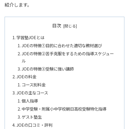
紹介します。
目次
学習塾JOEとは
JOEの特徴①目的に合わせた適切な教材選び
JOEの特徴②苦手克服をするための指導スケジュー
ル
JOEの特徴➂受験に強い講師
JOEの料金
コース別料金
JOEの主なコース
個人指導
中学受験・附属小中学校朝日高校受験特化指導
ゲスト塾生
JOEの口コミ・評判