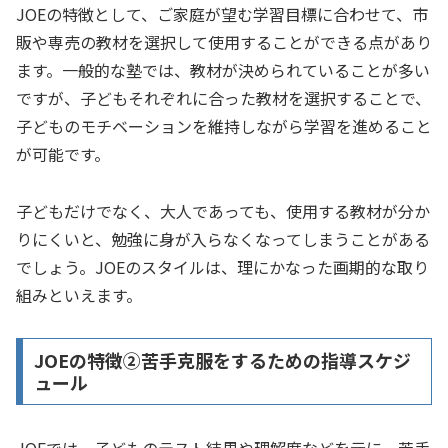
JOEの特徴として、ご家庭が望む学習目標に合わせて、市
販や専売の教材を選択して使用することができる点があり
ます。一般的な塾では、教材が決められていることが多い
ですが、子どもそれぞれに合った教材を選択することで、
子どものモチベーションを維持しながら学習を進めること
が可能です。
子どもだけでなく、大人であっても、使用する教材が分か
りにくいと、勉強に身が入らなくなってしまうことがある
でしょう。JOEのスタイルは、理にかなった画期的な取り
組みといえます。
JOEの特徴②苦手克服をするための指導スケジ
ュール