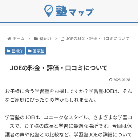
ホーム
塾紹介
JOEの料金・評価・口コミについて
塾紹介
進学塾
JOEの料金・評価・口コミについて
2023.02.28
お子様に合う学習塾をお探しですか？学習塾JOEは、そん
なご家庭にぴったりの塾かもしれません。
学習塾のJOEは、ユニークなスタイル、さまざまな学習コ
ースで、お子様の成長と学習に最適な場所です。今回は保
護者の声や他塾との比較など、学習塾JOEの詳細について