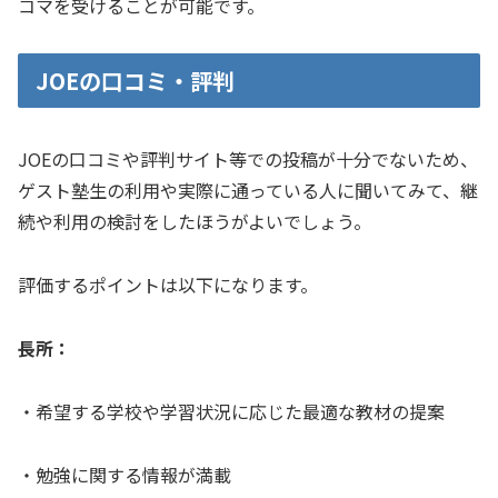
コマを受けることが可能です。
JOEの口コミ・評判
JOEの口コミや評判サイト等での投稿が十分でないため、
ゲスト塾生の利用や実際に通っている人に聞いてみて、継
続や利用の検討をしたほうがよいでしょう。
評価するポイントは以下になります。
長所：
・希望する学校や学習状況に応じた最適な教材の提案
・勉強に関する情報が満載