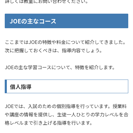
詳しくは教室にお問い合わせください。
JOEの主なコース
ここまではJOEの特徴や料金について紹介してきました。
次に把握しておくべきは、指導内容でしょう。
JOEの主な学習コースについて、特徴を紹介します。
個人指導
JOEでは、入試のための個別指導を行っています。授業料
や講座の情報を提供し、生徒一人ひとりの学力レベルを合
格レベルまで引き上げる指導を行います。