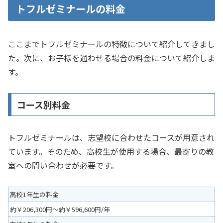
トフルゼミナールの料金
ここまでトフルゼミナールの特徴について紹介してきまし
た。次に、お子様を通わせる場合の料金について紹介しま
す。
コース別料金
トフルゼミナールは、志望校に合わせたコースが用意され
ています。そのため、高校生が使用する場合、最寄りの教
室への問い合わせが必要です。
高校1年生の料金
約￥206,300円～約￥596,600円/年