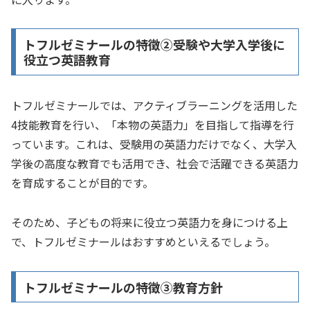
トフルゼミナールの特徴②受験や大学入学後に
役立つ英語教育
トフルゼミナールでは、アクティブラーニングを活用した
4技能教育を行い、「本物の英語力」を目指して指導を行
っています。これは、受験用の英語力だけでなく、大学入
学後の高度な教育でも活用でき、社会で活躍できる英語力
を育成することが目的です。
そのため、子どもの将来に役立つ英語力を身につける上
で、トフルゼミナールはおすすめといえるでしょう。
トフルゼミナールの特徴➂教育方針