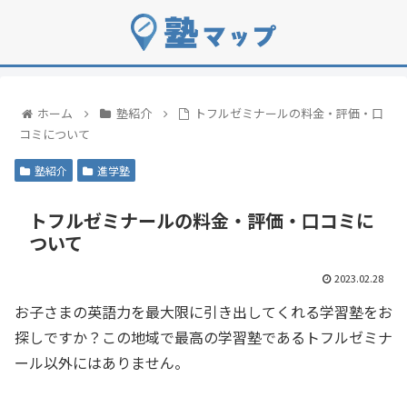
ホーム
塾紹介
トフルゼミナールの料金・評価・口
コミについて
塾紹介
進学塾
トフルゼミナールの料金・評価・口コミに
ついて
2023.02.28
お子さまの英語力を最大限に引き出してくれる学習塾をお
探しですか？この地域で最高の学習塾であるトフルゼミナ
ール以外にはありません。