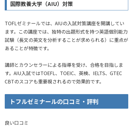
国際教養大学（AIU）対策
TOFLゼミナールでは、AIUの入試対策講座を開講してい
ます。この講座では、独特の出題形式を持つ英語個別能力
試験（長文の英文を分析することが求められる）に重点が
あることが特徴です。
講師とカウンセラーによる指導を受け、合格を目指しま
す。AIU入試ではTOEFL、TOEIC、英検、IELTS、GTEC
CBTのスコアも重要視されるので効果的です。
トフルゼミナールの口コミ・評判
良い口コミ