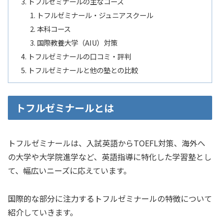
トフルゼミナールの主なコース
トフルゼミナール・ジュニアスクール
本科コース
国際教養大学（AIU）対策
トフルゼミナールの口コミ・評判
トフルゼミナールと他の塾との比較
トフルゼミナールとは
トフルゼミナールは、入試英語からTOEFL対策、海外へ
の大学や大学院進学など、英語指導に特化した学習塾とし
て、幅広いニーズに応えています。
国際的な部分に注力するトフルゼミナールの特徴について
紹介していきます。