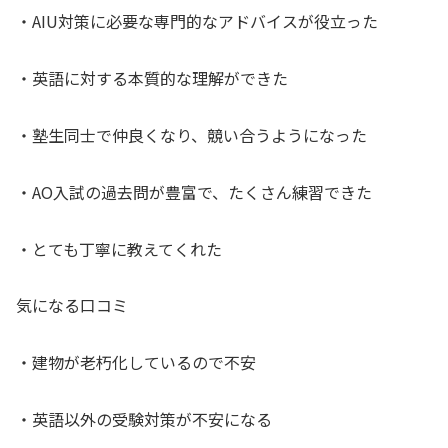
・AIU対策に必要な専門的なアドバイスが役立った
・英語に対する本質的な理解ができた
・塾生同士で仲良くなり、競い合うようになった
・AO入試の過去問が豊富で、たくさん練習できた
・とても丁寧に教えてくれた
気になる口コミ
・建物が老朽化しているので不安
・英語以外の受験対策が不安になる