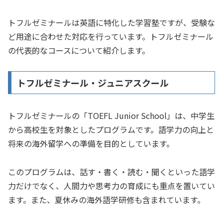
トフルゼミナールは英語に特化した学習塾ですが、受験な
ど用途に合わせた対応を行っています。トフルゼミナール
の代表的なコースについて紹介します
。
トフルゼミナール・ジュニアスクール
トフルゼミナールの「TOEFL Junior School」は、中学生
から高校生を対象としたプログラムです。語学力の向上と
将来の海外留学への準備を目的としています。
このプログラムは、話す・書く・読む・聞くといった語学
力だけでなく、人間力や思考力の育成にも重点を置いてい
ます。また、夏休みの海外語学研修も含まれています。