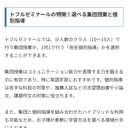
トフルゼミナールの特徴①選べる集団授業と個
別指導
トフルゼミナールでは、少人数のクラス（10～15人）で
行う集団授業か、1対1で行う「完全個別指導」かを選択
することができます。
集団授業はコミュニケーション能力や表現する力を鍛える
のに有効であり、特に英語学習におすすめです。個別指導
は苦手な科目の対策や、推薦入試などの志望理由書や小論
文、課題作文の対策に役立ちます。
また、集団と個別指導を組み合わせたハイブリッドな利用
も可能なため、お子様が柔軟に学習方法を選べる環境が手
に入ります。