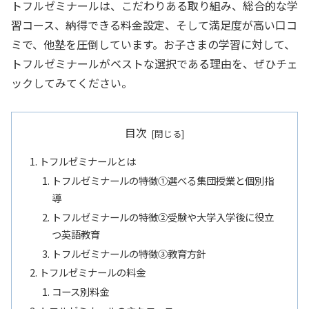
トフルゼミナールは、こだわりある取り組み、総合的な学
習コース、納得できる料金設定、そして満足度が高い口コ
ミで、他塾を圧倒しています。お子さまの学習に対して、
トフルゼミナールがベストな選択である理由を、ぜひチェ
ックしてみてください。
目次
トフルゼミナールとは
トフルゼミナールの特徴①選べる集団授業と個別指
導
トフルゼミナールの特徴②受験や大学入学後に役立
つ英語教育
トフルゼミナールの特徴➂教育方針
トフルゼミナールの料金
コース別料金