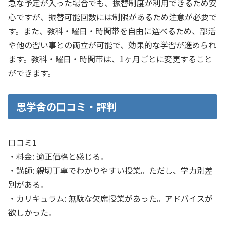
急な予定が入った場合でも、振替制度が利用できるため安
心ですが、振替可能回数には制限があるため注意が必要で
す。また、教科・曜日・時間帯を自由に選べるため、部活
や他の習い事との両立が可能で、効果的な学習が進められ
ます。教科・曜日・時間帯は、1ヶ月ごとに変更すること
ができます。
思学舎の口コミ・評判
口コミ1
・料金: 適正価格と感じる。
・講師: 親切丁寧でわかりやすい授業。ただし、学力別差
別がある。
・カリキュラム: 無駄な欠席授業があった。アドバイスが
欲しかった。