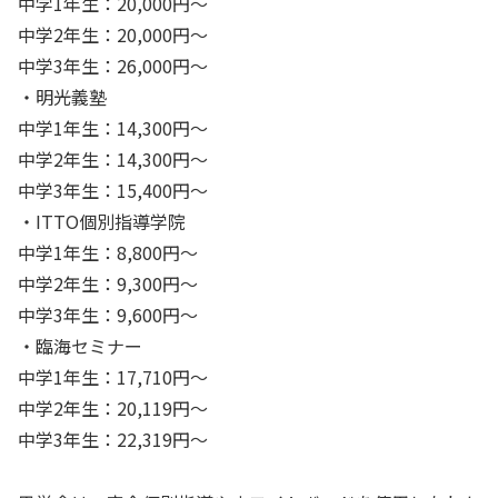
中学1年生：20,000円～
中学2年生：20,000円～
中学3年生：26,000円～
・明光義塾
中学1年生：14,300円～
中学2年生：14,300円～
中学3年生：15,400円～
・ITTO個別指導学院
中学1年生：8,800円～
中学2年生：9,300円～
中学3年生：9,600円～
・臨海セミナー
中学1年生：17,710円～
中学2年生：20,119円～
中学3年生：22,319円～