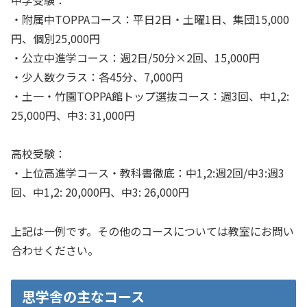
・附属中TOPPAコース：平日2日・土曜1日、集団15,000
円、個別25,000円
・公立中進学コース：週2日/50分×2回、15,000円
・少人数クラス：各45分、7,000円
・土一・竹園TOPPA館トップ選抜コース：週3回、中1,2:
25,000円、中3: 31,000円
高校受験：
・上位高進学コース・教科書徹底：中1,2:週2回/中3:週3
回、中1,2: 20,000円、中3: 26,000円
上記は一例です。その他のコースについては教室にお問い
合わせください。
思学舎の主なコース