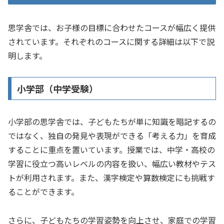
思学舎では、お子様の目標に合わせたコースが幅広く提供
されています。それぞれのコースに関する詳細は以下で説
明します。
小学部（中学受験）
小学部の思学舎では、子どもたちが単に知識を暗記するの
ではなく、独自の発見や表現ができる「考える力」を育成
することに重点を置いています。授業では、中学・高校の
学習に役立つ高いレベルの内容を扱い、幅広い教材やテス
トが利用されます。また、漢字検定や算数検定にも挑戦す
ることができます。
さらに、子どもたちの学習姿勢を向上させ、家庭での学習