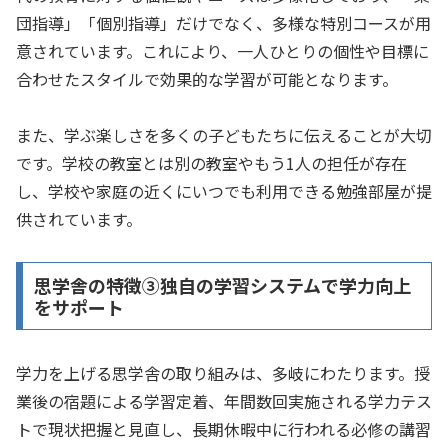
団指導」「個別指導」だけでなく、多様な特別コースが用
意されています。これにより、一人ひとりの個性や目標に
合わせたスタイルで効果的な学習が可能となります。
また、学ぶ楽しさを多くの子どもたちに伝えることが大切
です。学校の教室とは別の教室やもう1人の担任が存在
し、学校や家庭の近くにいつでも利用できる勉強部屋が提
供されています。
思学舎の特徴➂独自の学習システムで学力向上
をサポート
学力を上げる思学舎の取り組みは、多岐にわたります。授
業後の宿題による学習定着、年間数回実施される学力テス
トで現状把握と見直し、長期休暇中に行われる必修の講習