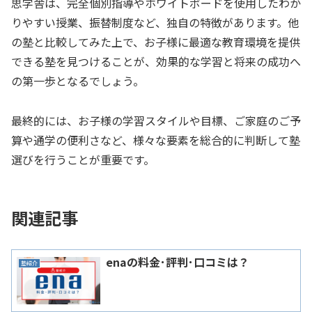
思学舎は、完全個別指導やホワイトボードを使用したわか
りやすい授業、振替制度など、独自の特徴があります。他
の塾と比較してみた上で、お子様に最適な教育環境を提供
できる塾を見つけることが、効果的な学習と将来の成功へ
の第一歩となるでしょう。
最終的には、お子様の学習スタイルや目標、ご家庭のご予
算や通学の便利さなど、様々な要素を総合的に判断して塾
選びを行うことが重要です。
関連記事
enaの料金･評判･口コミは？
塾紹介