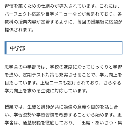
習慣を築くための仕組みが導入されています。これには、
パーフェクト宿題や自学メニューなどが含まれており、各
教科の授業内容が定着するように、毎回の授業後に宿題が
提供されます。
中学部
思学舎の中学部では、学校の進度に沿ってじっくりと学習
を進め、定期テスト対策も充実させることで、学力向上を
目指しています。上級コースも設けられており、さらなる
学力向上を求める生徒に対応しています。
授業では、生徒と講師が共に勉強の意義や目的を話し合
い、学習姿勢や学習習慣を改善することから始めます。思
学舎は、通塾規範を徹底しており、「出席・あいさつ・集