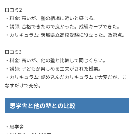
口コミ2
・料金: 高いが、塾の相場に近いと感じる。
・講師: 合格できたので良かった。成績キープできた。
・カリキュラム: 茨城県立高校受験に役立った。及第点。
口コミ3
・料金: 高いが、他の塾と比較して同じくらい。
・講師: 子どもが楽しめる工夫がされた授業。
・カリキュラム: 詰め込んだカリキュラムで大変だが、こ
なすだけで充分。
思学舎と他の塾との比較
・思学舎