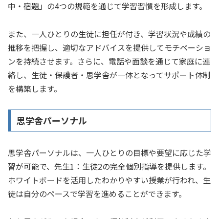
中・宿題」の4つの規範を通じて学習習慣を形成します。
また、一人ひとりの生徒に担任が付き、学習状況や成績の
推移を把握し、適切なアドバイスを提供してモチベーショ
ンを持続させます。さらに、電話や面談を通じて家庭に連
絡し、生徒・保護者・思学舎が一体となってサポート体制
を構築します。
思学舎パーソナル
思学舎パーソナルは、一人ひとりの目標や要望に応じた学
習が可能で、先生1：生徒2の完全個別指導を提供します。
ホワイトボードを活用したわかりやすい授業が行われ、生
徒は自分のペースで学習を進めることができます。