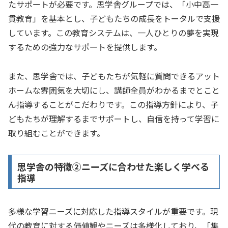
たサポートが必要です。思学舎グループでは、「小中高一
貫教育」を基本とし、子どもたちの成長をトータルで支援
しています。この教育システムは、一人ひとりの夢を実現
するための強力なサポートを提供します。
また、思学舎では、子どもたちが気軽に質問できるアット
ホームな雰囲気を大切にし、講師全員がわかるまでとこと
ん指導することがこだわりです。この指導方針により、子
どもたちが理解するまでサポートし、自信を持って学習に
取り組むことができます。
思学舎の特徴②ニーズに合わせた楽しく学べる
指導
多様な学習ニーズに対応した指導スタイルが重要です。現
代の教育に対する価値観やニーズは多様化しており、「集