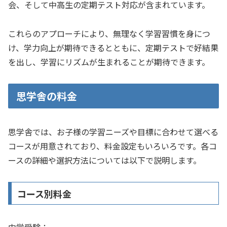
会、そして中高生の定期テスト対応が含まれています。
これらのアプローチにより、無理なく学習習慣を身につ
け、学力向上が期待できるとともに、定期テストで好結果
を出し、学習にリズムが生まれることが期待できます。
思学舎の料金
思学舎では、お子様の学習ニーズや目標に合わせて選べる
コースが用意されており、料金設定もいろいろです。各コ
ースの詳細や選択方法については以下で説明します。
コース別料金
中学受験：