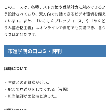
このコースは、各種テスト対策や受験対策に対応できるよ
う設計されており、双方向で対話できるビデオ環境を備え
ています。また、「いちしんプレップコース」や「めんど
うみ墓合格主義」はオンラインで自宅でも受講でき、各ク
ラスは定員制です。
市進学院の口コミ・評判
講師について
・生徒との距離感が近い。
・駅まで見送りをしてくれる（夜間）
・担当講師が面談時と違った。
指導について