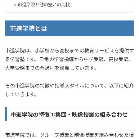
市進学院と他の塾との比較
市進学院とは
市進学院は、小学校から高校までの教育サービスを提供す
る学習塾です。日常の学習指導から中学受験、高校受験、
大学受験までの全過程を網羅しています。
その市進学院の特徴や指導スタイルについて、以下に紹介
していきます。
市進学院の特徴①集団・映像授業の組み合わせ
市進学院では、グループ授業と映像授業を組み合わせた授