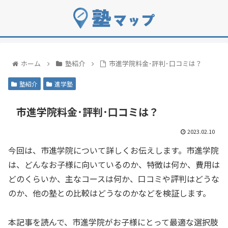
ホーム
塾紹介
市進学院料金･評判･口コミは？
塾紹介
進学塾
市進学院料金･評判･口コミは？
2023.02.10
今回は、市進学院について詳しくお伝えします。市進学院
は、どんなお子様に向いているのか、特徴は何か、費用は
どのくらいか、主なコースは何か、口コミや評判はどうな
のか、他の塾との比較はどうなのかなどを検証します。
本記事を読んで、市進学院がお子様にとって最適な選択肢