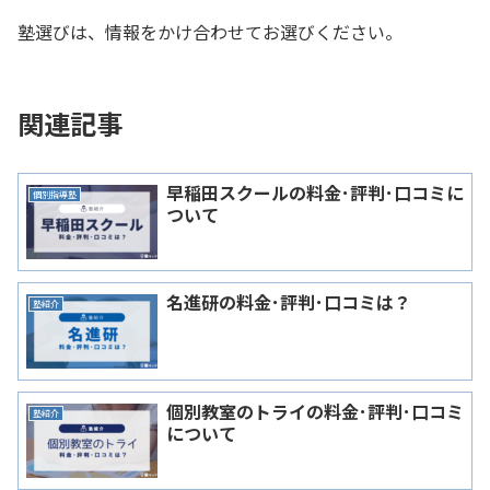
塾選びは、情報をかけ合わせてお選びください。
関連記事
早稲田スクールの料金･評判･口コミに
個別指導塾
ついて
名進研の料金･評判･口コミは？
塾紹介
個別教室のトライの料金･評判･口コミ
塾紹介
について