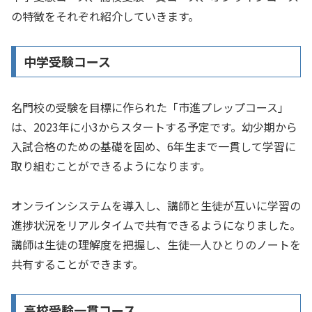
の特徴をそれぞれ紹介していきます。
中学受験コース
名門校の受験を目標に作られた「市進プレップコース」
は、2023年に小3からスタートする予定です。幼少期から
入試合格のための基礎を固め、6年生まで一貫して学習に
取り組むことができるようになります。
オンラインシステムを導入し、講師と生徒が互いに学習の
進捗状況をリアルタイムで共有できるようになりました。
講師は生徒の理解度を把握し、生徒一人ひとりのノートを
共有することができます。
高校受験一貫コース