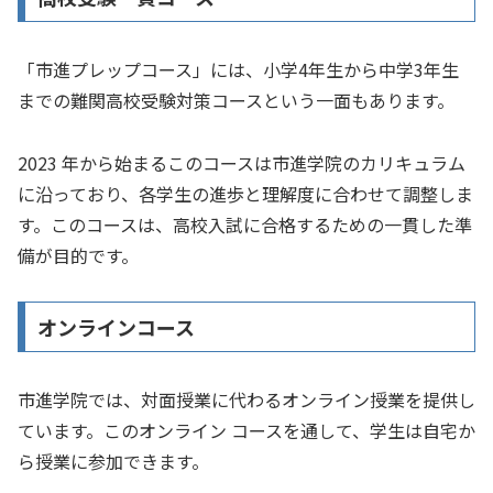
「市進プレップコース」には、小学4年生から中学3年生
までの難関高校受験対策コースという一面もあります。
2023 年から始まるこのコースは市進学院のカリキュラム
に沿っており、各学生の進歩と理解度に合わせて調整しま
す。このコースは、高校入試に合格するための一貫した準
備が目的です。
オンラインコース
市進学院では、対面授業に代わるオンライン授業を提供し
ています。このオンライン コースを通して、学生は自宅か
ら授業に参加できます。