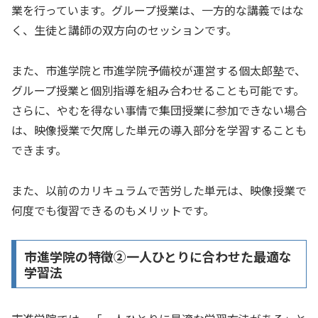
業を行っています。グループ授業は、一方的な講義ではな
く、生徒と講師の双方向のセッションです。
また、市進学院と市進学院予備校が運営する個太郎塾で、
グループ授業と個別指導を組み合わせることも可能です。
さらに、やむを得ない事情で集団授業に参加できない場合
は、映像授業で欠席した単元の導入部分を学習することも
できます。
また、以前のカリキュラムで苦労した単元は、映像授業で
何度でも復習できるのもメリットです。
市進学院の特徴②一人ひとりに合わせた最適な
学習法