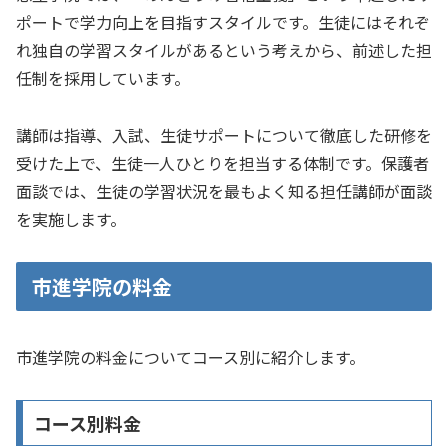
ポートで学力向上を目指すスタイルです。生徒にはそれぞ
れ独自の学習スタイルがあるという考えから、前述した担
任制を採用しています。
講師は指導、入試、生徒サポートについて徹底した研修を
受けた上で、生徒一人ひとりを担当する体制です。保護者
面談では、生徒の学習状況を最もよく知る担任講師が面談
を実施します。
市進学院の料金
市進学院の料金についてコース別に紹介します。
コース別料金