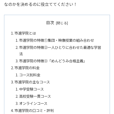
なのかを決めるのに役立ててください！
目次
市進学院とは
市進学院の特徴①集団・映像授業の組み合わせ
市進学院の特徴②一人ひとりに合わせた最適な学習
法
市進学院の特徴➂「めんどうみ合格主義」
市進学院の料金
コース別料金
市進学院の主なコース
中学受験コース
高校受験一貫コース
オンラインコース
市進学院の口コミ・評判