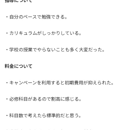
・自分のペースで勉強できる。
・カリキュラムがしっかりしている。
・学校の授業でやらないことも多く大変だった。
料金について
・キャンペーンを利用すると初期費用が抑えられた。
・必修科目があるので割高に感じる。
・科目数で考えたら標準的だと思う。