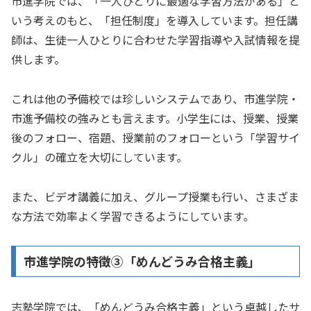
市進学院では、「一人ひとりに最適な学習方法がある」と
いう考えのもと、「担任制度」を導入しています。担任講
師は、生徒一人ひとりに合わせた学習指導や入試情報を提
供します。
これは他の予備校では珍しいシステムであり、市進学院・
市進予備校の強みとも言えます。小学生には、授業、授業
後のフォロー、宿題、授業前のフォローという「学習サイ
クル」の確立を大切にしています。
また、ビデオ講義に加え、グループ授業も行い、さまざま
な方法で効率よく学習できるようにしています。
市進学院の特徴➂「めんどうみ合格主義」
志塾学院では、「めんどうみ合格主義」という卓越したサ