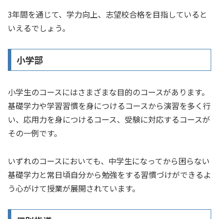
3年間を通じて、学力向上、志望校合格を目指していると
いえるでしょう。
小学部
小学生のコースにはさまざまな目的のコースがあります。
基礎学力や学習習慣を身につけるコースから演習を多く行
い、応用力を身につけるコース、受験に対応するコースが
その一例です。
いずれのコースにおいても、中学生になってから困らない
基礎学力と常日頃自分から勉強をする習慣づけができるよ
う心がけて授業が展開されています。