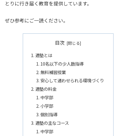
とりに行き届く教育を提供しています。
ぜひ参考にご一読ください。
目次
適塾とは
10名以下の少人数指導
無料補習授業
安心して通わせられる環境づくり
適塾の料金
中学部
小学部
個別指導
適塾の主なコース
中学部