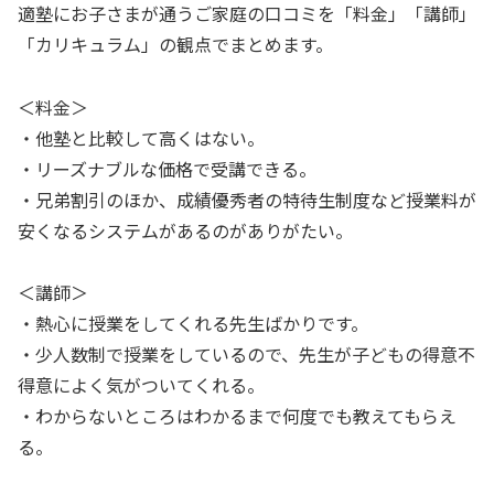
適塾にお子さまが通うご家庭の口コミを「料金」「講師」
「カリキュラム」の観点でまとめます。
＜料金＞
・他塾と比較して高くはない。
・リーズナブルな価格で受講できる。
・兄弟割引のほか、成績優秀者の特待生制度など授業料が
安くなるシステムがあるのがありがたい。
＜講師＞
・熱心に授業をしてくれる先生ばかりです。
・少人数制で授業をしているので、先生が子どもの得意不
得意によく気がついてくれる。
・わからないところはわかるまで何度でも教えてもらえ
る。