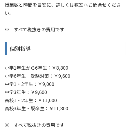
授業数と時間を目安に、詳しくは教室へお問合せくださ
い。
※ すべて税抜きの費用です
個別指導
小学1年生から6年生：￥8,800
小学6年生 受験対策：￥9,600
中学1・2年生：￥9,000
中学3年生：￥9,600
高校1・2年生：￥11,000
高校3年生・既卒生：￥11,800
※ すべて税抜きの費用です