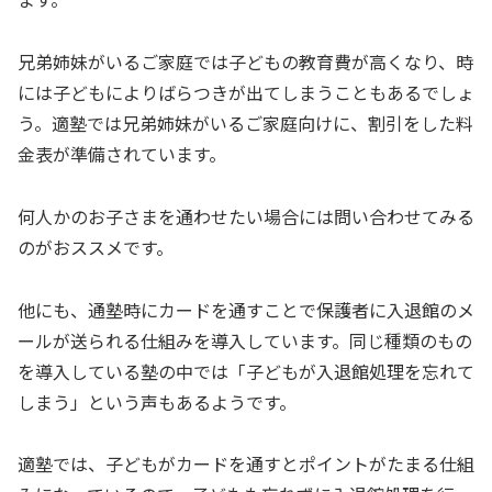
兄弟姉妹がいるご家庭では子どもの教育費が高くなり、時
には子どもによりばらつきが出てしまうこともあるでしょ
う。適塾では兄弟姉妹がいるご家庭向けに、割引をした料
金表が準備されています。
何人かのお子さまを通わせたい場合には問い合わせてみる
のがおススメです。
他にも、通塾時にカードを通すことで保護者に入退館のメ
ールが送られる仕組みを導入しています。同じ種類のもの
を導入している塾の中では「子どもが入退館処理を忘れて
しまう」という声もあるようです。
適塾では、子どもがカードを通すとポイントがたまる仕組