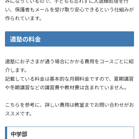
みになっているので、子どもも忘れずに入退館処理を行
い、保護者もメールを受け取り安心できるという仕組みが
作られています。
適塾の料金
適塾にお子さまが通う場合にかかる費用をコースごとに紹
介します。
記載している料金は基本的な月額料金ですので、夏期講習
や冬期講習などの講習費や教材費は含まれていません。
こちらを参考に、詳しい費用は教室までお問い合わせがお
ススメです。
中学部