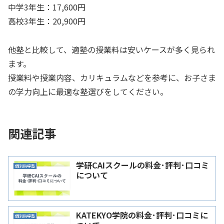
中学3年生：17,600円
高校3年生：20,900円
他塾と比較して、適塾の授業料は安いケースが多く見られ
ます。
授業料や授業内容、カリキュラムなどを参考に、お子さま
の学力向上に最適な塾選びをしてください。
関連記事
学研CAIスクールの料金･評判･口コミ
個別指導塾
について
KATEKYO学院の料金･評判･口コミに
個別指導塾