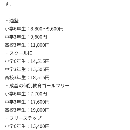
す。
・適塾
小学6年生：8,800～9,600円
中学3年生：9,600円
高校3年生：11,800円
・スクールIE
小学6年生：14,515円
中学3年生：15,505円
高校3年生：18,515円
・成基の個別教育ゴールフリー
小学6年生：7,700円
中学3年生：17,600円
高校3年生：19,800円
・フリーステップ
小学6年生：15,400円