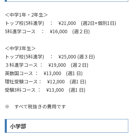
＜中学1年・2年生＞
トップ校(5科進学) ： ¥21,000 (週2日+個別1日)
5科進学コース ： ¥16,000 (週２日)
＜中学3年生＞
トップ校(5科進学) ： ¥25,000 (週３日)
３科進学コース ： ¥19,000 (週２日)
英数国コース ： ¥13,000 (週1 日)
理社受験コース： ¥12,000 (週1 日)
受験3科コース ： ¥13,000 (週1 日)
※ すべて税抜きの費用です
小学部