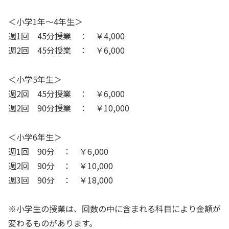
＜小学1年～4年生＞
週1回 45分授業 ： ￥4,000
週2回 45分授業 ： ￥6,000
＜小学5年生＞
週2回 45分授業 ： ￥6,000
週2回 90分授業 ： ￥10,000
＜小学6年生＞
週1回 90分 ： ￥6,000
週2回 90分 ： ￥10,000
週3回 90分 ： ￥18,000
※小学生の授業は、回数の中に含まれる科目により金額が
変わるものがあります。