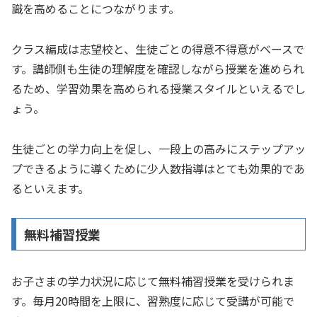
識を高めることにつながります。
クラス編成は志望校と、生徒ごとの得意不得意がベースで
す。講師側も生徒の理解度を確認しながら授業を進められ
るため、学習効果を高められる授業スタイルといえるでし
ょう。
生徒ごとの学力向上を促し、一段上の高みにステップアッ
プできるように導くために少人数指導はとても効果的であ
るといえます。
無料補習授業
お子さまの学力状況に応じて無料補習授業を受けられま
す。毎月20時間を上限に、習熟度に応じて受講が可能で