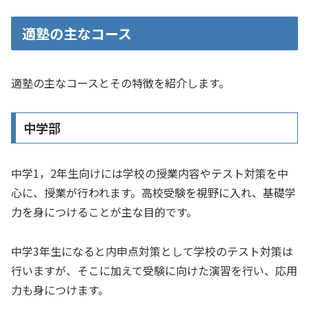
適塾の主なコース
適塾の主なコースとその特徴を紹介します。
中学部
中学1，2年生向けには学校の授業内容やテスト対策を中
心に、授業が行われます。高校受験を視野に入れ、基礎学
力を身につけることが主な目的です。
中学3年生になると内申点対策として学校のテスト対策は
行いますが、そこに加えて受験に向けた演習を行い、応用
力も身につけます。