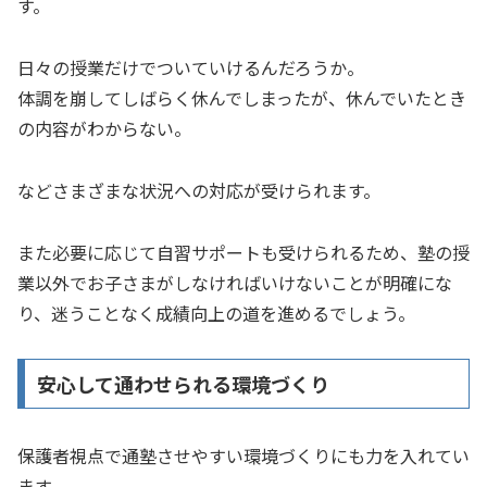
す。
日々の授業だけでついていけるんだろうか。
体調を崩してしばらく休んでしまったが、休んでいたとき
の内容がわからない。
などさまざまな状況への対応が受けられます。
また必要に応じて自習サポートも受けられるため、塾の授
業以外でお子さまがしなければいけないことが明確にな
り、迷うことなく成績向上の道を進めるでしょう。
安心して通わせられる環境づくり
保護者視点で通塾させやすい環境づくりにも力を入れてい
ます。