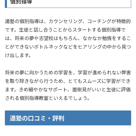
個別指導
適塾の個別指導は、カウンセリング、コーチングが特徴的
です。生徒と話し合うことからスタートする個別指導で
は、将来の夢や志望校はもちろん、なかなか勉強をするこ
とができないボトルネックなどをヒアリングの中から見つ
け出します。
将来の夢に向かうための学習を、学習が進められない弊害
を取り除きながら行うため、とてもスムーズに学習ができ
ます。きめ細やかなサポート、面倒見がいいと生徒に評価
される個別指導教室といえるでしょう。
適塾の口コミ・評判