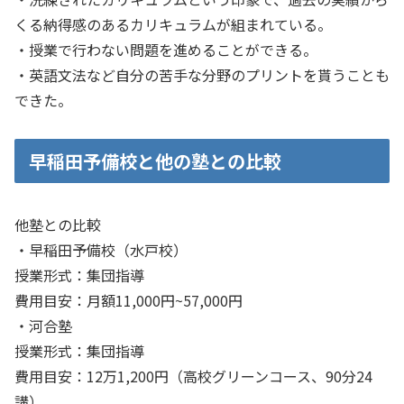
くる納得感のあるカリキュラムが組まれている。
・授業で行わない問題を進めることができる。
・英語文法など自分の苦手な分野のプリントを貰うことも
できた。
早稲田予備校と他の塾との比較
他塾との比較
・早稲田予備校（水戸校）
授業形式：集団指導
費用目安：月額11,000円~57,000円
・河合塾
授業形式：集団指導
費用目安：12万1,200円（高校グリーンコース、90分24
講）