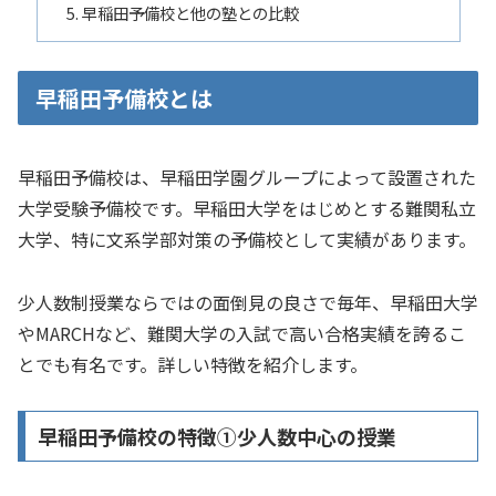
早稲田予備校と他の塾との比較
早稲田予備校とは
早稲田予備校は、早稲田学園グループによって設置された
大学受験予備校です。早稲田大学をはじめとする難関私立
大学、特に文系学部対策の予備校として実績があります。
少人数制授業ならではの面倒見の良さで毎年、早稲田大学
やMARCHなど、難関大学の入試で高い合格実績を誇るこ
とでも有名です。詳しい特徴を紹介します。
早稲田予備校の特徴①少人数中心の授業