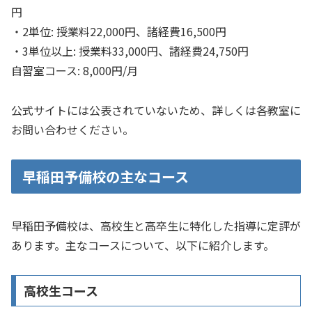
円
・2単位: 授業料22,000円、諸経費16,500円
・3単位以上: 授業料33,000円、諸経費24,750円
自習室コース: 8,000円/月
公式サイトには公表されていないため、詳しくは各教室に
お問い合わせください。
早稲田予備校の主なコース
早稲田予備校は、高校生と高卒生に特化した指導に定評が
あります。主なコースについて、以下に紹介します。
高校生コース