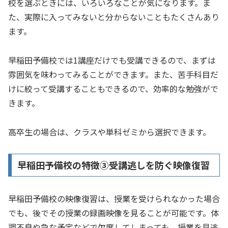
校を選ぶときには、いろいろなことが気になります。ま
た、実際に入ってみないと分からないこともたくさんあり
ます。
早稲田予備校では1講座だけでも受講できるので、まずは
雰囲気を味わってみることができます。また、苦手科目だ
けに絞って受講することもできるので、効率的な勉強がで
きます。
高卒生の場合は、クラスや単科ゼミから選択できます。
早稲田予備校の特徴➂受講逃しを防ぐ映像復習
早稲田予備校の映像復習は、授業を受けられなかった場合
でも、後でその授業の録画映像を見ることが可能です。体
調不良や急な予定などで欠席してしまっても、授業を見逃