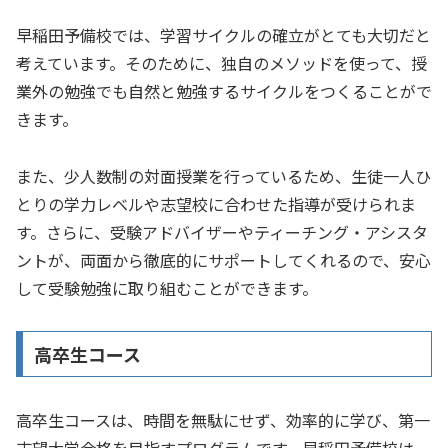
早稲田予備校では、学習サイクルの確立がとても大切だと
考えています。そのために、独自のメソッドを使って、授
業外の勉強でも自然と勉強するサイクルをつくることがで
きます。
また、少人数制の対面授業を行っているため、生徒一人ひ
とりの学力レベルや志望校に合わせた指導が受けられま
す。さらに、受験アドバイザーやティーチング・アシスタ
ントが、両面から徹底的にサポートしてくれるので、安心
して受験勉強に取り組むことができます。
高卒生コース
高卒生コースは、時間を無駄にせず、効率的に学び、第一
志望大学合格を目指すプログラムです。早稲田予備校は、