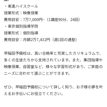
・東進ハイスクール
授業形式：映像授業
費用目安：7万7,000円~（1講座90分、24回）
・東京個別指導学院
授業形式：個別指導
費用目安：月額2万7,432円（週1回の通塾）
早稲田予備校は、高い合格率と充実したカリキュラムで、
多くの生徒たちから支持されています。また、集団指導や
映像授業、自習室など、様々な学習形式があり、ご家庭の
ニーズに合わせて選ぶことができます。
ぜひ、早稲田予備校について詳しく知り、お子様の夢を叶
えるお手伝いにお役立てください。