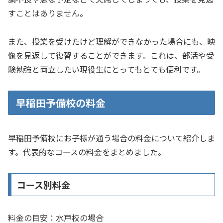
すことはありません。
また、授業を受けたけど理解ができなかった場合にも、映
像を見返して復習することができます。これは、部活や受
験勉強と両立したい現役生にとってもとても便利です。
早稲田予備校の料金
早稲田予備校にお子様が通う場合の料金について紹介しま
す。代表的なコースの料金をまとめました。
コース別料金
料金の目安：水戸校の場合