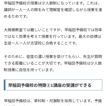
早稲田予備校の授業は少人数制になっています。これは、
講師が一人一人の顔をみて理解度を確認しながら授業を進
めるためです。
大規模教室では難しいことですが、早稲田予備校では効率
ではなく効果を考えて授業を行っています。最大の目標は
生徒一人一人が志望校に合格することです。
そのために、密度の濃い授業を受けてもらい、先生が質問
できる距離にいることが大切です。早稲田予備校は少人数
制授業に自信を持っています。
早稲田予備校の特徴②1講座の受講ができる
早稲田予備校は、単科制・月謝制を採用しています。予備