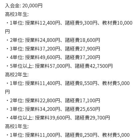
入会金: 20,000円
高校3年生:
・1単位: 授業料12,400円、諸経費9,300円、教材費10,000
円
・2単位: 授業料24,800円、諸経費18,600円
・3単位: 授業料37,200円、諸経費27,900円
・4単位: 授業料49,600円、諸経費37,200円
・5単位以上: 授業料57,000円、諸経費42,7500円
高校2年生:
・1単位: 授業料11,400円、諸経費8,550円、教材費5,000
円
・2単位: 授業料22,800円、諸経費17,100円
・3単位: 授業料34,200円、諸経費25,650円
・4単位以上: 授業料39,600円、諸経費29,700円
高校1年生:
・1単位: 授業料11,000円、諸経費8,250円、教材費5,000