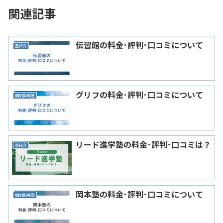
関連記事
伝習館の料金･評判･口コミについて
塾紹介
グリフの料金･評判･口コミについて
個別指導塾
リード進学塾の料金･評判･口コミは？
塾紹介
岡本塾の料金･評判･口コミについて
個別指導塾