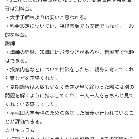
習は別料金。
・大手予備校よりは安いと思われる。
・料金設定については、特段高額でも安価でもなく、一般
的な料金。
講師
・講師の経験、知識にはバラつきがあるが、皆誠実で信頼
はできる。
・授業内容などについて相談をしたら、親身に考えてくれ
対策などを連絡くれた。
・夏期講習は人数も少なく問題が早く終わった際には別の
問題を解くように指示してくれ、一人一人をきちんと見て
くれている感じでした。
・早稲田大学合格のための徹底した講義が行われているこ
とが評価できる。
カリキュラム
・洗練されたカリキュラムという印象で、過去の実績から