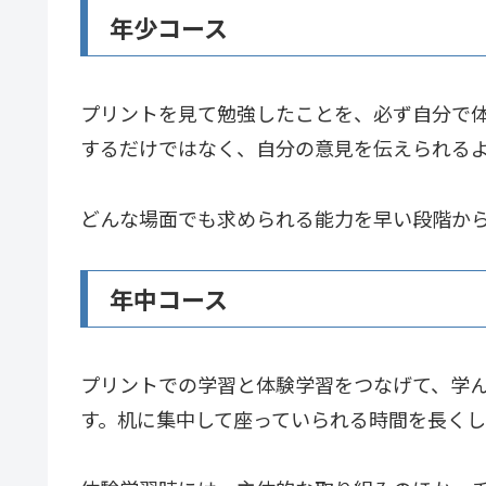
年少コース
プリントを見て勉強したことを、必ず自分で
するだけではなく、自分の意見を伝えられる
どんな場面でも求められる能力を早い段階か
年中コース
プリントでの学習と体験学習をつなげて、学
す。机に集中して座っていられる時間を長く