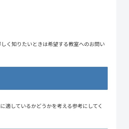
詳しく知りたいときは希望する教室へのお問い
に適しているかどうかを考える参考にしてく