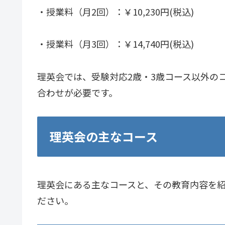
・授業料（月2回）：￥10,230円(税込)
・授業料（月3回）：￥14,740円(税込)
理英会では、受験対応2歳・3歳コース以外の
合わせが必要です。
理英会の主なコース
理英会にある主なコースと、その教育内容を
ださい。