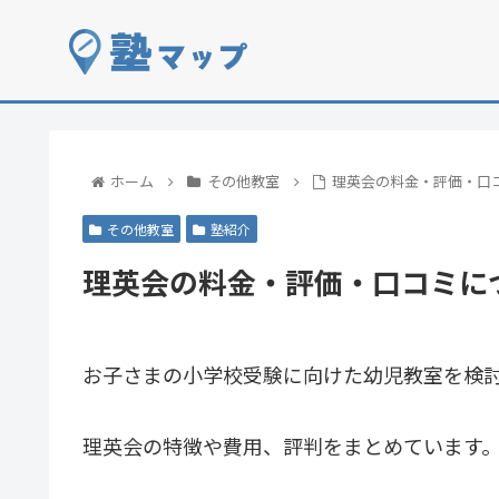
ホーム
その他教室
理英会の料金・評価・口
その他教室
塾紹介
理英会の料金・評価・口コミに
お子さまの小学校受験に向けた幼児教室を検
理英会の特徴や費用、評判をまとめています