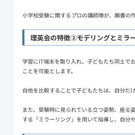
小学校受験に関するプロの講師陣が、願書の
理英会の特徴②モデリングとミラ
学習にIT端末を取り入れ、子どもたち同士で
ことを可能とします。
自他を比較することで子どもたちは、自分だ
また、受験時に見られている立つ姿勢、座る
する「ミラーリング」を用いて指導し、自分