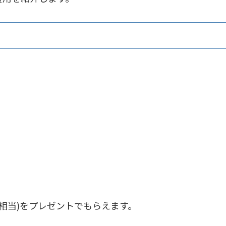
円相当)をプレゼントでもらえます。