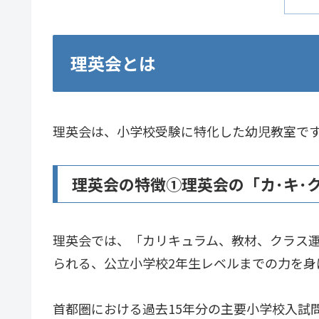
理英会とは
理英会は、小学校受験に特化した幼児教室で
理英会の特徴①理英会の「カ･キ･ク
理英会では、「カリキュラム、教材、クラス
られる、公立小学校2年生レベルまでの力を身
首都圏における過去15年分の主要小学校入試