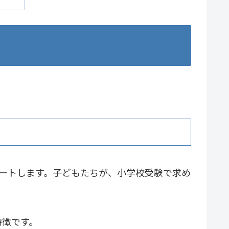
ートします。子どもたちが、小学校受験で求め
特徴です。