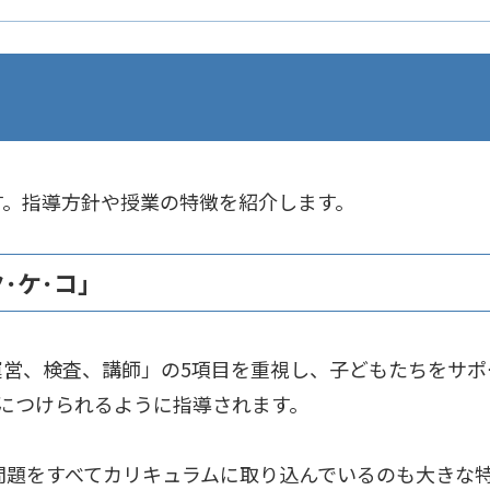
す。指導方針や授業の特徴を紹介します。
･ケ･コ」
運営、検査、講師」の5項目を重視し、子どもたちをサポ
につけられるように指導されます。
問題をすべてカリキュラムに取り込んでいるのも大きな