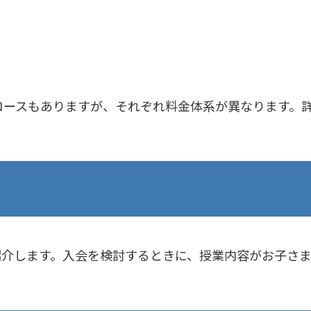
コースもありますが、それぞれ料金体系が異なります。
紹介します。入会を検討するときに、授業内容がお子さま