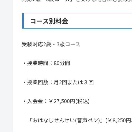
コース別料金
受験対応2歳・3歳コース
・授業時間：80分間
・授業回数：月2回または３回
・入会金：￥27,500円(税込)
『おはなしせんせい(音声ペン)』(￥8,250