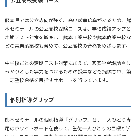
熊本県では公立志向が強く、高い競争倍率があるため、熊
本ゼミナールの公立高校受験コースは、学校成績アップと
定期テスト対策を徹底し、熊本工業高校や熊本商業高校な
どの実業系高校も含めて、公立高校の合格をめざします。
中学校ごとの定期テスト対策に加えて、家庭学習課題やし
っかりとした学力をつけるための授業なども提供され、第
一志望校合格を目指すサポートを行っています。
個別指導グリップ
熊本ゼミナールの個別指導「グリップ」は、一人ひとり専
用のホワイトボードを使って、生徒一人ひとりの目標と学