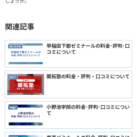
しょうか。
関連記事
早稲田下郡ゼミナールの料金･評判･口
個別指導塾
コミについて
開拓塾の料金・評判・口コミについて
塾紹介
小野池学院の料金･評判･口コミについ
予備校
て