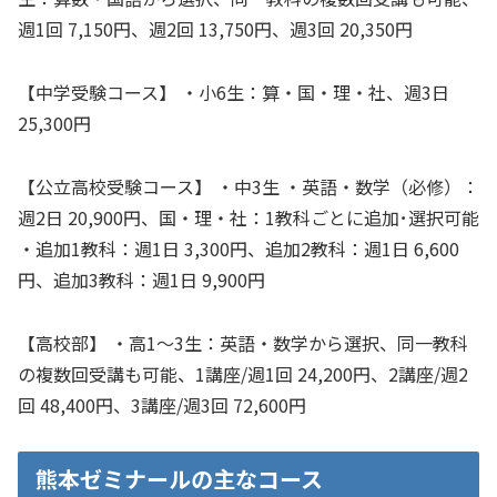
週1回 7,150円、週2回 13,750円、週3回 20,350円
【中学受験コース】 ・小6生：算・国・理・社、週3日
25,300円
【公立高校受験コース】 ・中3生 ・英語・数学（必修）：
週2日 20,900円、国・理・社：1教科ごとに追加･選択可能
・追加1教科：週1日 3,300円、追加2教科：週1日 6,600
円、追加3教科：週1日 9,900円
【高校部】 ・高1～3生：英語・数学から選択、同一教科
の複数回受講も可能、1講座/週1回 24,200円、2講座/週2
回 48,400円、3講座/週3回 72,600円
熊本ゼミナールの主なコース