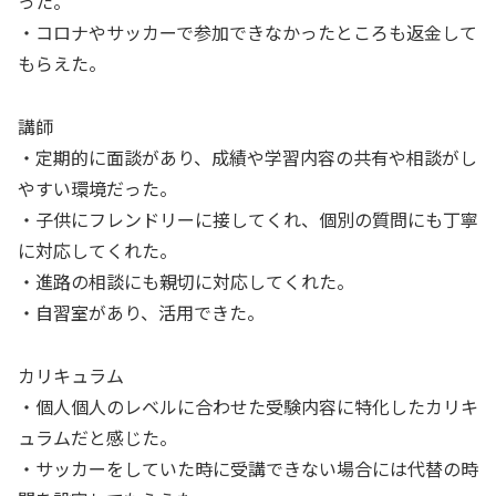
った。
・コロナやサッカーで参加できなかったところも返金して
もらえた。
講師
・定期的に面談があり、成績や学習内容の共有や相談がし
やすい環境だった。
・子供にフレンドリーに接してくれ、個別の質問にも丁寧
に対応してくれた。
・進路の相談にも親切に対応してくれた。
・自習室があり、活用できた。
カリキュラム
・個人個人のレベルに合わせた受験内容に特化したカリキ
ュラムだと感じた。
・サッカーをしていた時に受講できない場合には代替の時