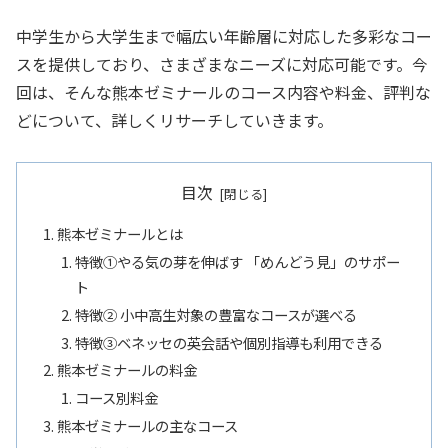
中学生から大学生まで幅広い年齢層に対応した多彩なコー
スを提供しており、さまざまなニーズに対応可能です。今
回は、そんな熊本ゼミナールのコース内容や料金、評判な
どについて、詳しくリサーチしていきます。
目次
熊本ゼミナールとは
特徴①やる気の芽を伸ばす 「めんどう見」のサポー
ト
特徴② 小中高生対象の豊富なコースが選べる
特徴➂ベネッセの英会話や個別指導も利用できる
熊本ゼミナールの料金
コース別料金
熊本ゼミナールの主なコース