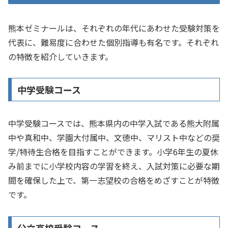
熊本ゼミナールは、それぞれの年代にあわせた受験対策を
代表に、難易度に合わせた個別指導も有名です。それぞれ
の特徴を紹介していきます。
中学受験コース
中学受験コースでは、熊本県内の中学入試である熊大附属
中や真和中、学園大付属中、文徳中、マリスト中などの奨
学/特待生合格を目指すことができます。小学6年生の夏休
み前までに小学校内容の学習を終え、入試対策に必要な期
間を確保した上で、第一志望校の合格をめざすことが特徴
です。
公立高校受験コース