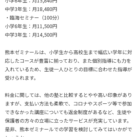
小学6年生：月15,840円
中学3年生：月18,480円
・臨海セミナー（100分）
小学6年生：月11,500円
中学3年生：月14,500円
熊本ゼミナールは、小学生から高校生まで幅広い学年に対
応したコースが豊富に揃っており、また個別指導にも力を
入れているため、生徒一人ひとりの目標に合わせた指導が
受けられます。
料金に関しては、他の塾と比較するとやや高い印象があり
ますが、支払い方法も柔軟で、コロナやスポーツ等で参加
できなかった講座についても返金制度があるなど、生徒や
保護者の方々の立場に立ったサービスが充実しています。
是非、熊本ゼミナールでの学習を検討してみてはいかがで