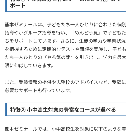
ポート
熊本ゼミナールは、子どもたち一人ひとりに合わせた個別
指導や小グループ指導を行い、「めんどう見」で子どもた
ちをサポートしています。さらに、生徒の学力や学習状況
を把握するために定期的なテストや面談を実施し、子ども
たち一人ひとりの『やる気の芽』を引き出し、学力を最大
限に伸ばしていきます。
また、受験情報の提供や志望校のアドバイスなど、受験に
必要なサポートも行っています。
特徴② 小中高生対象の豊富なコースが選べる
熊本ゼミナールでは、小中高校生を対象に以下のような豊