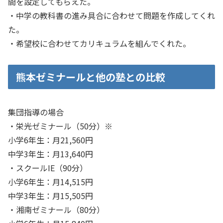
間を設定してもらえた。
・中学の教科書の進み具合に合わせて問題を作成してくれ
た。
・希望校に合わせてカリキュラムを組んでくれた。
熊本ゼミナールと他の塾との比較
集団指導の場合
・栄光ゼミナール（50分）※
小学6年生：月21,560円
中学3年生：月13,640円
・スクールIE（90分）
小学6年生：月14,515円
中学3年生：月15,505円
・湘南ゼミナール（80分）