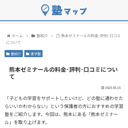
ホーム
塾紹介
熊本ゼミナールの料金･評判･口コミ
について
塾紹介
進学塾
熊本ゼミナールの料金･評判･口コミについ
て
2023.05.15
「子どもの学習をサポートしたいけど、どの塾に通わせた
らいいかわからない」という保護者の方におすすめの学習
塾をご紹介します。今回は、熊本にある「熊本ゼミナー
ル」を取り上げます。