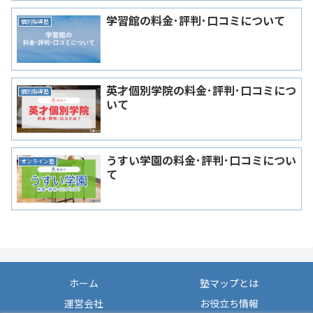
学習館の料金･評判･口コミについて
個別指導塾
英才個別学院の料金･評判･口コミにつ
個別指導塾
いて
うすい学園の料金･評判･口コミについ
オンライン塾
て
ホーム
塾マップとは
運営会社
お役立ち情報