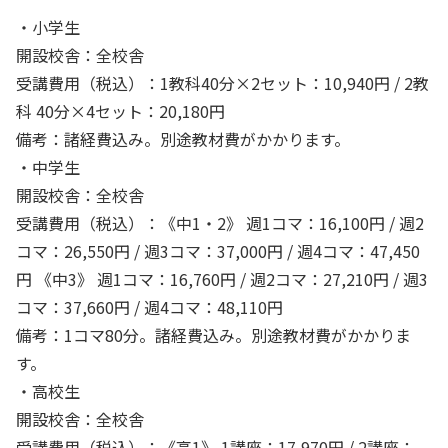
・小学生
開設校舎：全校舎
受講費用（税込）：1教科40分×2セット：10,940円 / 2教
科 40分×4セット：20,180円
備考：諸経費込み。別途教材費がかかります。
・中学生
開設校舎：全校舎
受講費用（税込）：《中1・2》 週1コマ：16,100円 / 週2
コマ：26,550円 / 週3コマ：37,000円 / 週4コマ：47,450
円 《中3》 週1コマ：16,760円 / 週2コマ：27,210円 / 週3
コマ：37,660円 / 週4コマ：48,110円
備考：1コマ80分。諸経費込み。別途教材費がかかりま
す。
・高校生
開設校舎：全校舎
受講費用（税込）：《高1》 1講座：17,970円 / 2講座：