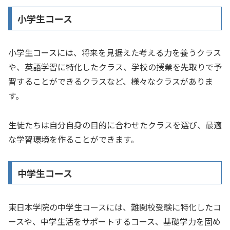
小学生コース
小学生コースには、将来を見据えた考える力を養うクラス
や、英語学習に特化したクラス、学校の授業を先取りで予
習することができるクラスなど、様々なクラスがありま
す。
生徒たちは自分自身の目的に合わせたクラスを選び、最適
な学習環境を作ることができます。
中学生コース
東日本学院の中学生コースには、難関校受験に特化したコ
ースや、中学生活をサポートするコース、基礎学力を固め