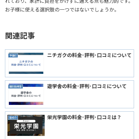
れており、家計に負担をかけずに通える点も魅力的です。
お子様に使える選択肢の一つではないでしょうか。
関連記事
ニチガクの料金･評判･口コミについて
予備校
遊学舎の料金･評判･口コミについて
個別指導塾
栄光学園の料金･評判･口コミは？
塾紹介