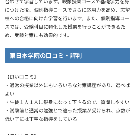
合わせて学習しています。映像授業コースで基礎学力を身
につけた後、個別指導コースでさらに応用力を高め、志望
校への合格に向けた学習を行います。また、個別指導コー
スでは、受験科目に特化した授業を行うことができるた
め、受験対策にも効果的です。
東日本学院の口コミ・評判
【良い口コミ】
・通常の授業以外にもいろいろな対策講座があり、選べば
よい
・生徒１人１人に親身になって下さるので、質問しやすい
・試験前と通常の勉強とで違った授業が受けられ、点数が
低い子には丁寧な指導をしている