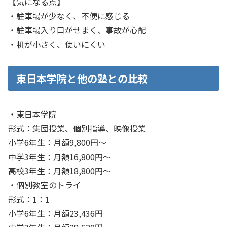
【気になる点】
・駐車場が少なく、不便に感じる
・駐車場入り口がせまく、事故が心配
・机が小さく、使いにくい
東日本学院と他の塾との比較
・東日本学院
形式：集団授業、個別指導、映像授業
小学6年生：月額9,800円～
中学3年生：月額16,800円～
高校3年生：月額18,800円～
・個別教室のトライ
形式：1：1
小学6年生：月額23,436円