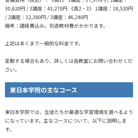
30,620円 / 3講座：43,270円 《高2・3》 1講座：18,520円
/ 2講座：32,380円 / 3講座：46,240円
備考：諸経費込み。別途教材費がかかります。
上記はあくまで一般的な料金です。
変動する場合もあり、詳しくは各教室にお問い合わせくだ
さい。
東日本学院の主なコース
東日本学院では、生徒たちが最適な学習環境を選べるよう
になっています。主なコースについて、以下に説明しま
す。