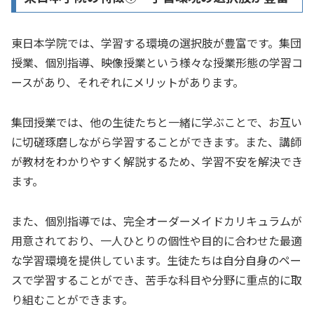
東日本学院では、学習する環境の選択肢が豊富です。集団
授業、個別指導、映像授業という様々な授業形態の学習コ
ースがあり、それぞれにメリットがあります。
集団授業では、他の生徒たちと一緒に学ぶことで、お互い
に切磋琢磨しながら学習することができます。また、講師
が教材をわかりやすく解説するため、学習不安を解決でき
ます。
また、個別指導では、完全オーダーメイドカリキュラムが
用意されており、一人ひとりの個性や目的に合わせた最適
な学習環境を提供しています。生徒たちは自分自身のペー
スで学習することができ、苦手な科目や分野に重点的に取
り組むことができます。