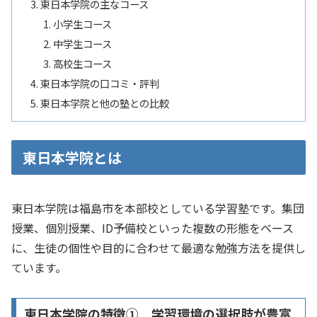
東日本学院の主なコース
小学生コース
中学生コース
高校生コース
東日本学院の口コミ・評判
東日本学院と他の塾との比較
東日本学院とは
東日本学院は福島市を本部校としている学習塾です。​集団
授業、​個別授業、​ID予備校といった複数の形態をベース
に、​生徒の個性や目的に合わせて最適な勉強方法を提供し
ています。​
東日本学院の特徴① 学習環境の選択肢が豊富