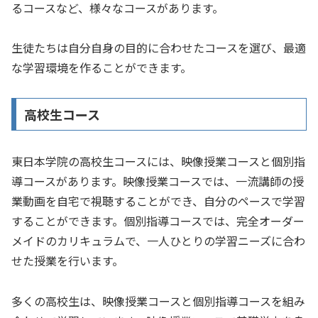
るコースなど、様々なコースがあります。
生徒たちは自分自身の目的に合わせたコースを選び、最適
な学習環境を作ることができます。
高校生コース
東日本学院の高校生コースには、映像授業コースと個別指
導コースがあります。映像授業コースでは、一流講師の授
業動画を自宅で視聴することができ、自分のペースで学習
することができます。個別指導コースでは、完全オーダー
メイドのカリキュラムで、一人ひとりの学習ニーズに合わ
せた授業を行います。
多くの高校生は、映像授業コースと個別指導コースを組み