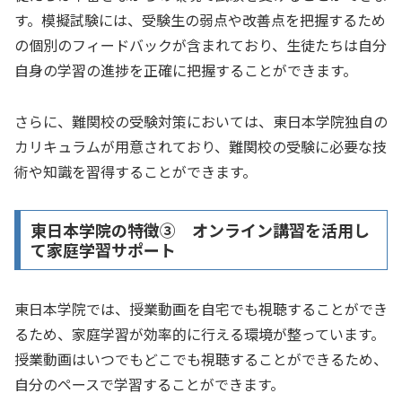
す。模擬試験には、受験生の弱点や改善点を把握するため
の個別のフィードバックが含まれており、生徒たちは自分
自身の学習の進捗を正確に把握することができます。
さらに、難関校の受験対策においては、東日本学院独自の
カリキュラムが用意されており、難関校の受験に必要な技
術や知識を習得することができます。
東日本学院の特徴③ オンライン講習を活用し
て家庭学習サポート
東日本学院では、授業動画を自宅でも視聴することができ
るため、家庭学習が効率的に行える環境が整っています。
授業動画はいつでもどこでも視聴することができるため、
自分のペースで学習することができます。