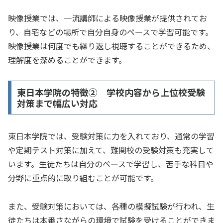
映像授業では、一流講師による映像授業が提供されてお
り、自宅などの場所で自分自身のペースで学習可能です。
映像授業は何度でも繰り返し視聴することができるため、
理解度を深めることができます。
東日本学院の特徴② 学校内容から上位校受験
対策まで幅広い対応
東日本学院では、受験対策に力を入れており、通常の学習
や定期テスト対策に加えて、難関校の受験対策も充実して
います。生徒たちは自分のペースで学習し、苦手な科目や
分野に重点的に取り組むことが可能です。
また、受験対策においては、各種の模擬試験が行われ、生
徒たちは本番さながらの環境で試験を受けることができま