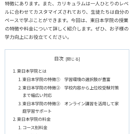
特徴にあります。また、カリキュラムは一人ひとりのレベ
ルに合わせてカスタマイズされており、生徒たちは自分の
ペースで学ぶことができます。今回は、東日本学院の授業
の特徴や料金について詳しく紹介します。ぜひ、お子様の
学力向上にお役立てください。
目次
東日本学院とは
東日本学院の特徴① 学習環境の選択肢が豊富
東日本学院の特徴② 学校内容から上位校受験対策
まで幅広い対応
東日本学院の特徴③ オンライン講習を活用して家
庭学習サポート
東日本学院の料金
コース別料金