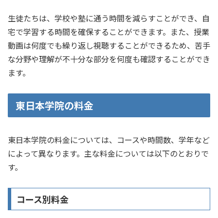
生徒たちは、学校や塾に通う時間を減らすことができ、自
宅で学習する時間を確保することができます。また、授業
動画は何度でも繰り返し視聴することができるため、苦手
な分野や理解が不十分な部分を何度も確認することができ
ます。
東日本学院の料金
東日本学院の料金については、コースや時間数、学年など
によって異なります。主な料金については以下のとおりで
す。
コース別料金