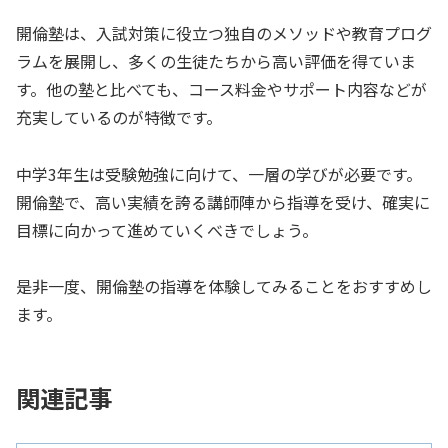
開倫塾は、入試対策に役立つ独自のメソッドや教育プログ
ラムを展開し、多くの生徒たちから高い評価を得ていま
す。他の塾と比べても、コース料金やサポート内容などが
充実しているのが特徴です。
中学3年生は受験勉強に向けて、一層の学びが必要です。
開倫塾で、高い実績を誇る講師陣から指導を受け、確実に
目標に向かって進めていくべきでしょう。
是非一度、開倫塾の指導を体験してみることをおすすめし
ます。
関連記事