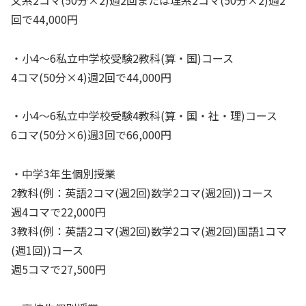
回で44,000円
・小4〜6私立中学校受験2教科(算・国)コース
4コマ(50分×4)週2回で44,000円
・小4〜6私立中学校受験4教科(算・国・社・理)コース
6コマ(50分×6)週3回で66,000円
・中学3年生個別授業
2教科(例：英語2コマ(週2回)数学2コマ(週2回))コース
週4コマで22,000円
3教科(例：英語2コマ(週2回)数学2コマ(週2回)国語1コマ
(週1回))コース
週5コマで27,500円