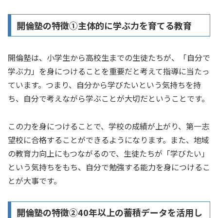
開倫塾の特徴①主体的に学ぶ力を育てる教育
開倫塾は、小学生から高校生までの生徒たちが、「自分で
学ぶ力」を身につけることを重要だと考えて指導に当たっ
ています。つまり、自分から学びたいという気持ちを持
ち、自分で考えながら学ぶことが大切だということです。
この力を身につけることで、学校の成績が上がり、第一志
望校に合格することができるようになります。また、地域
の教育力向上にもつながるので、生徒たちが「学びたい」
という気持ちをもち、自分で勉強する能力を身につけるこ
とが大事です。
開倫塾の特徴②40年以上の蓄積データを活用し