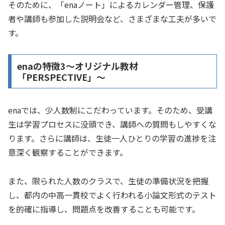
そのために、「enaノート」によるカレンダー管理、保護
者や講師も参加した説明会など、さまざまな工夫が多いで
す。
enaの特徴3～オリジナル教材
「PERSPECTIVE」～
enaでは、少人数制にこだわっています。そのため、受講
生は学習プロセスに没頭でき、講師への質問もしやすくな
ります。さらに講師は、生徒一人ひとりの学習の進捗を注
意深く観察することができます。
また、限られた人数のクラスで、生徒の準備状況を把握
し、都内の中高一貫校でよく行われる小論文形式のテスト
を的確に指導し、問題点を改善することも可能です。