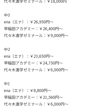
代々木進学ゼミナール：￥18,000円
中3
ena（エナ）：￥26,950円～
早稲田アカデミー：￥26,400円～
代々木進学ゼミナール：￥9,000円～
中2
ena（エナ）：￥23,650円～
早稲田アカデミー：￥24,750円～
代々木進学ゼミナール：￥6,000円～
中1
ena（エナ）：￥8,800円～
早稲田アカデミー：￥21,560円～
代々木進学ゼミナール：￥6,000円～