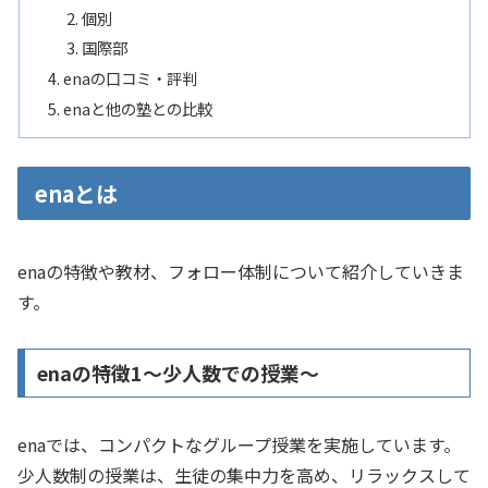
個別
国際部
enaの口コミ・評判
enaと他の塾との比較
enaとは
enaの特徴や教材、フォロー体制について紹介していきま
す。
enaの特徴1～少人数での授業～
enaでは、コンパクトなグループ授業を実施しています。
少人数制の授業は、生徒の集中力を高め、リラックスして