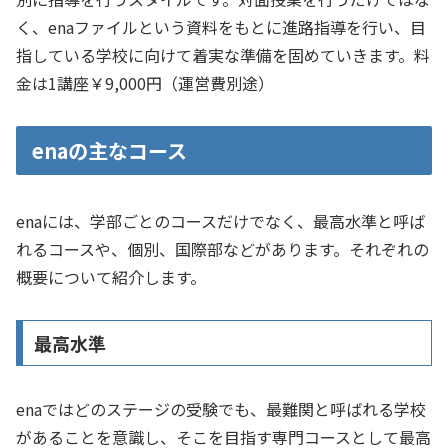
く、enaファイルという資料をもとに進路指導を行い、目
指している学校に向けて着実な準備を固めていきます。料
金は1講座￥9,000円（運営費別途）
enaの主なコース
enaには、学部ごとのコースだけでなく、最高水準と呼ば
れるコースや、個別、国際部などがあります。それぞれの
概要について紹介します。
最高水準
enaではどのステージの受験でも、最難関と呼ばれる学校
があることを意識し、そこを目指す専門コースとして最高