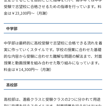
受験で志望校に合格させるための指導を行っています。料
金は￥23,100円～（月謝）
中学部
中学部は最終的に高校受験で志望校に合格できる流れを着
実に作っていくスタイルです。学校の授業に合わせた基礎
的な内容から受験に合わせた難解な問題の解法まで、対面
授業と動画授業を組み合わせた取り組みになっています。
料金は￥14,300円～（月謝）
高校部
高校部は、進級クラスと受験クラスの2つに分かれて用途
別に指導を行うスタイルです。対面授業を行うだけではな