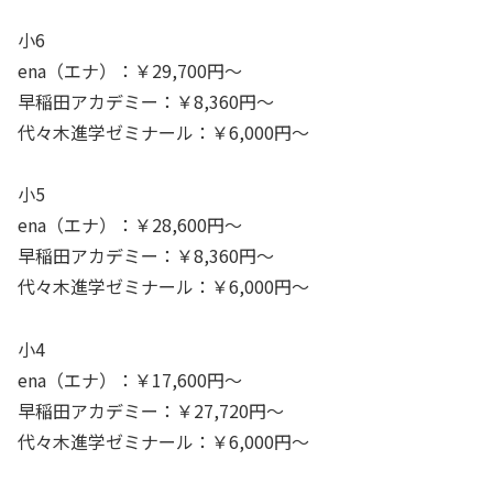
小6
ena（エナ）：￥29,700円～
早稲田アカデミー：￥8,360円～
代々木進学ゼミナール：￥6,000円～
小5
ena（エナ）：￥28,600円～
早稲田アカデミー：￥8,360円～
代々木進学ゼミナール：￥6,000円～
小4
ena（エナ）：￥17,600円～
早稲田アカデミー：￥27,720円～
代々木進学ゼミナール：￥6,000円～