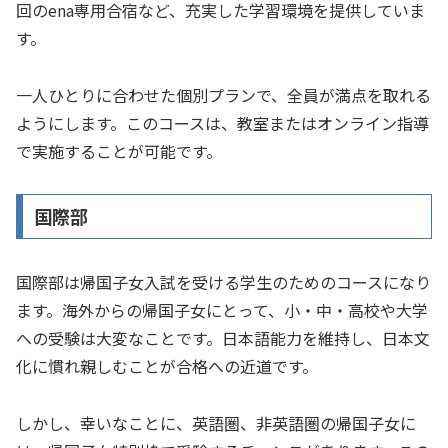
回のena専用合宿など、充実した学習環境を提供していま
す。
一人ひとりに合わせた個別プランで、全員が満点を取れる
ようにします。このコースは、教室またはオンライン指導
で実施することが可能です。
国際部
国際部は帰国子女入試を受ける学生のためのコースになり
ます。海外からの帰国子女にとって、小・中・高校や大学
への受験は大変なことです。日本語能力を維持し、日本文
化に慣れ親しむことが合格への近道です。
しかし、幸いなことに、英語圏、非英語圏の帰国子女に