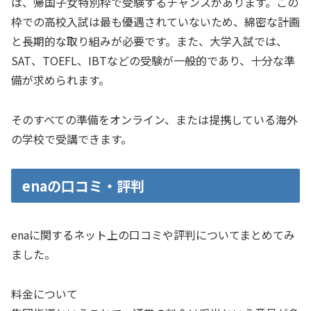
は、帰国子女特別枠で受験するチャンスがあります。この
枠での高校入試は最も優遇されていないため、綿密な計画
と長期的な取り組みが必要です。また、大学入試では、
SAT、TOEFL、IBTなどの受験が一般的であり、十分な準
備が求められます。
そのすべての準備をオンライン、または提携している海外
の学校で受講できます。
enaの口コミ・評判
enaに関するネット上の口コミや評判についてまとめてみ
ました。
料金について