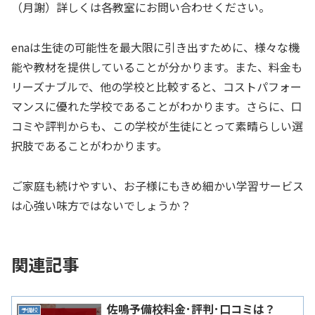
（月謝）詳しくは各教室にお問い合わせください。
enaは生徒の可能性を最大限に引き出すために、様々な機
能や教材を提供していることが分かります。また、料金も
リーズナブルで、他の学校と比較すると、コストパフォー
マンスに優れた学校であることがわかります。さらに、口
コミや評判からも、この学校が生徒にとって素晴らしい選
択肢であることがわかります。
ご家庭も続けやすい、お子様にもきめ細かい学習サービス
は心強い味方ではないでしょうか？
関連記事
佐鳴予備校料金･評判･口コミは？
予備校