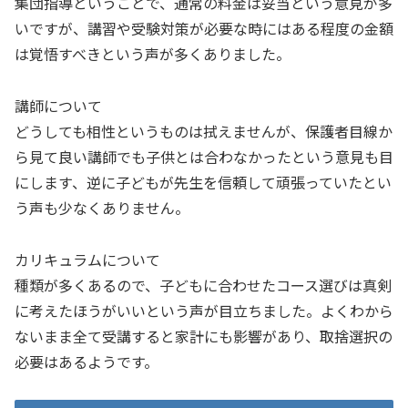
集団指導ということで、通常の料金は妥当という意見が多
いですが、講習や受験対策が必要な時にはある程度の金額
は覚悟すべきという声が多くありました。
講師について
どうしても相性というものは拭えませんが、保護者目線か
ら見て良い講師でも子供とは合わなかったという意見も目
にします、逆に子どもが先生を信頼して頑張っていたとい
う声も少なくありません。
カリキュラムについて
種類が多くあるので、子どもに合わせたコース選びは真剣
に考えたほうがいいという声が目立ちました。よくわから
ないまま全て受講すると家計にも影響があり、取捨選択の
必要はあるようです。