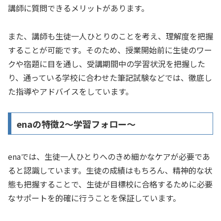
講師に質問できるメリットがあります。
また、講師も生徒一人ひとりのことを考え、理解度を把握
することが可能です。そのため、授業開始前に生徒のワー
クや宿題に目を通し、受講期間中の学習状況を把握した
り、通っている学校に合わせた筆記試験などでは、徹底し
た指導やアドバイスをしています。
enaの特徴2～学習フォロー～
enaでは、生徒一人ひとりへのきめ細かなケアが必要であ
ると認識しています。生徒の成績はもちろん、精神的な状
態も把握することで、生徒が目標校に合格するために必要
なサポートを的確に行うことを保証しています。