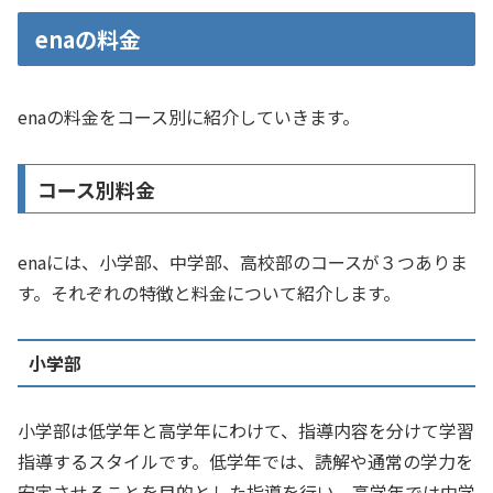
enaの料金
enaの料金をコース別に紹介していきます。
コース別料金
enaには、小学部、中学部、高校部のコースが３つありま
す。それぞれの特徴と料金について紹介します。
小学部
小学部は低学年と高学年にわけて、指導内容を分けて学習
指導するスタイルです。低学年では、読解や通常の学力を
安定させることを目的とした指導を行い、高学年では中学