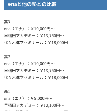
enaと他の塾との比較
高3
ena（エナ）：￥10,000円～
早稲田アカデミー：￥13,750円～
代々木進学ゼミナール：￥18,000円
高2
ena（エナ）：￥10,000円～
早稲田アカデミー：￥13,750円～
代々木進学ゼミナール：￥18,000円
高1
ena（エナ）：￥9,000円～
早稲田アカデミー：￥12,100円～