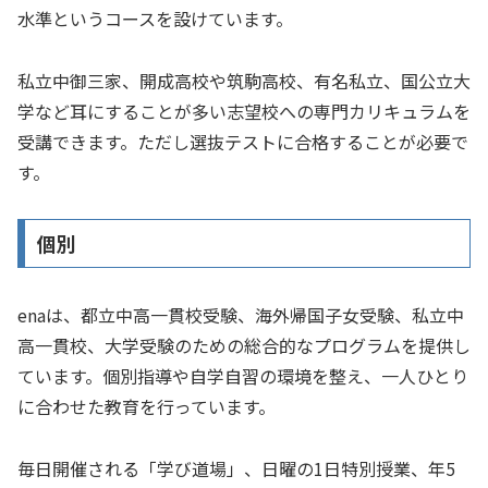
水準というコースを設けています。
私立中御三家、開成高校や筑駒高校、有名私立、国公立大
学など耳にすることが多い志望校への専門カリキュラムを
受講できます。ただし選抜テストに合格することが必要で
す。
個別
enaは、都立中高一貫校受験、海外帰国子女受験、私立中
高一貫校、大学受験のための総合的なプログラムを提供し
ています。個別指導や自学自習の環境を整え、一人ひとり
に合わせた教育を行っています。
毎日開催される「学び道場」、日曜の1日特別授業、年5