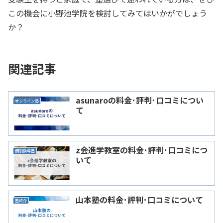
この機会に小野池学院を検討してみてはいかがでしょう
か？
関連記事
asunaroの料金･評判･口コミについ
オンライン塾
て
z会進学教室の料金･評判･口コミにつ
個別指導塾
いて
山本塾の料金･評判･口コミについて
塾紹介