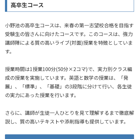
高卒生コース
小野池の高卒生コースは、来春の第一志望校合格を目指す
受験生の皆さんに向けたコースです。このコースは、強力
講師陣による質の高いライブ(対面)授業を特徴としていま
す。
授業時間は1授業100分(50分×2コマ)で、実力別クラス編
成の授業を実施しています。英語と数学の授業は、「発
展」、「標準」、「基礎」の3段階に分けて行い、各生徒
の実力にあった授業を行います。
さらに、講師が生徒一人ひとりを見て理解するまで徹底解
説し、質の高いテキストや添削指導も提供しています。