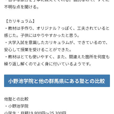
不明な点を聞ける。
【カリキュラム】
・教材は手作り、オリジナル？っぽく、工夫されていると
感じた。子供にはやりやすかったと思う。
・大学入試を意識したカリキュラムが、できているので、
安心して授業を受けることができた。
・教材はとても使いやすく、また、間違えた箇所を何度も
繰り返し解くのでよく身に付いているようです。
小野池学院と他の群馬県にある塾との比較
他塾との比較
・小野池学院
小学生：月額19,800円〜25,300円