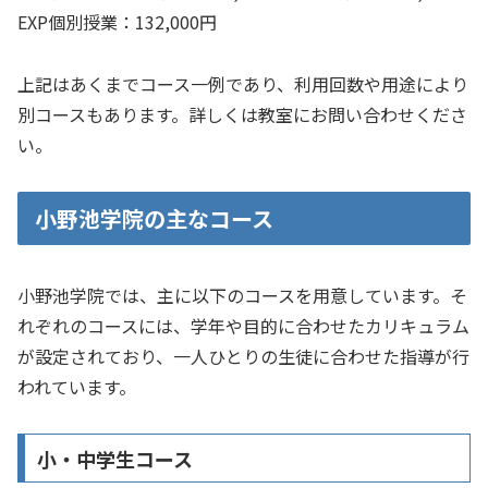
EXP個別授業：132,000円
上記はあくまでコース一例であり、利用回数や用途により
別コースもあります。詳しくは教室にお問い合わせくださ
い。
小野池学院の主なコース
小野池学院では、主に以下のコースを用意しています。そ
れぞれのコースには、学年や目的に合わせたカリキュラム
が設定されており、一人ひとりの生徒に合わせた指導が行
われています。
小・中学生コース