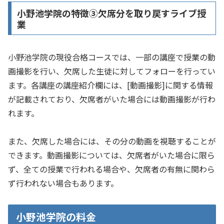
小野池学院の特徴➂欠席分を取り戻すライブ授
業
小野池学院の現役合格コースでは、一部の講座で授業の動
画撮影を行い、欠席した生徒に対してフォローを行ってい
ます。各講座の講座紹介欄には、[動画撮影]に関する情報
が記載されており、欠席者がいた場合には動画撮影が行わ
れます。
また、欠席した場合には、その分の動画を視聴することが
できます。動画撮影については、欠席者がいた場合に限ら
ず、全ての授業で行われる場合や、欠席者の有無に関わら
ず行われない場合もあります。
小野池学院の料金