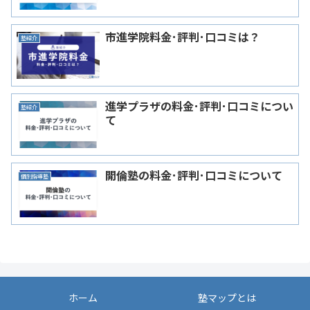
市進学院料金･評判･口コミは？
塾紹介
進学プラザの料金･評判･口コミについ
塾紹介
て
開倫塾の料金･評判･口コミについて
個別指導塾
ホーム
塾マップとは