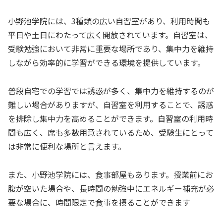
小野池学院には、3種類の広い自習室があり、利用時間も
平日や土日にわたって広く開放されています。自習室は、
受験勉強において非常に重要な場所であり、集中力を維持
しながら効率的に学習ができる環境を提供しています。
普段自宅での学習では誘惑が多く、集中力を維持するのが
難しい場合がありますが、自習室を利用することで、誘惑
を排除し集中力を高めることができます。自習室の利用時
間も広く、席も多数用意されているため、受験生にとって
は非常に便利な場所と言えます。
また、小野池学院には、食事部屋もあります。授業前にお
腹が空いた場合や、長時間の勉強中にエネルギー補充が必
要な場合に、時間限定で食事を摂ることができます