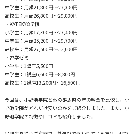
中学生：月額21,800円〜27,300円
高校生：月額26,800円〜29,800円
・KATEKYO学院
小学生：月額17,300円〜27,400円
中学生：月額25,200円〜29,700円
高校生：月額27,500円〜52,000円
・習学ゼミ
小学生：1講座5,500円
中学生：1講座6,600円〜8,800円
高校生：1講座13,200円〜16,500円
今回は、小野池学院と他の群馬県の塾の料金を比較し、小
野池学院がどれだけ安いのかをご紹介しました。また、小
野池学院の特徴や口コミも紹介しました。
受験生を持つご家庭で、塾選びで迷われている方は、ぜひ