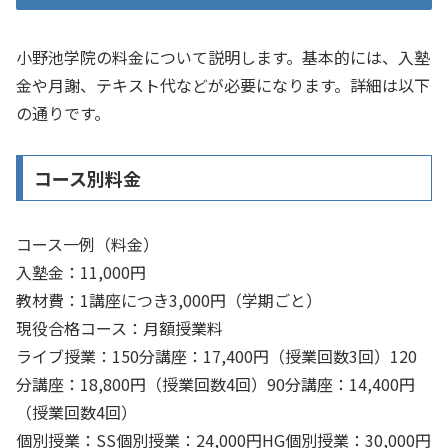
小野池学院の料金について説明します。基本的には、入塾
金や月謝、テキスト代などが必要になります。詳細は以下
の通りです。
コース別料金
コース一例（料金）
入塾金：11,000円
教材費：1講座につき3,000円（学期ごと）
現役合格コース：月額授業料
ライブ授業：150分講座：17,400円（授業回数3回）120
分講座：18,800円（授業回数4回）90分講座：14,400円
（授業回数4回）
個別授業：SS個別授業：24,000円HG個別授業：30,000円