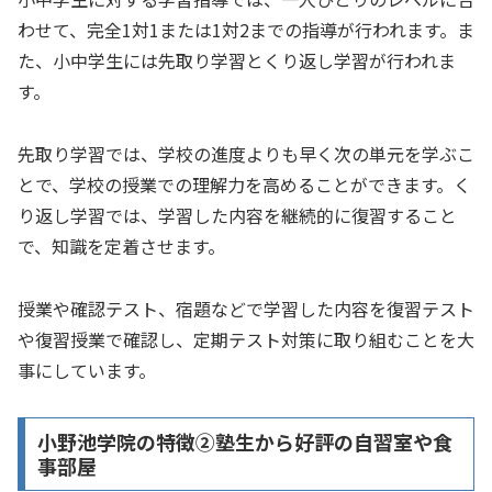
わせて、完全1対1または1対2までの指導が行われます。ま
た、小中学生には先取り学習とくり返し学習が行われま
す。
先取り学習では、学校の進度よりも早く次の単元を学ぶこ
とで、学校の授業での理解力を高めることができます。く
り返し学習では、学習した内容を継続的に復習すること
で、知識を定着させます。
授業や確認テスト、宿題などで学習した内容を復習テスト
や復習授業で確認し、定期テスト対策に取り組むことを大
事にしています。
小野池学院の特徴②塾生から好評の自習室や食
事部屋