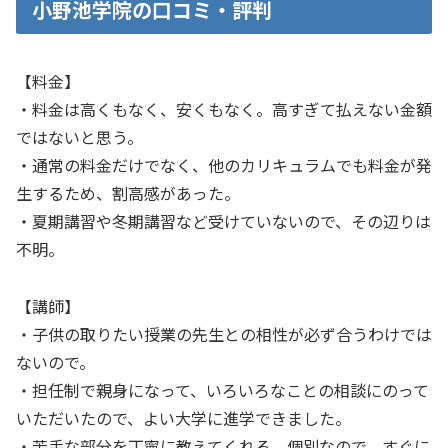
小野池学院の口コミ・評判
【料金】
・料金は高くもなく、安くもなく。高すぎて払えない金額
ではないと思う。
・通常の料金だけでなく、他のカリキュラムでも料金が発
生するため、割高感があった。
・夏期講習や冬期講習など受けていないので、その辺りは
不明。
【講師】
・子供の取りたい授業の先生との相性が必ず合うわけでは
ないので。
・担任制で親身になって、いろいろなことの相談にのって
いただいたので、よい大学に進学できました。
・苦手な部分を丁寧に教えてくれる。個別なので、すぐに