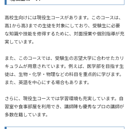
高校生向けには現役生コースがあります。このコースは、
高1から高3までの生徒を対象にしており、受験生に必要
な知識や技能を修得するために、対面授業や個別指導が充
実しています。
また、このコースでは、受験生の志望大学に合わせたカリ
キュラムが用意されています。例えば、医学部を目指す生
徒は、生物・化学・物理などの科目を重点的に学びます。
また、英語を中心にする場合もあります。
さらに、現役生コースでは学習環境も充実しています。自
習室や食事部屋を利用でき、講師陣も優秀なプロの講師が
多数在籍しています。