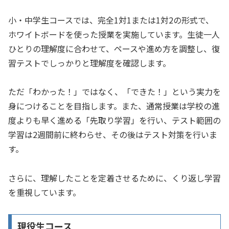
小・中学生コースでは、完全1対1または1対2の形式で、
ホワイトボードを使った授業を実施しています。生徒一人
ひとりの理解度に合わせて、ペースや進め方を調整し、復
習テストでしっかりと理解度を確認します。
ただ「わかった！」ではなく、「できた！」という実力を
身につけることを目指します。また、通常授業は学校の進
度よりも早く進める「先取り学習」を行い、テスト範囲の
学習は2週間前に終わらせ、その後はテスト対策を行いま
す。
さらに、理解したことを定着させるために、くり返し学習
を重視しています。
現役生コース