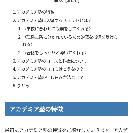
アカデミア塾の特徴
アカデミア塾に入塾するメリットとは？
〈学校に合わせて授業をしてくれる〉
〈理系文系に分かれているため的確な指導を受けら
れる〉
〈合格をしっかりと導いてくれる〉
アカデミア塾のコースと料金について
アカデミア塾のロコミはどうなの？
アカデミア塾の申し込み方法とは？
まとめ
アカデミア塾の特徴
最初にアカデミア塾の特徴をご紹介していきます。アカデ