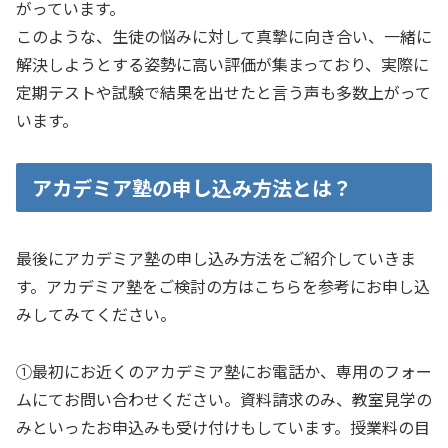
がっています。
このような、生徒の悩みに対して真摯に向き合い、一緒に
解決しようとする姿勢に高い評価が集まっており、実際に
定期テストや試験で結果を出せたと言う声も多数上がって
います。
アカデミア塾の申し込み方法とは？
最後にアカデミア塾の申し込み方法をご紹介していきま
す。アカデミア塾をご検討の方はこちらを参考にお申し込
みしてみてください。
①最初にお近くのアカデミア塾にお電話か、専用のフォー
ムにてお問い合わせください。資料請求のみ、教室見学の
みといったお申込みも受け付けもしています。授業料の目