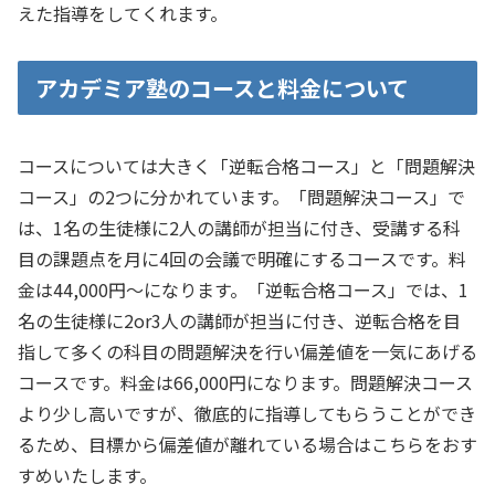
えた指導をしてくれます。
アカデミア塾のコースと料金について
コースについては大きく「逆転合格コース」と「問題解決
コース」の2つに分かれています。「問題解決コース」で
は、1名の生徒様に2人の講師が担当に付き、受講する科
目の課題点を月に4回の会議で明確にするコースです。料
金は44,000円〜になります。「逆転合格コース」では、1
名の生徒様に2or3人の講師が担当に付き、逆転合格を目
指して多くの科目の問題解決を行い偏差値を一気にあげる
コースです。料金は66,000円になります。問題解決コース
より少し高いですが、徹底的に指導してもらうことができ
るため、目標から偏差値が離れている場合はこちらをおす
すめいたします。