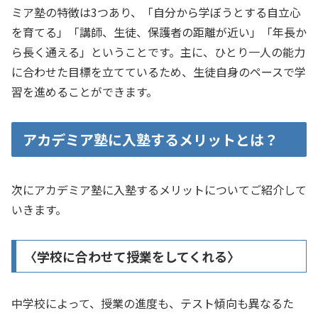
ミア塾の特徴は3つあり、「自分から学ぼうとする自立心
を育てる」「講師、生徒、保護者の距離が近い」「年長か
ら長く通える」ということです。主に、ひとり一人の能力
に合わせた目標を立てているため、生徒自身のペースで学
習を進めることができます。
アカデミア塾に入塾するメリットとは？
次にアカデミア塾に入塾するメリットについてご紹介して
いきます。
〈学校に合わせて授業をしてくれる〉
中学校によって、授業の進度も、テスト傾向も異なるた