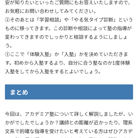
安が知りたいといったご質問にもお答えいたしますので、
お気軽にお問い合わせしてみてください。
②そのあとは「学習相談」や「やる気タイプ診断」という
ものに移ってきます。この診断や相談によって塾の指導が
変わってきますのでしっかりと相談するようにしましょ
う。
③ここで「体験入塾」か「入塾」かを決めていただきま
す。初めから入塾するより、自分に合う塾なのか1度体験
入塾をしてから入塾をするとよいでしょう。
まとめ
今回は、アカデミア塾について詳しく解説しましたが、い
かがでしたでしょうか？講師との距離が近かったり、理系
文系で的確な指導を受けたいと考えている方はぜひアカデ