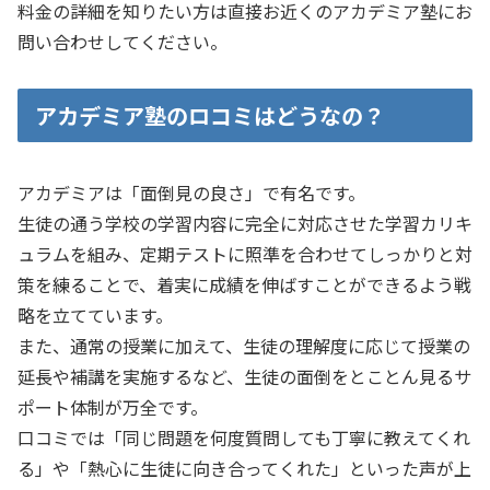
料金の詳細を知りたい方は直接お近くのアカデミア塾にお
問い合わせしてください。
アカデミア塾のロコミはどうなの？
アカデミアは「面倒見の良さ」で有名です。
生徒の通う学校の学習内容に完全に対応させた学習カリキ
ュラムを組み、定期テストに照準を合わせてしっかりと対
策を練ることで、着実に成績を伸ばすことができるよう戦
略を立てています。
また、通常の授業に加えて、生徒の理解度に応じて授業の
延長や補講を実施するなど、生徒の面倒をとことん見るサ
ポート体制が万全です。
口コミでは「同じ問題を何度質問しても丁寧に教えてくれ
る」や「熱心に生徒に向き合ってくれた」といった声が上