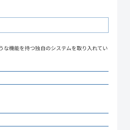
ような機能を持つ独自のシステムを取り入れてい