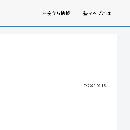
お役立ち情報
塾マップとは
2023.01.16