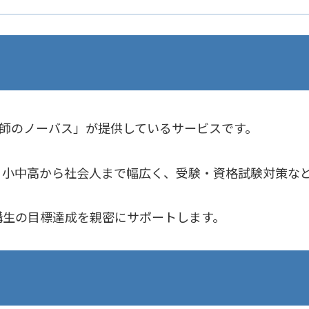
教師のノーバス」が提供しているサービスです。
、小中高から社会人まで幅広く、受験・資格試験対策な
講生の目標達成を親密にサポートします。