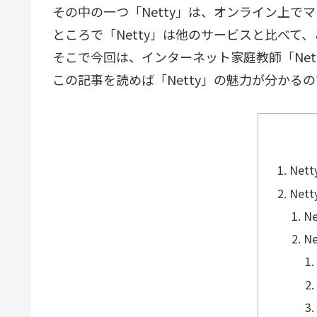
その中の一つ「Netty」は、オンライン上
ところで「Netty」は他のサービスと比べ
そこで今回は、インターネット家庭教師「Net
この記事を読めば「Netty」の魅力が分かる
Net
Net
N
N