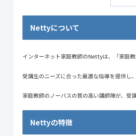
Nettyについて
インターネット家庭教師のNettyは、「家庭
受講生のニーズに合った最適な指導を提供し
家庭教師のノーバスの質の高い講師陣が、受
Nettyの特徴