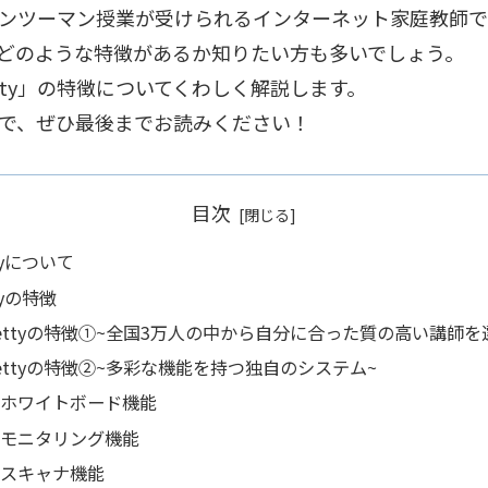
でマンツーマン授業が受けられるインターネット家庭教師で
て、どのような特徴があるか知りたい方も多いでしょう。
ty」の特徴についてくわしく解説します。
ので、ぜひ最後までお読みください！
目次
tyについて
tyの特徴
ettyの特徴①~全国3万人の中から自分に合った質の高い講師を
ettyの特徴②~多彩な機能を持つ独自のシステム~
ホワイトボード機能
モニタリング機能
スキャナ機能