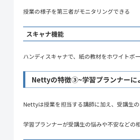
授業の様子を第三者がモニタリングできる
スキャナ機能
ハンディスキャナで、紙の教材をホワイトボ
Nettyの特徴③~学習プランナー
Nettyは授業を担当する講師に加え、受講
学習プランナーが受講生の悩みや不安などの