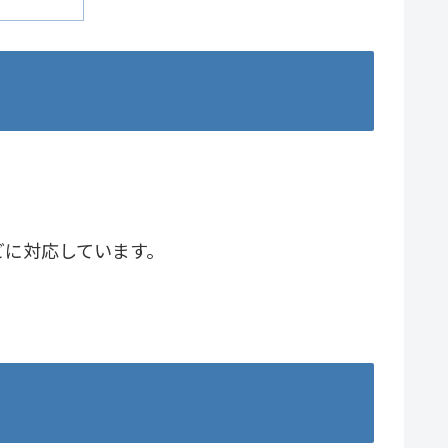
どに対応しています。