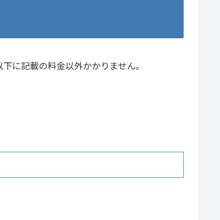
く以下に記載の料金以外かかりません。