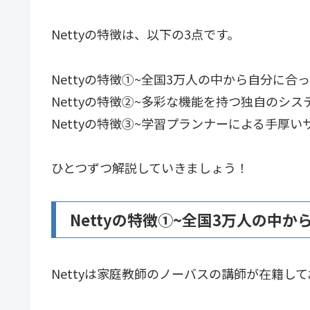
Nettyの特徴は、以下の3点です。
Nettyの特徴①~全国3万人の中から自分に合
Nettyの特徴②~多彩な機能を持つ独自のシス
Nettyの特徴③~学習プランナーによる手厚い
ひとつずつ解説していきましょう！
Nettyの特徴①~全国3万人の中
Nettyは家庭教師のノーバスの講師が在籍