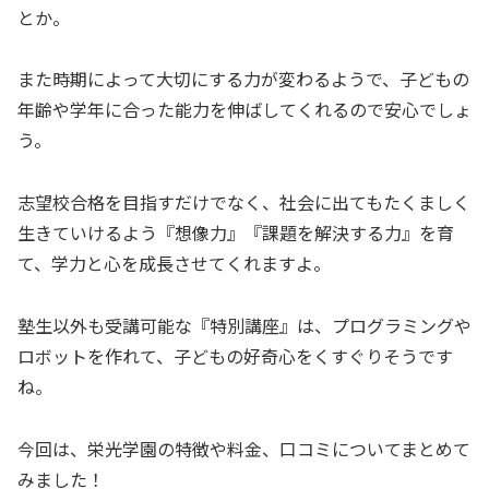
とか。
また時期によって大切にする力が変わるようで、子どもの
年齢や学年に合った能力を伸ばしてくれるので安心でしょ
う。
志望校合格を目指すだけでなく、社会に出てもたくましく
生きていけるよう『想像力』『課題を解決する力』を育
て、学力と心を成長させてくれますよ。
塾生以外も受講可能な『特別講座』は、プログラミングや
ロボットを作れて、子どもの好奇心をくすぐりそうです
ね。
今回は、栄光学園の特徴や料金、口コミについてまとめて
みました！