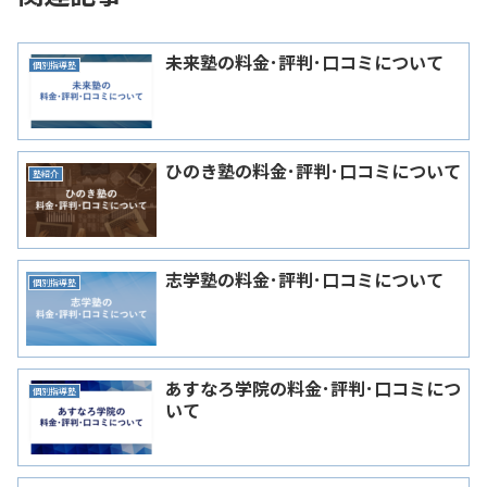
未来塾の料金･評判･口コミについて
個別指導塾
ひのき塾の料金･評判･口コミについて
塾紹介
志学塾の料金･評判･口コミについて
個別指導塾
あすなろ学院の料金･評判･口コミにつ
個別指導塾
いて