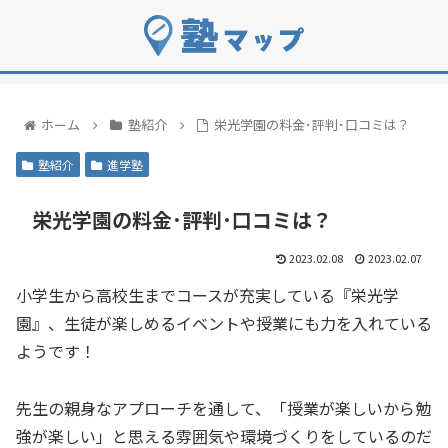
ホーム
塾紹介
栄光学園の料金･評判･口コミは？
塾紹介
進学塾
栄光学園の料金･評判･口コミは？
2023.02.08
2023.02.07
小学生から高校生までコースが充実している『栄光学
園』、生徒が楽しめるイベントや授業にも力を入れている
ようです！
先生の親身なアプローチを通して、「授業が楽しいから勉
強が楽しい」と思える雰囲気や環境づくりをしているのだ