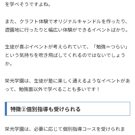
を学べそうですよね。
また、クラフト体験でオリジナルキャンドルを作ったり、
遊園地に行ったりと幅広い体験ができるイベントばかり。
生徒が喜ぶイベントが考えられていて、「勉強＝つらい」
という気持ちを吹き飛ばしてくれるのではないでしょう
か。
栄光学園は、生徒が塾に楽しく通えるようなイベントがあ
って、勉強面以外で学べることも多いです！
特徴②個別指導も受けられる
栄光学園は、必要に応じて個別指導コースを受けられま