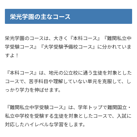
栄光学園の主なコース
栄光学園のコースは、大きく『本科コース』『難関私立中
学受験コース』『大学受験予備校コース』に分かれていま
すよ！
『本科コース』は、地元の公立校に通う生徒を対象とした
コースで、苦手科目や理解していない単元を克服して、し
っかり学力を伸ばせます。
『難関私立中学受験コース』は、学年トップで難関国立・
私立中学校を受験する生徒を対象としたコースで、入試に
対応したハイレベルな学習をします。