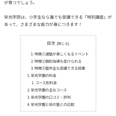
が育つでしょう。
栄光学院は、小学生なら誰でも受講できる『特別講座』が
あって、さまざまな能力が身につきます！
目次
特徴①通塾が楽しくなるイベント
特徴②個別指導も受けられる
特徴③塾外生も受講できる授業
栄光学園の料金
コース別料金
栄光学園の主なコース
栄光学園の口コミ・評判
栄光学園と他の塾との比較