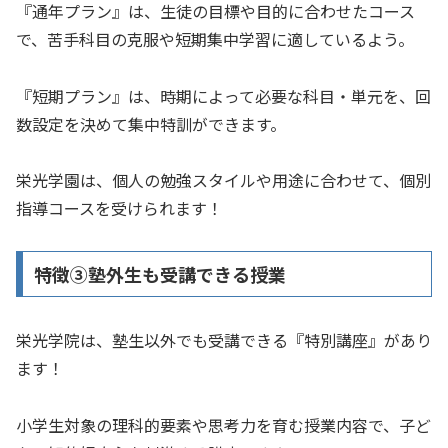
『通年プラン』は、生徒の目標や目的に合わせたコース
で、苦手科目の克服や短期集中学習に適しているよう。
『短期プラン』は、時期によって必要な科目・単元を、回
数設定を決めて集中特訓ができます。
栄光学園は、個人の勉強スタイルや用途に合わせて、個別
指導コースを受けられます！
特徴③塾外生も受講できる授業
栄光学院は、塾生以外でも受講できる『特別講座』があり
ます！
小学生対象の理科的要素や思考力を育む授業内容で、子ど