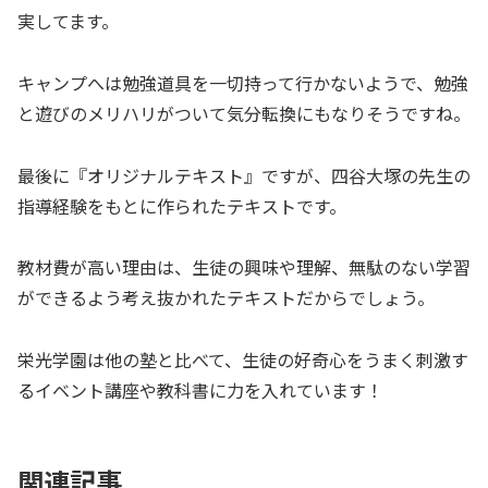
実してます。
キャンプへは勉強道具を一切持って行かないようで、勉強
と遊びのメリハリがついて気分転換にもなりそうですね。
最後に『オリジナルテキスト』ですが、四谷大塚の先生の
指導経験をもとに作られたテキストです。
教材費が高い理由は、生徒の興味や理解、無駄のない学習
ができるよう考え抜かれたテキストだからでしょう。
栄光学園は他の塾と比べて、生徒の好奇心をうまく刺激す
るイベント講座や教科書に力を入れています！
関連記事