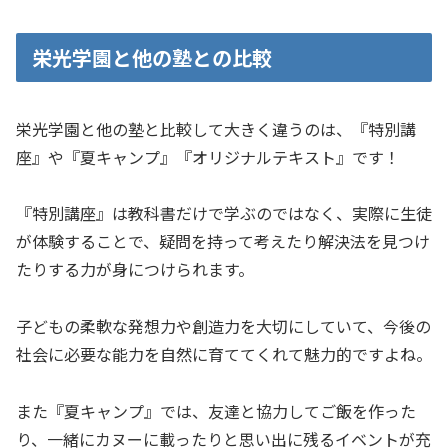
栄光学園と他の塾との比較
栄光学園と他の塾と比較して大きく違うのは、『特別講
座』や『夏キャンプ』『オリジナルテキスト』です！
『特別講座』は教科書だけで学ぶのではなく、実際に生徒
が体験することで、疑問を持って考えたり解決法を見つけ
たりする力が身につけられます。
子どもの柔軟な発想力や創造力を大切にしていて、今後の
社会に必要な能力を自然に育ててくれて魅力的ですよね。
また『夏キャンプ』では、友達と協力してご飯を作った
り、一緒にカヌーに載ったりと思い出に残るイベントが充