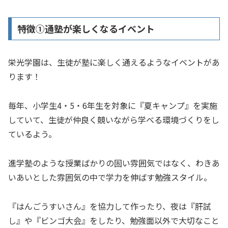
特徴①通塾が楽しくなるイベント
栄光学園は、生徒が塾に楽しく通えるようなイベントがあ
ります！
毎年、小学生4・5・6年生を対象に『夏キャンプ』を実施
していて、生徒が仲良く競いながら学べる環境づくりをし
ているよう。
進学塾のような授業ばかりの固い雰囲気ではなく、わきあ
いあいとした雰囲気の中で学力を伸ばす勉強スタイル。
『はんごうすいさん』を協力して作ったり、夜は『肝試
し』や『ビンゴ大会』をしたり、勉強面以外で大切なこと