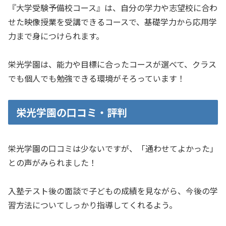
『大学受験予備校コース』は、自分の学力や志望校に合わ
せた映像授業を受講できるコースで、基礎学力から応用学
力まで身につけられます。
栄光学園は、能力や目標に合ったコースが選べて、クラス
でも個人でも勉強できる環境がそろっています！
栄光学園の口コミ・評判
栄光学園の口コミは少ないですが、「通わせてよかった」
との声がみられました！
入塾テスト後の面談で子どもの成績を見ながら、今後の学
習方法についてしっかり指導してくれるよう。