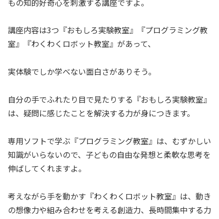
もの知的好奇心を刺激する講座ですよ。
講座内容は3つ『おもしろ実験教室』『プログラミング教
室』『わくわくロボット教室』があって、
実体験でしか学べない面白さがありそう。
自分の手でふれたり目で見たりする『おもしろ実験教室』
は、疑問に感じたことを解決する力が身につきます。
専用ソフトで学ぶ『プログラミング教室』は、むずかしい
知識がいらないので、子どもの自由な発想と柔軟な思考を
伸ばしてくれますよ。
考えながら手を動かす『わくわくロボット教室』は、動き
の想像力や組み合わせを考える創造力、長時間集中する力