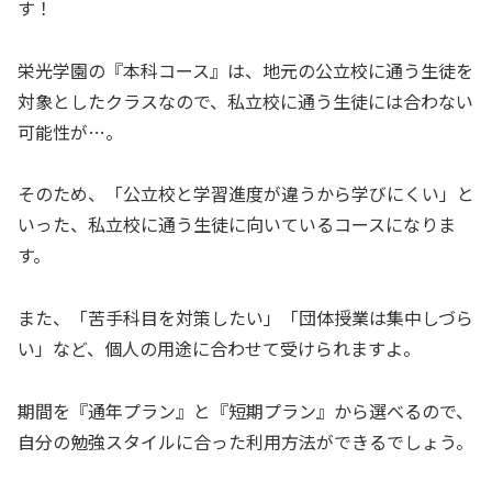
す！
栄光学園の『本科コース』は、地元の公立校に通う生徒を
対象としたクラスなので、私立校に通う生徒には合わない
可能性が…。
そのため、「公立校と学習進度が違うから学びにくい」と
いった、私立校に通う生徒に向いているコースになりま
す。
また、「苦手科目を対策したい」「団体授業は集中しづら
い」など、個人の用途に合わせて受けられますよ。
期間を『通年プラン』と『短期プラン』から選べるので、
自分の勉強スタイルに合った利用方法ができるでしょう。