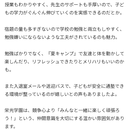
授業もわかりやすく、先生のサポートも手厚いので、子ど
もの学力がぐんぐん伸びていくのを実感できるのだとか。
宿題の量も多すぎないので学校の勉強と両立もしやすく、
勉強嫌いにならないような工夫がされているのも魅力。
勉強ばかりでなく、『夏キャンプ』で友達と体を動かして
楽しんだり、リフレッシュできたりとメリハリもいいのか
も。
また入退室メールや送迎バスで、子どもが安全に通塾でき
る環境が整っているのが嬉しいとの声もありましたよ。
栄光学園は、競争心より「みんなと一緒に楽しく頑張ろ
う！」という、仲間意識を大切にする温かい雰囲気があり
ます。