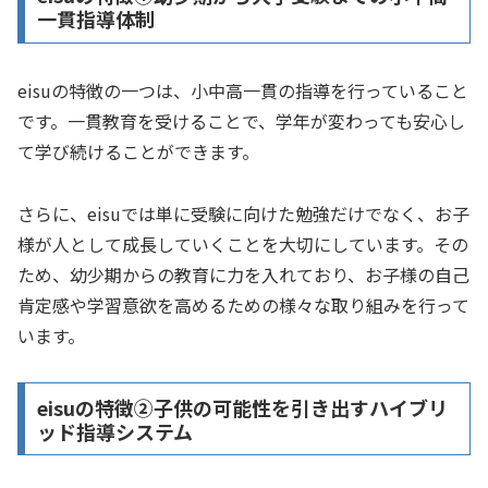
一貫指導体制
eisuの特徴の一つは、小中高一貫の指導を行っていること
です。一貫教育を受けることで、学年が変わっても安心し
て学び続けることができます。
さらに、eisuでは単に受験に向けた勉強だけでなく、お子
様が人として成長していくことを大切にしています。その
ため、幼少期からの教育に力を入れており、お子様の自己
肯定感や学習意欲を高めるための様々な取り組みを行って
います。
eisuの特徴②子供の可能性を引き出すハイブリ
ッド指導システム