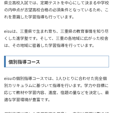
県立高校入試では、定期テストを中心にして決まる中学校
の内申点が志望高校合格の必須条件となっているため、こ
れを意識した学習指導も行っています。
eisuは、三重県で生まれ育ち、三重県の教育事情を知り尽
くした進学塾です。そして、三重の各地域に広がった校舎
は、その地域に密着した学習指導を行っています。
個別指導コース
eisuの個別指導コースでは、1人ひとりに合わせた完全個
別カリキュラムに基づいて指導を行います。学力や目標に
応じて教材や学習内容、進度、宿題の量などを決定し、最
適な学習環境が豊富です。