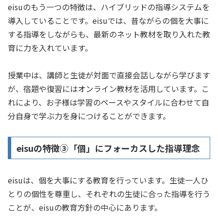
eisuのもう一つの特徴は、ハイブリッドの指導システムを
導入していることです。eisuでは、昔ながらの個を大事に
する指導をしながらも、最新のネット教材を取り入れた教
育に力を入れています。
授業中は、講師と生徒が対面で直接会話しながら学びます
が、宿題や復習にはオンライン教材を活用しています。こ
れにより、お子様は学習のペースやスタイルに合わせて自
分自身で学ぶ力を身につけることができます。
eisuの特徴➂「個」にフォーカスした指導理念
eisuは、個を大事にする教育を行っています。生徒一人ひ
とりの個性を尊重し、それぞれの生徒に合った指導を行う
ことが、eisuの教育方針の中心にあります。