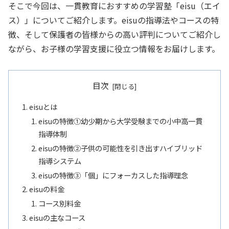
そこで今回は、一貫教育におすすめの学習塾「eisu（エイ
ス）」についてご紹介します。eisuの指導法やコースの特
徴、そして保護者の皆様からの高い評判についてご紹介し
ながら、お子様の学習支援に役立つ情報をお届けします。
目次
eisuとは
eisuの特徴①幼少期から大学受験までの小中高一貫
指導体制
eisuの特徴②子供の可能性を引き出すハイブリッド
指導システム
eisuの特徴➂「個」にフォーカスした指導理念
eisuの料金
コース別料金
eisuの主なコース