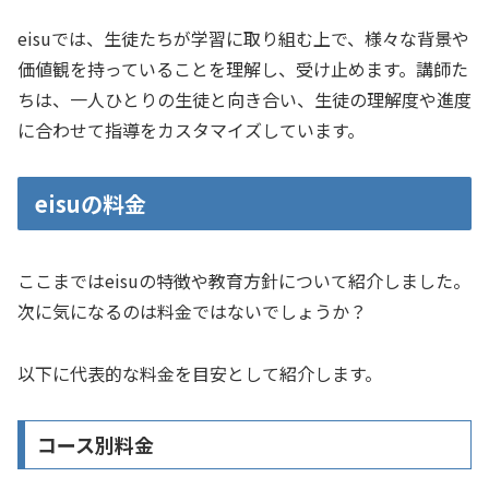
eisuでは、生徒たちが学習に取り組む上で、様々な背景や
価値観を持っていることを理解し、受け止めます。講師た
ちは、一人ひとりの生徒と向き合い、生徒の理解度や進度
に合わせて指導をカスタマイズしています。
eisuの料金
ここまではeisuの特徴や教育方針について紹介しました。
次に気になるのは料金ではないでしょうか？
以下に代表的な料金を目安として紹介します。
コース別料金