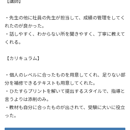
【講師】
・先生の他に社員の先生が担当して、成績の管理をしてく
れたのが良かった。
・話しやすく、わからない所を聞きやすく、丁寧に教えて
くれる。
【カリキュラム】
・個人のレベルに合ったものを用意してくれ、足りない部
分を補修できるテキストも用意してくれた。
・ひたすらプリントを解いて提出するスタイルで、指導と
言うよりは添削のみ。
・教材も自分に合ったものが出されて、受験に大いに役立
った。