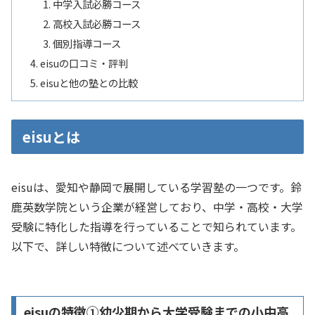
中学入試必勝コース
高校入試必勝コース
個別指導コース
eisuの口コミ・評判
eisuと他の塾との比較
eisuとは
eisuは、愛知や静岡で展開している学習塾の一つです。​鈴
鹿英数学院という企業が経営しており、​中学・​高校・​大学
受験に特化した指導を行っていることで知られています。
以下で、詳しい特徴について述べていきます。
eisuの特徴①幼少期から大学受験までの小中高