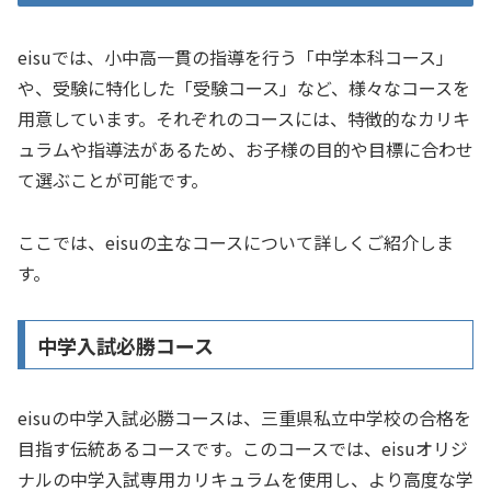
eisuでは、小中高一貫の指導を行う「中学本科コース」
や、受験に特化した「受験コース」など、様々なコースを
用意しています。それぞれのコースには、特徴的なカリキ
ュラムや指導法があるため、お子様の目的や目標に合わせ
て選ぶことが可能です。
ここでは、eisuの主なコースについて詳しくご紹介しま
す。
中学入試必勝コース
eisuの中学入試必勝コースは、三重県私立中学校の合格を
目指す伝統あるコースです。このコースでは、eisuオリジ
ナルの中学入試専用カリキュラムを使用し、より高度な学