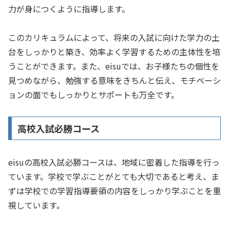
力が身につくように指導します。
このカリキュラムによって、将来の入試に向けた学力の土
台をしっかりと築き、効率よく学習するための主体性を培
うことができます。また、eisuでは、お子様たちの個性を
見つめながら、勉強する意味をきちんと伝え、モチベーシ
ョンの面でもしっかりとサポートも万全です。
高校入試必勝コース
eisuの高校入試必勝コースは、地域に密着した指導を行っ
ています。学校で学ぶことがとても大切であると考え、ま
ずは学校での学習指導要領の内容をしっかり学ぶことを重
視しています。