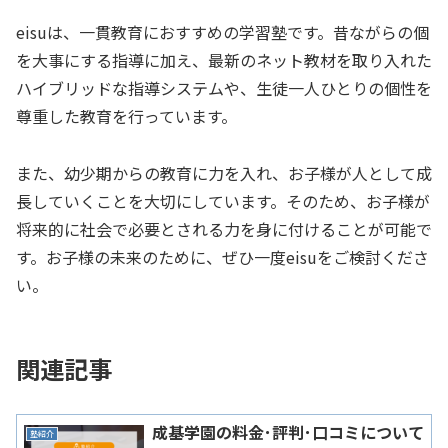
eisuは、一貫教育におすすめの学習塾です。昔ながらの個
を大事にする指導に加え、最新のネット教材を取り入れた
ハイブリッドな指導システムや、生徒一人ひとりの個性を
尊重した教育を行っています。
また、幼少期からの教育に力を入れ、お子様が人として成
長していくことを大切にしています。そのため、お子様が
将来的に社会で必要とされる力を身に付けることが可能で
す。お子様の未来のために、ぜひ一度eisuをご検討くださ
い。
関連記事
成基学園の料金･評判･口コミについて
塾紹介