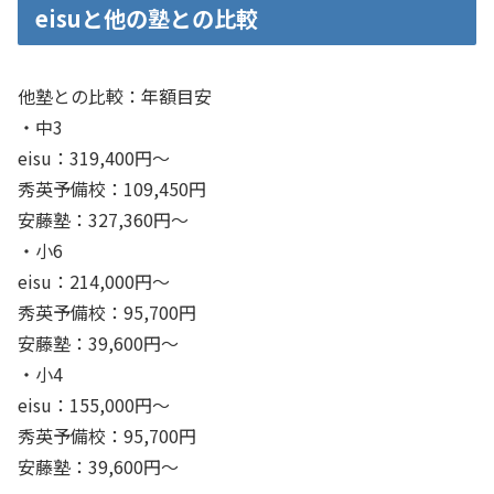
eisuと他の塾との比較
他塾との比較：年額目安
・中3
eisu：319,400円～
秀英予備校：109,450円
安藤塾：327,360円〜
・小6
eisu：214,000円～
秀英予備校：95,700円
安藤塾：39,600円〜
・小4
eisu：155,000円～
秀英予備校：95,700円
安藤塾：39,600円〜