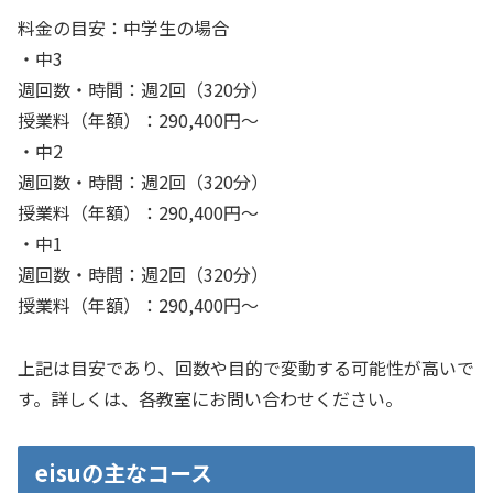
料金の目安：中学生の場合
・中3
週回数・時間：週2回（320分）
授業料（年額）：290,400円～
・中2
週回数・時間：週2回（320分）
授業料（年額）：290,400円～
・中1
週回数・時間：週2回（320分）
授業料（年額）：290,400円～
上記は目安であり、回数や目的で変動する可能性が高いで
す。詳しくは、各教室にお問い合わせください。
eisuの主なコース