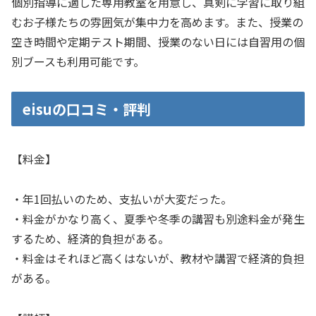
個別指導に適した専用教室を用意し、真剣に学習に取り組
むお子様たちの雰囲気が集中力を高めます。また、授業の
空き時間や定期テスト期間、授業のない日には自習用の個
別ブースも利用可能です。
eisuの口コミ・評判
【料金】
・年1回払いのため、支払いが大変だった。
・料金がかなり高く、夏季や冬季の講習も別途料金が発生
するため、経済的負担がある。
・料金はそれほど高くはないが、教材や講習で経済的負担
がある。