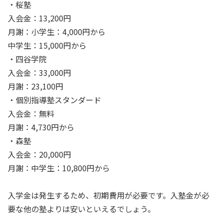
・桜塾
入会金：13,200円
月謝：小学生：4,000円から
中学生：15,000円から
・四谷学院
入会金：33,000円
月謝：23,100円
・個別指導塾スタンダード
入会金：無料
月謝：4,730円から
・森塾
入会金：20,000円
月謝：中学生：10,800円から
入学金は発生するため、初期費用が必要です。入塾金が必
要な他の塾よりは安いといえるでしょう。