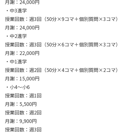
月謝：24,000円
・中3進学
授業回数：週3回（50分×9コマ＋個別質問×3コマ）
月謝：24,000円
・中2進学
授業回数：週3回（50分×6コマ＋個別質問×3コマ）
月謝：22,000円
・中1進学
授業回数：週2回（50分×4コマ＋個別質問×2コマ）
月謝：15,000円
・小4〜小6
授業回数：週1回
月謝：5,500円
授業回数：週2回
月謝：9,900円
授業回数：週3回