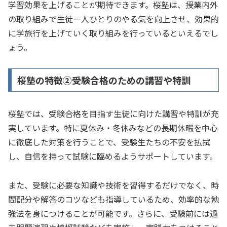
学習効果を上げることが期待できます。桜塾は、授業内外
の取り組みで生徒一人ひとりのやる気を向上させ、効果的
に学旅行を上げていく取り組みを行っているといえるでし
ょう。
桜塾の特徴②受験合格のための講習や特訓
桜塾では、受験合格を目指す生徒に向けた講習や特訓が充
実しています。特に夏休み・冬休みなどの長期休暇を中心
に徹底した対策を行うことで、受験生たちの不安を払拭
し、自信を持って試験に臨めるようサポートしています。
また、受験に必要な知識や技術を習得するだけでなく、時
間配分や解答のコツなども指導しているため、効率的な勉
強法を身につけることが可能です。さらに、受験前には過