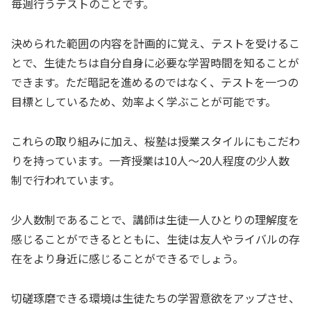
毎週行うテストのことです。
決められた範囲の内容を計画的に覚え、テストを受けるこ
とで、生徒たちは自分自身に必要な学習時間を知ることが
できます。ただ暗記を進めるのではなく、テストを一つの
目標としているため、効率よく学ぶことが可能です。
これらの取り組みに加え、桜塾は授業スタイルにもこだわ
りを持っています。一斉授業は10人～20人程度の少人数
制で行われています。
少人数制であることで、講師は生徒一人ひとりの理解度を
感じることができるとともに、生徒は友人やライバルの存
在をより身近に感じることができるでしょう。
切磋琢磨できる環境は生徒たちの学習意欲をアップさせ、