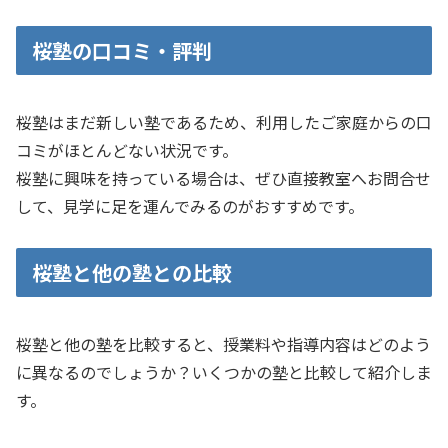
桜塾の口コミ・評判
桜塾はまだ新しい塾であるため、利用したご家庭からの口
コミがほとんどない状況です。
桜塾に興味を持っている場合は、ぜひ直接教室へお問合せ
して、見学に足を運んでみるのがおすすめです。
桜塾と他の塾との比較
桜塾と他の塾を比較すると、授業料や指導内容はどのよう
に異なるのでしょうか？いくつかの塾と比較して紹介しま
す。