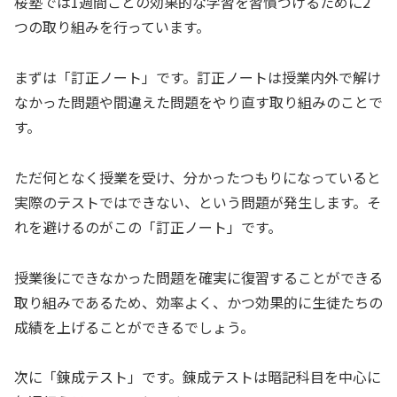
桜塾では1週間ごとの効果的な学習を習慣づけるために2
つの取り組みを行っています。
まずは「訂正ノート」です。訂正ノートは授業内外で解け
なかった問題や間違えた問題をやり直す取り組みのことで
す。
ただ何となく授業を受け、分かったつもりになっていると
実際のテストではできない、という問題が発生します。そ
れを避けるのがこの「訂正ノート」です。
授業後にできなかった問題を確実に復習することができる
取り組みであるため、効率よく、かつ効果的に生徒たちの
成績を上げることができるでしょう。
次に「錬成テスト」です。錬成テストは暗記科目を中心に