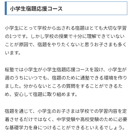
小学生宿題応援コース
小学生にとって学校から出される宿題はとても大切な学習
の1つです。しかし学校の授業で十分に理解できていない
ことが原因で、宿題をやりたくないと思うお子さまも多く
います。
桜塾では小学生が小学生宿題応援コースを設け、小学生が
週のうちにいつでも、宿題のために通塾できる環境を作り
ました。分からないところの質問をすることができるた
め、安心して宿題に取り組めます。
宿題を通じて、小学生のお子さまは学校での学習内容を定
着させるだけではなく、中学受験や高校受験のために必要
な基礎学力を身につけることができるといえるでしょう。