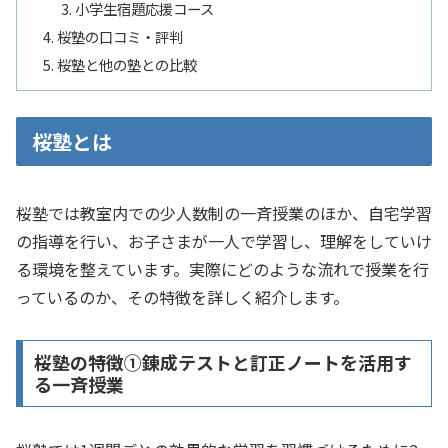
小学生宿題応援コース
桜塾の口コミ・評判
桜塾と他の塾との比較
桜塾とは
桜塾では教室内での少人数制の一斉授業のほか、自宅学習
の指導を行い、お子さまが一人で学習し、理解をしていけ
る環境を整えています。実際にどのような流れで授業を行
っているのか、その特徴を詳しく紹介します。
桜塾の特徴①錬成テストと訂正ノートを活用す
る一斉授業