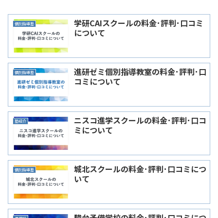
学研CAIスクールの料金･評判･口コミ
個別指導塾
について
進研ゼミ個別指導教室の料金･評判･口
個別指導塾
コミについて
ニスコ進学スクールの料金･評判･口コ
塾紹介
ミについて
城北スクールの料金･評判･口コミにつ
個別指導塾
いて
駿台予備学校の料金･評判･口コミにつ