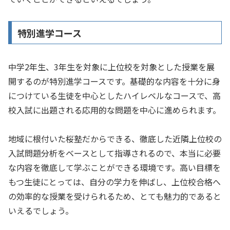
特別進学コース
中学2年生、3年生を対象に上位校を対象とした授業を展
開するのが特別進学コースです。基礎的な内容を十分に身
につけている生徒を中心としたハイレベルなコースで、高
校入試に出題される応用的な問題を中心に進められます。
地域に根付いた桜塾だからできる、徹底した近隣上位校の
入試問題分析をベースとして指導されるので、本当に必要
な内容を徹底して学ぶことができる環境です。高い目標を
もつ生徒にとっては、自分の学力を伸ばし、上位校合格へ
の効率的な授業を受けられるため、とても魅力的であると
いえるでしょう。