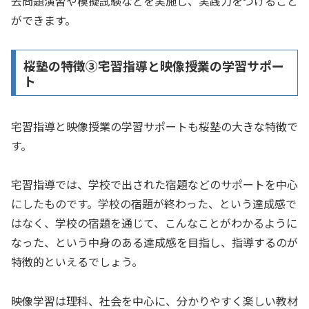
去問題演習や模擬試験などを実施し、実践力をつけること
ができます。
桜塾の特徴➂宅習指導と映像授業の学習サポー
ト
宅習指導と映像授業の学習サポートも桜塾の大きな特徴で
す。
宅習指導では、学校で出された宿題などのサポートを中心
にしたものです。学校の宿題が終わった、という達成感で
はなく、学校の宿題を通じて、こんなことがわかるように
なった、という中身のある達成感を目指し、指導するのが
特徴的といえるでしょう。
映像学習は理科、社会を中心に、分かりやすく楽しい教材