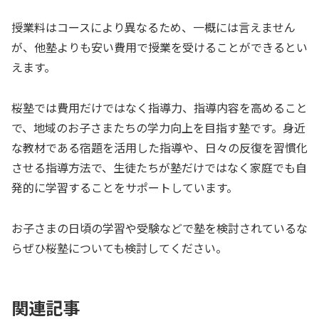
授業料はコースにより異なるため、一概には言えません
が、他塾よりも安い費用で授業を受けることができるとい
えます。
桜塾では費用だけではなく指導力、指導内容を高めること
で、地域のお子さまたちの学力向上を目指す塾です。身近
な教材である宿題を活用した指導や、日々の反復を習慣化
させる指導方法で、生徒たちが塾だけではなく家庭でも自
発的に学習することをサポートしています。
お子さまの日頃の学習や受験などで塾を検討されているな
らぜひ桜塾についても検討してください。
関連記事