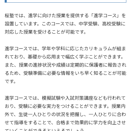
桜塾では、進学に向けた授業を提供する「進学コース」を
設置しています。このコースでは、中学受験、高校受験に
対応した授業を受けることが可能です。
進学コースでは、学年や学科に応じたカリキュラムが組ま
れており、基礎から応用まで幅広く学ぶことができます。
また、授業の進捗状況や成績は定期的に保護者に報告され
るため、受験準備に必要な情報をいち早く知ることが可能
です。
進学コースでは、模擬試験や入試対策講座なども行われて
おり、受験に必要な実力をつけることができます。授業内
外で、生徒一人ひとりの状況を把握し、一人ひとりに合わ
せて指導をすることで、合格まで効果的に学力を向上させ
ていくことができるといえるでしょう。