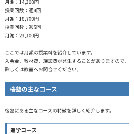
月謝：14,300円
授業回数：週4回
月謝：18,700円
授業回数：週5回
月謝：23,100円
ここでは月額の授業料を紹介しています。
入会金、教材費、施設費が発生することがありますので、
詳しくは教室へお問合せください。
桜塾の主なコース
桜塾にある主なコースの特徴を詳しく紹介します。
進学コース