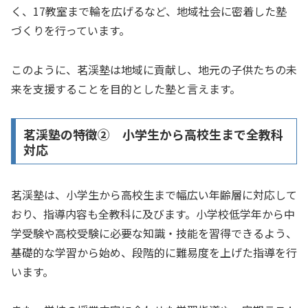
く、17教室まで輪を広げるなど、地域社会に密着した塾
づくりを行っています。
このように、茗渓塾は地域に貢献し、地元の子供たちの未
来を支援することを目的とした塾と言えます。
茗渓塾の特徴② 小学生から高校生まで全教科
対応
茗渓塾は、小学生から高校生まで幅広い年齢層に対応して
おり、指導内容も全教科に及びます。小学校低学年から中
学受験や高校受験に必要な知識・技能を習得できるよう、
基礎的な学習から始め、段階的に難易度を上げた指導を行
います。