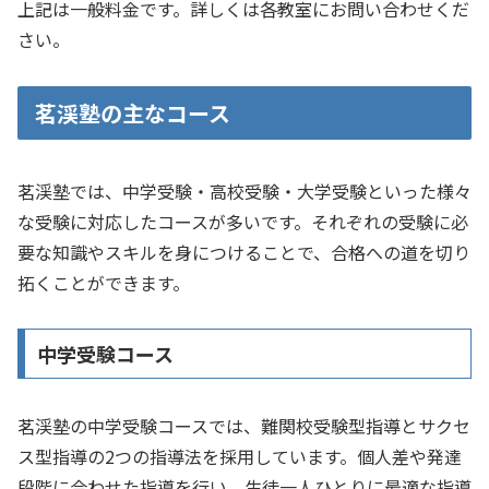
上記は一般料金です。詳しくは各教室にお問い合わせくだ
さい。
茗渓塾の主なコース
茗渓塾では、中学受験・高校受験・大学受験といった様々
な受験に対応したコースが多いです。それぞれの受験に必
要な知識やスキルを身につけることで、合格への道を切り
拓くことができます。
中学受験コース
茗渓塾の中学受験コースでは、難関校受験型指導とサクセ
ス型指導の2つの指導法を採用しています。個人差や発達
段階に合わせた指導を行い、生徒一人ひとりに最適な指導