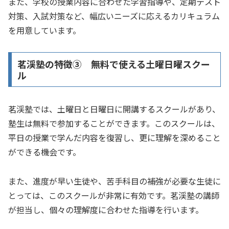
また、学校の授業内容に合わせた学習指導や、定期テスト
対策、入試対策など、幅広いニーズに応えるカリキュラム
を用意しています。
茗渓塾の特徴③ 無料で使える土曜日曜スクー
ル
茗渓塾では、土曜日と日曜日に開講するスクールがあり、
塾生は無料で参加することができます。このスクールは、
平日の授業で学んだ内容を復習し、更に理解を深めること
ができる機会です。
また、進度が早い生徒や、苦手科目の補強が必要な生徒に
とっては、このスクールが非常に有効です。茗渓塾の講師
が担当し、個々の理解度に合わせた指導を行います。