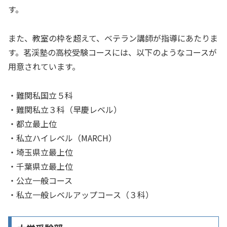
す。
また、教室の枠を超えて、ベテラン講師が指導にあたりま
す。茗渓塾の高校受験コースには、以下のようなコースが
用意されています。
・難関私国立５科
・難関私立３科（早慶レベル）
・都立最上位
・私立ハイレベル（MARCH）
・埼玉県立最上位
・千葉県立最上位
・公立一般コース
・私立一般レベルアップコース（３科）