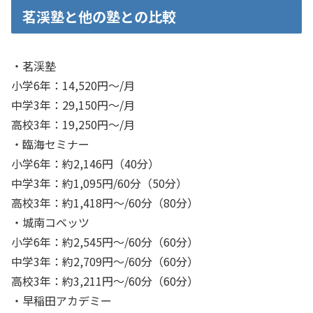
茗渓塾と他の塾との比較
・茗渓塾
小学6年：14,520円～/月
中学3年：29,150円～/月
高校3年：19,250円～/月
・臨海セミナー
小学6年：約2,146円（40分）
中学3年：約1,095円/60分（50分）
高校3年：約1,418円～/60分（80分）
・城南コベッツ
小学6年：約2,545円～/60分（60分）
中学3年：約2,709円～/60分（60分）
高校3年：約3,211円～/60分（60分）
・早稲田アカデミー