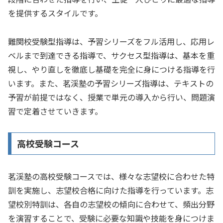
を提供するスタイルです。
難関校受験型指導は、予習シリーズをフル活用し、応用レ
ベルまで到達できる指導で、サクセス型指導は、基本を重
視し、やり直しを徹底し基礎を完全に身につける指導を行
います。また、茗渓塾の予習シリーズ指導は、テキストの
予習が前提ではなく、授業で単元の導入から行い、問題演
習で定着させていきます。
高校受験コース
茗渓塾の高校受験コースでは、様々な志望校に合わせた特
訓を実施し、志望校合格に向けた指導を行っています。志
望校別特訓は、各自の志望校の傾向に合わせて、頻出分野
を演習することで、受験に必要な知識や技能を身につけま