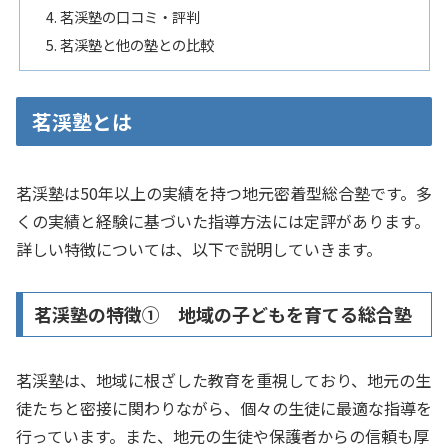
茗渓塾の口コミ・評判
茗渓塾と他の塾との比較
茗渓塾とは
茗渓塾は50年以上の実績を持つ地元密着型総合塾です。多
くの実績と経験に基づいた指導方法には定評があります。
詳しい特徴については、以下で説明していきます。
茗渓塾の特徴① 地域の子どもを育てる総合塾
茗渓塾は、地域に根ざした教育を重視しており、地元の生
徒たちと密接に関わりながら、個々の生徒に最適な指導を
行っています。また、地元の生徒や保護者からの信頼も厚