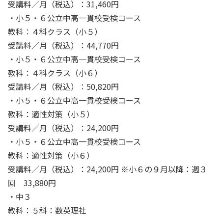
受講料／月（税込）：31,460円
・小５・６公立中高一貫校受検コース
教科：４科クラス（小５）
受講料／月（税込）：44,770円
・小５・６公立中高一貫校受検コース
教科：４科クラス（小６）
受講料／月（税込）：50,820円
・小５・６公立中高一貫校受検コース
教科：適性対策（小５）
受講料／月（税込）：24,200円
・小５・６公立中高一貫校受検コース
教科：適性対策（小６）
受講料／月（税込）：24,200円 ※小６の９月以降：週３
回 33,880円
・中３
教科：５科：数英理社