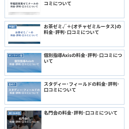
コミについて
お茶ゼミ√＋(オチャゼミルータス)の
予備校
料金･評判･口コミについて
個別指導Axisの料金･評判･口コミにつ
オンライン塾
いて
スタディー･フィールドの料金･評判･
塾紹介
口コミについて
名門会の料金･評判･口コミについて
個別指導塾