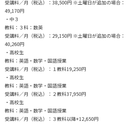
受講料／月（税込）：38,500円 ※土曜日が追加の場合：
49,170円
・中３
教科：３科：数英
受講料／月（税込）：29,150円 ※土曜日が追加の場合：
40,260円
・高校生
教科：英語・数学・国語授業
受講料／月（税込）：１教科19,250円
・高校生
教科：英語・数学・国語授業
受講料／月（税込）：２教科37,950円
・高校生
教科：英語・数学・国語授業
受講料／月（税込）：３教科以降+12,650円