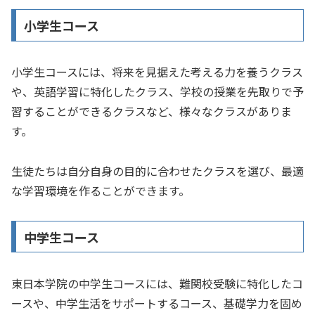
小学生コース
小学生コースには、将来を見据えた考える力を養うクラス
や、英語学習に特化したクラス、学校の授業を先取りで予
習することができるクラスなど、様々なクラスがありま
す。
生徒たちは自分自身の目的に合わせたクラスを選び、最適
な学習環境を作ることができます。
中学生コース
東日本学院の中学生コースには、難関校受験に特化したコ
ースや、中学生活をサポートするコース、基礎学力を固め