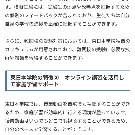
す。模擬試験には、受験生の弱点や改善点を把握するため
の個別のフィードバックが含まれており、生徒たちは自分
自身の学習の進捗を正確に把握することができます。
さらに、難関校の受験対策においては、東日本学院独自の
カリキュラムが用意されており、難関校の受験に必要な技
術や知識を習得することができます。
東日本学院の特徴③ オンライン講習を活用し
て家庭学習サポート
東日本学院では、授業動画を自宅でも視聴することができ
るため、家庭学習が効率的に行える環境が整っています。
授業動画はいつでもどこでも視聴することができるため、
自分のペースで学習することができます。