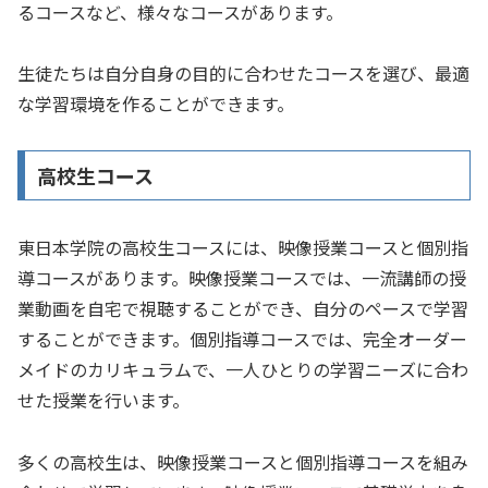
るコースなど、様々なコースがあります。
生徒たちは自分自身の目的に合わせたコースを選び、最適
な学習環境を作ることができます。
高校生コース
東日本学院の高校生コースには、映像授業コースと個別指
導コースがあります。映像授業コースでは、一流講師の授
業動画を自宅で視聴することができ、自分のペースで学習
することができます。個別指導コースでは、完全オーダー
メイドのカリキュラムで、一人ひとりの学習ニーズに合わ
せた授業を行います。
多くの高校生は、映像授業コースと個別指導コースを組み