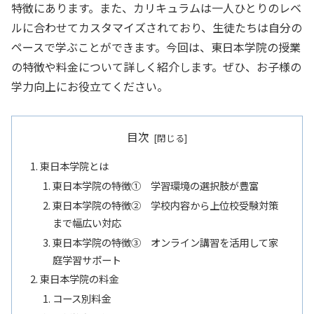
特徴にあります。また、カリキュラムは一人ひとりのレベ
ルに合わせてカスタマイズされており、生徒たちは自分の
ペースで学ぶことができます。今回は、東日本学院の授業
の特徴や料金について詳しく紹介します。ぜひ、お子様の
学力向上にお役立てください。
目次
東日本学院とは
東日本学院の特徴① 学習環境の選択肢が豊富
東日本学院の特徴② 学校内容から上位校受験対策
まで幅広い対応
東日本学院の特徴③ オンライン講習を活用して家
庭学習サポート
東日本学院の料金
コース別料金