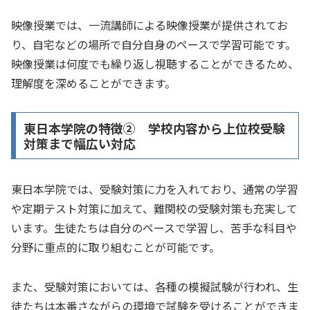
映像授業では、一流講師による映像授業が提供されてお
り、自宅などの場所で自分自身のペースで学習可能です。
映像授業は何度でも繰り返し視聴することができるため、
理解度を深めることができます。
東日本学院の特徴② 学校内容から上位校受験
対策まで幅広い対応
東日本学院では、受験対策に力を入れており、通常の学習
や定期テスト対策に加えて、難関校の受験対策も充実して
います。生徒たちは自分のペースで学習し、苦手な科目や
分野に重点的に取り組むことが可能です。
また、受験対策においては、各種の模擬試験が行われ、生
徒たちは本番さながらの環境で試験を受けることができま