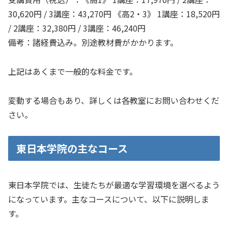
30,620円 / 3講座：43,270円 《高2・3》 1講座：18,520円
/ 2講座：32,380円 / 3講座：46,240円
備考：諸経費込み。別途教材費がかかります。
上記はあくまで一般的な料金です。
変動する場合もあり、詳しくは各教室にお問い合わせくだ
さい。
東日本学院の主なコース
東日本学院では、生徒たちが最適な学習環境を選べるよう
になっています。主なコースについて、以下に説明しま
す。