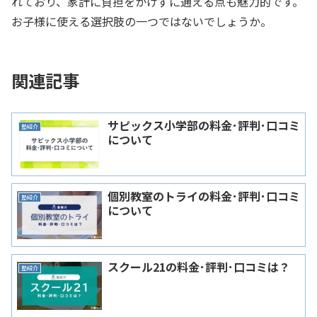
れており、家計に負担をかけずに通える点も魅力的です。
お子様に使える選択肢の一つではないでしょうか。
関連記事
サピックス小学部の料金･評判･口コミ
塾紹介
について
個別教室のトライの料金･評判･口コミ
塾紹介
について
スクール21の料金･評判･口コミは？
塾紹介