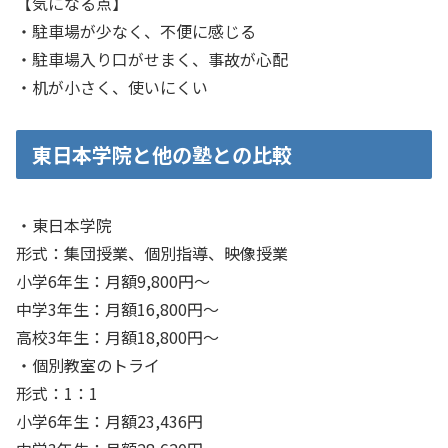
【気になる点】
・駐車場が少なく、不便に感じる
・駐車場入り口がせまく、事故が心配
・机が小さく、使いにくい
東日本学院と他の塾との比較
・東日本学院
形式：集団授業、個別指導、映像授業
小学6年生：月額9,800円～
中学3年生：月額16,800円～
高校3年生：月額18,800円～
・個別教室のトライ
形式：1：1
小学6年生：月額23,436円