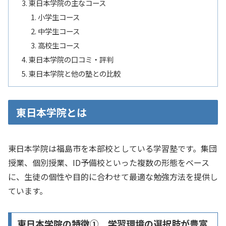
東日本学院の主なコース
小学生コース
中学生コース
高校生コース
東日本学院の口コミ・評判
東日本学院と他の塾との比較
東日本学院とは
東日本学院は福島市を本部校としている学習塾です。​集団
授業、​個別授業、​ID予備校といった複数の形態をベース
に、​生徒の個性や目的に合わせて最適な勉強方法を提供し
ています。​
東日本学院の特徴① 学習環境の選択肢が豊富