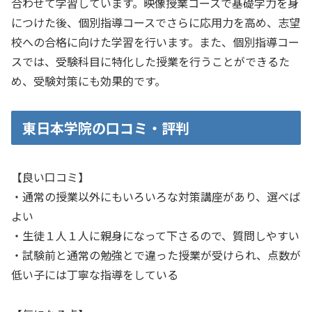
合わせて学習しています。映像授業コースで基礎学力を身
につけた後、個別指導コースでさらに応用力を高め、志望
校への合格に向けた学習を行います。また、個別指導コー
スでは、受験科目に特化した授業を行うことができるた
め、受験対策にも効果的です。
東日本学院の口コミ・評判
【良い口コミ】
・通常の授業以外にもいろいろな対策講座があり、選べば
よい
・生徒１人１人に親身になって下さるので、質問しやすい
・試験前と通常の勉強とで違った授業が受けられ、点数が
低い子には丁寧な指導をしている