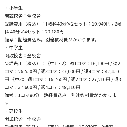
・小学生
開設校舎：全校舎
受講費用（税込）：1教科40分×2セット：10,940円 / 2教
科 40分×4セット：20,180円
備考：諸経費込み。別途教材費がかかります。
・中学生
開設校舎：全校舎
受講費用（税込）：《中1・2》 週1コマ：16,100円 / 週2
コマ：26,550円 / 週3コマ：37,000円 / 週4コマ：47,450
円 《中3》 週1コマ：16,760円 / 週2コマ：27,210円 / 週3
コマ：37,660円 / 週4コマ：48,110円
備考：1コマ80分。諸経費込み。別途教材費がかかりま
す。
・高校生
開設校舎：全校舎
受講費用（税込）：《高1》 1講座：17,970円 / 2講座：