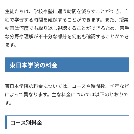
生徒たちは、学校や塾に通う時間を減らすことができ、自
宅で学習する時間を確保することができます。また、授業
動画は何度でも繰り返し視聴することができるため、苦手
な分野や理解が不十分な部分を何度も確認することができ
ます。
東日本学院の料金
東日本学院の料金については、コースや時間数、学年など
によって異なります。主な料金については以下のとおりで
す。
コース別料金