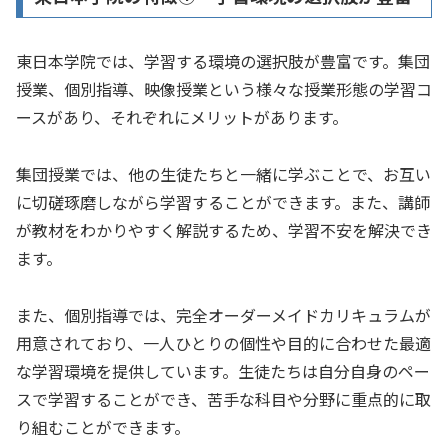
東日本学院では、学習する環境の選択肢が豊富です。集団
授業、個別指導、映像授業という様々な授業形態の学習コ
ースがあり、それぞれにメリットがあります。
集団授業では、他の生徒たちと一緒に学ぶことで、お互い
に切磋琢磨しながら学習することができます。また、講師
が教材をわかりやすく解説するため、学習不安を解決でき
ます。
また、個別指導では、完全オーダーメイドカリキュラムが
用意されており、一人ひとりの個性や目的に合わせた最適
な学習環境を提供しています。生徒たちは自分自身のペー
スで学習することができ、苦手な科目や分野に重点的に取
り組むことができます。