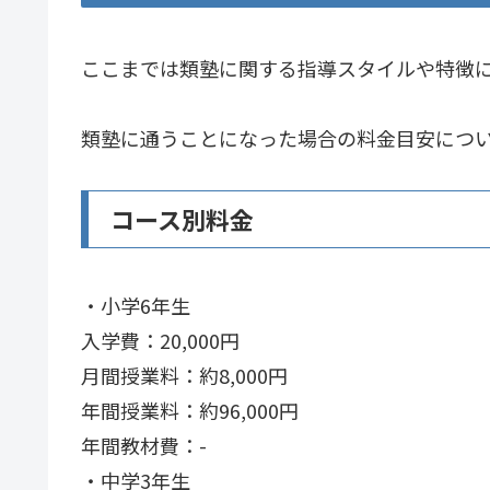
ここまでは類塾に関する指導スタイルや特徴
類塾に通うことになった場合の料金目安につ
コース別料金
・小学6年生
入学費：20,000円
月間授業料：約8,000円
年間授業料：約96,000円
年間教材費：-
・中学3年生