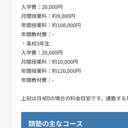
入学費：20,000円
月間授業料：約9,000円
年間授業料：約108,000円
年間教材費：-
・高校3年生
入学費：20,000円
月間授業料：約10,000円
年間授業料：約120,000円
年間教材費：-
上記は月4回の場合の料金目安です。通塾する
類塾の主なコース