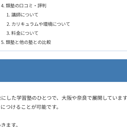
類塾の口コミ・評判
講師について
カリキュラムや環境について
料金について
類塾と他の塾との比較
象にした学習塾のひとつで、大阪や奈良で展開していま
身につけることが可能です。
いきます。