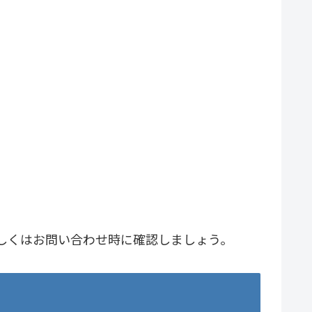
しくはお問い合わせ時に確認しましょう。