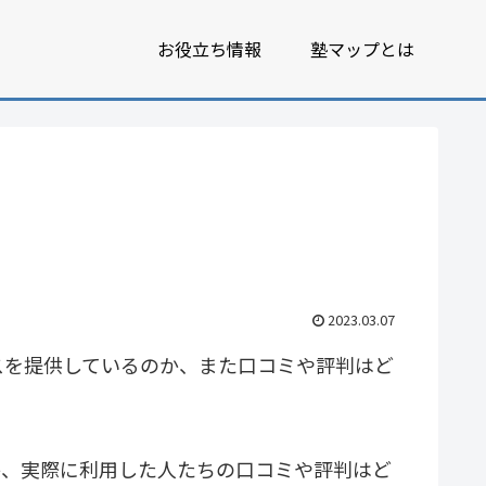
お役立ち情報
塾マップとは
2023.03.07
スを提供しているのか、また口コミや評判はど
か、実際に利用した人たちの口コミや評判はど