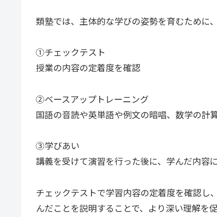
類塾では、主体的な学びの姿勢を育むために、
①チェックテスト
授業の内容の定着度を確認
②ベースアップトレーニング
国語の音読や英単語や例文の暗唱、数学の計
③学びあい
講義を受けて演習を行った後に、学んだ内容
チェックテストで学習内容の定着度を確認し
んだことを説明することで、より深い理解を