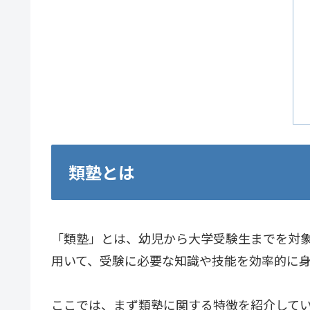
類塾とは
「類塾」とは、幼児から大学受験生までを対
用いて、受験に必要な知識や技能を効率的に
ここでは、まず類塾に関する特徴を紹介して