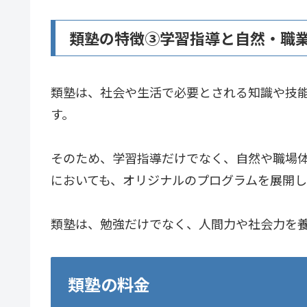
類塾の特徴➂学習指導と自然・職
類塾は、社会や生活で必要とされる知識や技
す。
そのため、学習指導だけでなく、自然や職場
においても、オリジナルのプログラムを展開
類塾は、勉強だけでなく、人間力や社会力を
類塾の料金