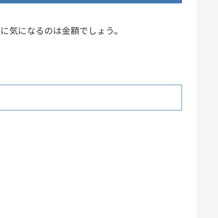
次に気になるのは金額でしょう。