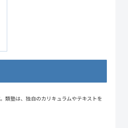
す。類塾は、独自のカリキュラムやテキストを