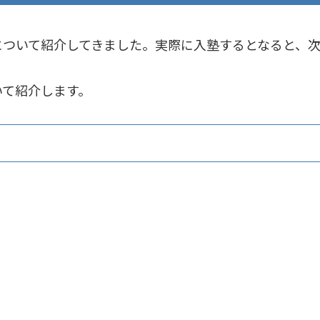
について紹介してきました。実際に入塾するとなると、
いて紹介します。