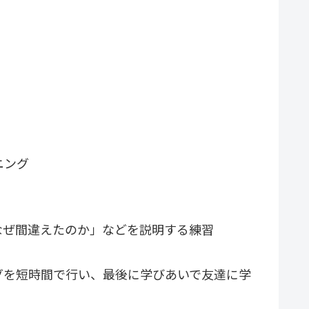
ニング
なぜ間違えたのか」などを説明する練習
グを短時間で行い、最後に学びあいで友達に学