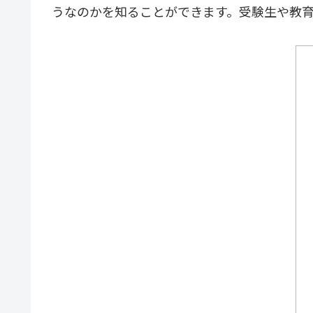
うなのかを知ることができます。受験生や教