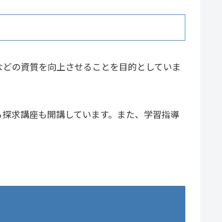
などの資質を向上させることを目的としていま
る探求講座も開講しています。また、学習指導