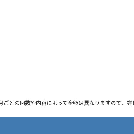
月ごとの回数や内容によって金額は異なりますので、詳