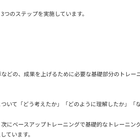
3つのステップを実施しています。
算などの、成果を上げるために必要な基礎部分のトレー
について「どう考えたか」「どのように理解したか」「
、次にベースアップトレーニングで基礎的なトレーニン
促しています。