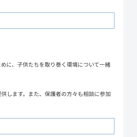
ために、子供たちを取り巻く環境について一緒
提供します。また、保護者の方々も相談に参加