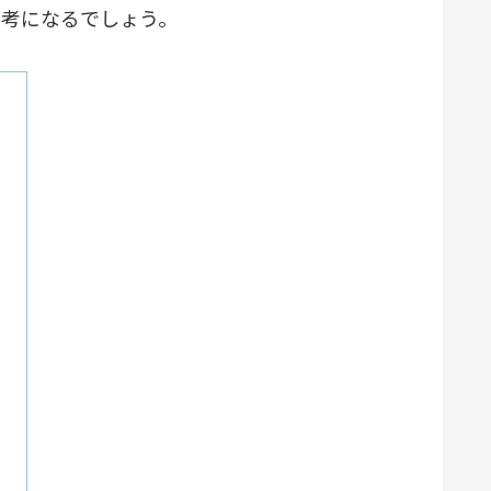
参考になるでしょう。