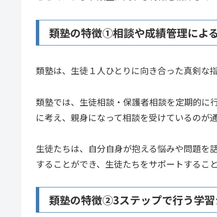
類塾の特徴①相談や成績管理によ
類塾は、生徒１人ひとりに向き合った真剣な
類塾では、生徒相談・保護者相談を定期的に
に考え、親身になって相談を受けているのが
生徒たちは、自分自身が抱える悩みや問題を
することができ、生徒たちをサポートするこ
類塾の特徴②3ステップで行う学習