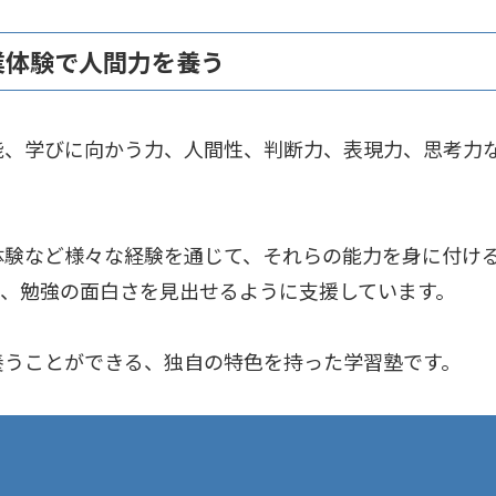
業体験で人間力を養う
能、学びに向かう力、人間性、判断力、表現力、思考力
体験など様々な経験を通じて、それらの能力を身に付け
し、勉強の面白さを見出せるように支援しています。
養うことができる、独自の特色を持った学習塾です。