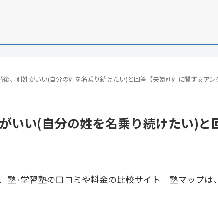
結婚後、別姓がいい(自分の姓を名乗り続けたい)と回答【夫婦別姓に関するアン
姓がいい(自分の姓を名乗り続けたい)
する、塾･学習塾の口コミや料金の比較サイト｜塾マップは