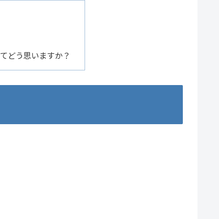
てどう思いますか？