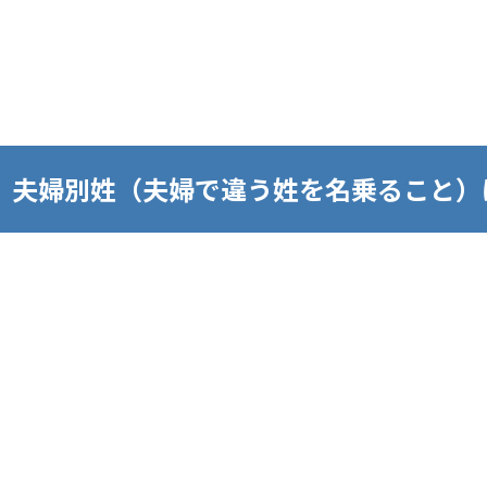
、夫婦別姓（夫婦で違う姓を名乗ること）