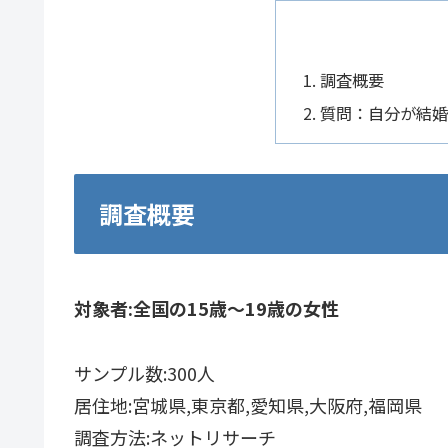
調査概要
質問：自分が結婚
調査概要
対象者:全国の15歳〜19歳の女性
サンプル数:300人
居住地:宮城県,東京都,愛知県,大阪府,福岡県
調査方法:ネットリサーチ