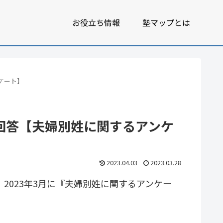
お役立ち情報
塾マップとは
ケート】
と回答【夫婦別姓に関するアンケ
2023.04.03
2023.03.28
、2023年3月に『夫婦別姓に関するアンケー