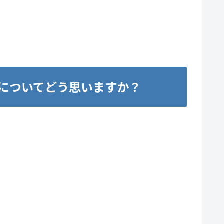
についてどう思いますか？