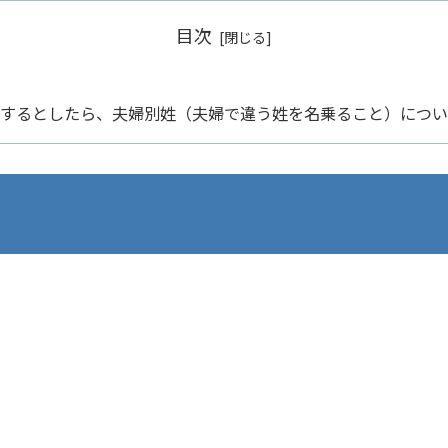
目次
するとしたら、夫婦別姓（夫婦で違う姓を名乗ること）につい