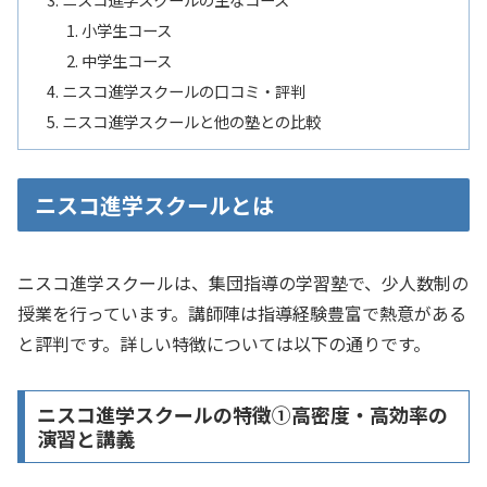
小学生コース
中学生コース
ニスコ進学スクールの口コミ・評判
ニスコ進学スクールと他の塾との比較
ニスコ進学スクールとは
ニスコ進学スクールは、​集団指導の学習塾で、​少人数制の
授業を行っています。​講師陣は指導経験豊富で熱意がある
と評判です。詳しい特徴については以下の通りです。
ニスコ進学スクールの特徴①高密度・高効率の
演習と講義