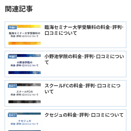
関連記事
臨海セミナー大学受験科の料金･評判･
予備校
口コミについて
小野池学院の料金･評判･口コミについ
予備校
て
スクールFCの料金･評判･口コミにつ
塾紹介
いて
クセジュの料金･評判･口コミについて
塾紹介