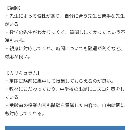
【講師】
・先生によって個性があり、自分に合う先生と苦手な先生
がいる。
・数学の先生がわかりにくく、質問しにくかったという不
満もある。
・親身に対応してくれ、時間についても融通が利くなど、
対応が良い。
【カリキュラム】
・定期試験前に集中して授業してもらえるのが良い。
・教材にこだわっており、中学校の出題にニスコ対策をし
ている。
・受験前の授業内容も試験を意識した内容で、自由時間に
も対応してくれる。