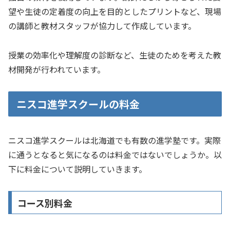
望や生徒の定着度の向上を目的としたプリントなど、現場
の講師と教材スタッフが協力して作成しています。
授業の効率化や理解度の診断など、生徒のためを考えた教
材開発が行われています。
ニスコ進学スクールの料金
ニスコ進学スクールは北海道でも有数の進学塾です。実際
に通うとなると気になるのは料金ではないでしょうか。以
下に料金について説明していきます。
コース別料金