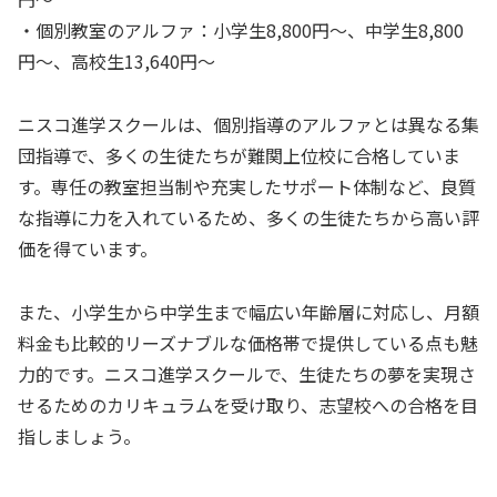
・個別教室のアルファ：小学生8,800円～、中学生8,800
円～、高校生13,640円～
ニスコ進学スクールは、個別指導のアルファとは異なる集
団指導で、多くの生徒たちが難関上位校に合格していま
す。専任の教室担当制や充実したサポート体制など、良質
な指導に力を入れているため、多くの生徒たちから高い評
価を得ています。
また、小学生から中学生まで幅広い年齢層に対応し、月額
料金も比較的リーズナブルな価格帯で提供している点も魅
力的です。ニスコ進学スクールで、生徒たちの夢を実現さ
せるためのカリキュラムを受け取り、志望校への合格を目
指しましょう。