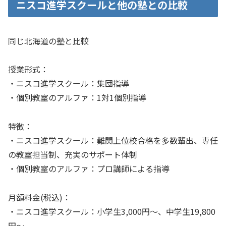
ニスコ進学スクールと他の塾との比較
同じ北海道の塾と比較
授業形式：
・ニスコ進学スクール：集団指導
・個別教室のアルファ：1対1個別指導
特徴：
・ニスコ進学スクール：難関上位校合格を多数輩出、専任
の教室担当制、充実のサポート体制
・個別教室のアルファ：プロ講師による指導
月額料金(税込)：
・ニスコ進学スクール：小学生3,000円～、中学生19,800
円～