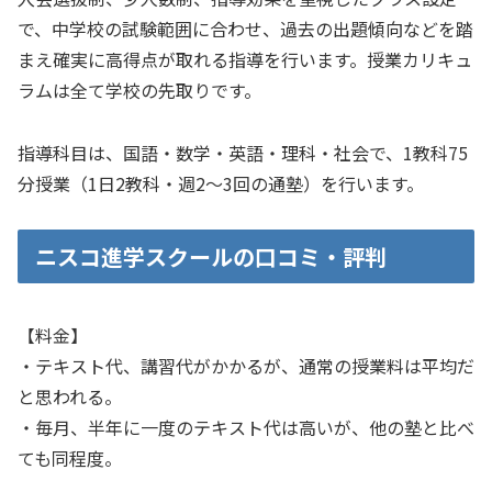
で、中学校の試験範囲に合わせ、過去の出題傾向などを踏
まえ確実に高得点が取れる指導を行います。授業カリキュ
ラムは全て学校の先取りです。
指導科目は、国語・数学・英語・理科・社会で、1教科75
分授業（1日2教科・週2～3回の通塾）を行います。
ニスコ進学スクールの口コミ・評判
【料金】
・テキスト代、講習代がかかるが、通常の授業料は平均だ
と思われる。
・毎月、半年に一度のテキスト代は高いが、他の塾と比べ
ても同程度。