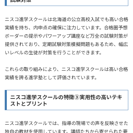
ニスコ進学スクールは北海道の公立高校入試でも高い合格
実績を持ち、内申点の確保に注力しています。合格圏予想
ボーダーの提示やパワーアップ講座など万全の試験対策が
提供されており、定期試験対策模擬問題もあるため、幅広
いレベルの生徒が対策を行うことができます。
これらの取り組みにより、ニスコ進学スクールは高い合格
実績を誇る進学塾として評価されています。
ニスコ進学スクールの特徴➂実用性の高いテキ
ストとプリント
ニスコ進学スクールでは、指導の現場での声を反映させた
独自の教材を使用しています。講師たちから寄せられた要