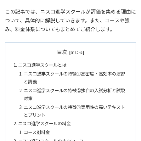
この記事では、ニスコ進学スクールが評価を集める理由に
ついて、具体的に解説していきます。また、コースや強
み、料金体系についてもまとめてご紹介します。
目次
ニスコ進学スクールとは
ニスコ進学スクールの特徴①高密度・高効率の演習
と講義
ニスコ進学スクールの特徴②独自の入試分析と試験
対策
ニスコ進学スクールの特徴➂実用性の高いテキスト
とプリント
ニスコ進学スクールの料金
コース別料金
ニスコ進学スクールの主なコース