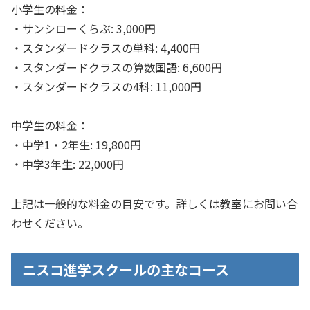
小学生の料金：
・サンシローくらぶ: 3,000円
・スタンダードクラスの単科: 4,400円
・スタンダードクラスの算数国語: 6,600円
・スタンダードクラスの4科: 11,000円
中学生の料金：
・中学1・2年生: 19,800円
・中学3年生: 22,000円
上記は一般的な料金の目安です。詳しくは教室にお問い合
わせください。
ニスコ進学スクールの主なコース