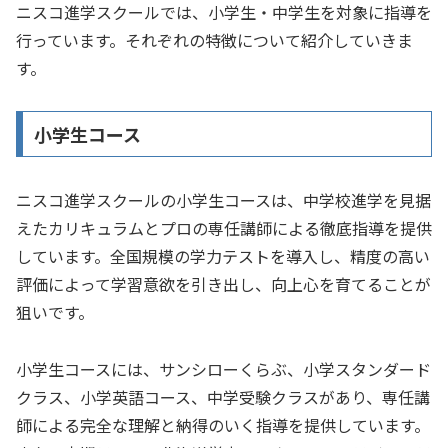
ニスコ進学スクールでは、小学生・中学生を対象に指導を
行っています。それぞれの特徴について紹介していきま
す。
小学生コース
ニスコ進学スクールの小学生コースは、中学校進学を見据
えたカリキュラムとプロの専任講師による徹底指導を提供
しています。全国規模の学力テストを導入し、精度の高い
評価によって学習意欲を引き出し、向上心を育てることが
狙いです。
小学生コースには、サンシローくらぶ、小学スタンダード
クラス、小学英語コース、中学受験クラスがあり、専任講
師による完全な理解と納得のいく指導を提供しています。