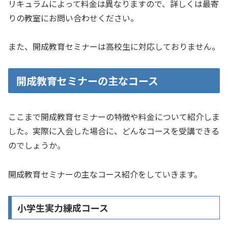
リキュラムによって料金は異なりますので、詳しくは最寄
りの教室にお問い合わせください。
また、開成教育セミナーは高校生に対応しておりません。
開成教育セミナーの主なコース
ここまで開成教育セミナーの特徴や料金について紹介しま
した。実際に入会した場合に、どんなコースを受講できる
のでしょうか。
開成教育セミナーの主なコース紹介をしていきます。
小学生実力練成コース