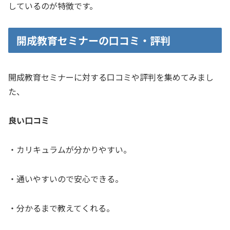
しているのが特徴です。
開成教育セミナーの口コミ・評判
開成教育セミナーに対する口コミや評判を集めてみまし
た、
良い口コミ
・カリキュラムが分かりやすい。
・通いやすいので安心できる。
・分かるまで教えてくれる。