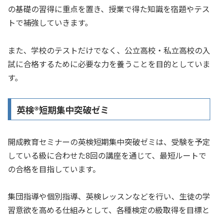
の基礎の習得に重点を置き、授業で得た知識を宿題やテス
トで補強していきます。
また、学校のテストだけでなく、公立高校・私立高校の入
試に合格するために必要な力を養うことを目的としていま
す。
英検®短期集中突破ゼミ
開成教育セミナーの英検短期集中突破ゼミは、受験を予定
している級に合わせた8回の講座を通じて、最短ルートで
の合格を目指しています。
集団指導や個別指導、英検レッスンなどを行い、生徒の学
習意欲を高める仕組みとして、各種検定の級取得を目標と