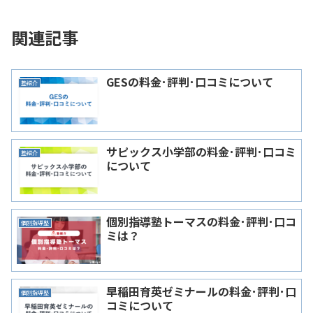
関連記事
GESの料金･評判･口コミについて
塾紹介
サピックス小学部の料金･評判･口コミ
塾紹介
について
個別指導塾トーマスの料金･評判･口コ
個別指導塾
ミは？
早稲田育英ゼミナールの料金･評判･口
個別指導塾
コミについて