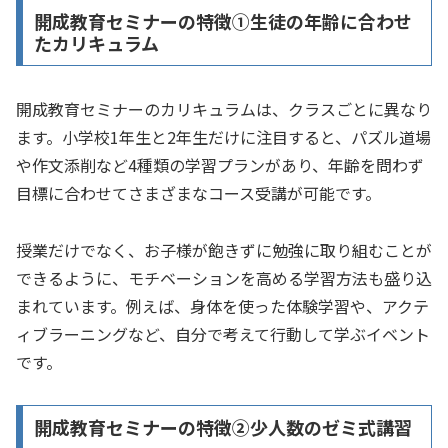
開成教育セミナーの特徴①生徒の年齢に合わせ
たカリキュラム
開成教育セミナーのカリキュラムは、クラスごとに異なり
ます。小学校1年生と2年生だけに注目すると、パズル道場
や作文添削など4種類の学習プランがあり、年齢を問わず
目標に合わせてさまざまなコース受講が可能です。
授業だけでなく、お子様が飽きずに勉強に取り組むことが
できるように、モチベーションを高める学習方法も盛り込
まれています。例えば、身体を使った体験学習や、アクテ
ィブラーニングなど、自分で考えて行動して学ぶイベント
です。
開成教育セミナーの特徴②少人数のゼミ式講習