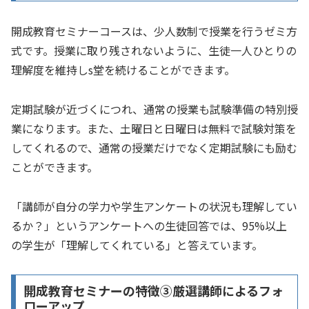
開成教育セミナーコースは、少人数制で授業を行うゼミ方
式です。授業に取り残されないように、生徒一人ひとりの
理解度を維持しs堂を続けることができます。
定期試験が近づくにつれ、通常の授業も試験準備の特別授
業になります。また、土曜日と日曜日は無料で試験対策を
してくれるので、通常の授業だけでなく定期試験にも励む
ことができます。
「講師が自分の学力や学生アンケートの状況も理解してい
るか？」というアンケートへの生徒回答では、95%以上
の学生が「理解してくれている」と答えています。
開成教育セミナーの特徴➂厳選講師によるフォ
ローアップ