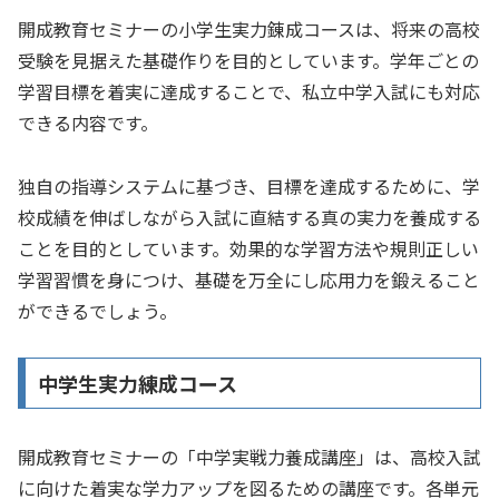
開成教育セミナーの小学生実力錬成コースは、将来の高校
受験を見据えた基礎作りを目的としています。学年ごとの
学習目標を着実に達成することで、私立中学入試にも対応
できる内容です。
独自の指導システムに基づき、目標を達成するために、学
校成績を伸ばしながら入試に直結する真の実力を養成する
ことを目的としています。効果的な学習方法や規則正しい
学習習慣を身につけ、基礎を万全にし応用力を鍛えること
ができるでしょう。
中学生実力練成コース
開成教育セミナーの「中学実戦力養成講座」は、高校入試
に向けた着実な学力アップを図るための講座です。各単元