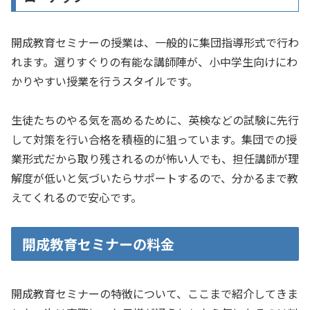
開成教育セミナーの授業は、一般的に集団指導形式で行わ
れます。選りすぐりの有能な講師陣が、小中学生向けにわ
かりやすい授業を行うスタイルです。
生徒たちのやる気を高めるために、英検などの試験に先行
して対策を行い合格を積極的に狙っています。集団での授
業形式だから取り残されるのが怖い人でも、担任講師が理
解度が低いと気づいたらサポートするので、分かるまで教
えてくれるので安心です。
開成教育セミナーの料金
開成教育セミナーの特徴について、ここまで紹介してきま