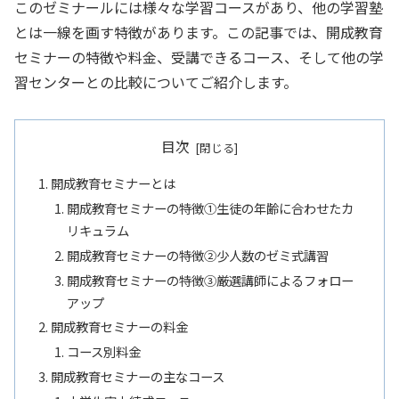
このゼミナールには様々な学習コースがあり、他の学習塾
とは一線を画す特徴があります。この記事では、開成教育
セミナーの特徴や料金、受講できるコース、そして他の学
習センターとの比較についてご紹介します。
目次
開成教育セミナーとは
開成教育セミナーの特徴①生徒の年齢に合わせたカ
リキュラム
開成教育セミナーの特徴②少人数のゼミ式講習
開成教育セミナーの特徴➂厳選講師によるフォロー
アップ
開成教育セミナーの料金
コース別料金
開成教育セミナーの主なコース