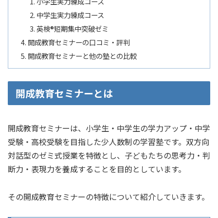
小学生実力練成コース
中学生実力練成コース
英検®短期集中突破ゼミ
開成教育セミナーの口コミ・評判
開成教育セミナーと他の塾との比較
開成教育セミナーとは
開成教育セミナーは、小学生・中学生の学力アップ・中学
受験・高校受験を目指した少人数制の学習塾です。双方向
対話型のゼミ式授業を特徴とし、子どもたちの思考力・判
断力・表現力を養成することを目的としています。
その開成教育セミナーの特徴について紹介していきます。