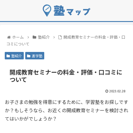
ホーム
塾紹介
開成教育セミナーの料金・評価・口
コミについて
塾紹介
進学塾
開成教育セミナーの料金・評価・口コミに
ついて
2023.02.28
お子さまの勉強を得意にするために、学習塾をお探しです
か？もしそうなら、お近くの開成教育セミナーを検討され
てはいかがでしょうか？