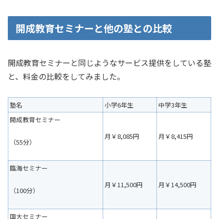
開成教育セミナーと他の塾との比較
開成教育セミナーと同じようなサービス提供をしている塾
と、料金の比較をしてみました。
塾名
小学6年生
中学3年生
開成教育セミナー
月￥8,085円
月￥8,415円
（55分）
臨海セミナー
月￥11,500円
月￥14,500円
（100分）
国大セミナー