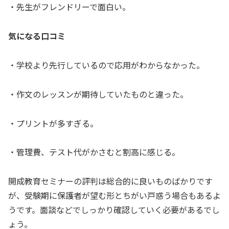
・先生がフレンドリーで面白い。
気になる口コミ
・学校より先行しているので応用がわからなかった。
・作文のレッスンが期待していたものと違った。
・プリントが多すぎる。
・管理費、テスト代がかさむと割高に感じる。
開成教育セミナーの評判は総合的に良いものばかりです
が、受験期に保護者が望む形とちがい戸惑う場合もあるよ
うです。面談などでしっかり確認していく必要があるでし
ょう。