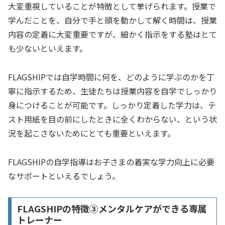
大変重視していることが特徴として挙げられます。授業で
学んだことを、自分で手と頭を動かして解く時間は、授業
内容の定着に大変重要ですが、細かく指示をする塾はとて
も少ないといえます。
FLAGSHIPでは自学時間に何を、どのように学ぶのかを丁
寧に指示するため、生徒たちは授業内容を自学でしっかり
身につけることが可能です。しっかり定着した学力は、テ
スト用紙を目の前にしたときに全くわからない、という状
況を起こさないためにとても重要といえます。
FLAGSHIPの自学指導はお子さまの着実な学力向上に必要
なサポートといえるでしょう。
FLAGSHIPの特徴➂メンタルケアができる専属
トレーナー