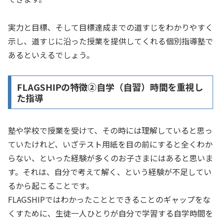
実力と目標、そして目標達成までの道すじをわかりやすく
示し、道すじに沿った授業を提供してくれる個別指導塾で
あるといえるでしょう。
FLAGSHIPの特徴②自学（自習）時間を重視し
た指導
塾や学校で授業を受けて、その時には理解していると思っ
ていたけれど、いざテスト用紙を目の前にすると全くわか
らない、といった経験が多くのお子さまにはあると思いま
す。それは、自分で考えて解く、という経験が不足してい
るから起こることです。
FLAGSHIPではわかったこととできることのギャップをな
くすために、生徒一人ひとりが自分で学習する自学時間を