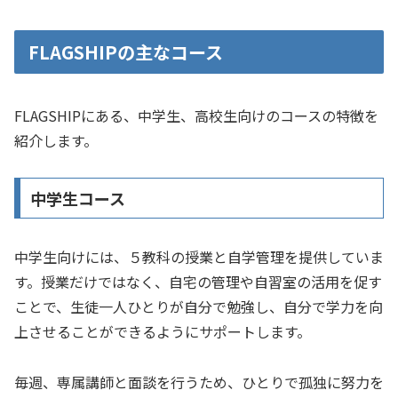
FLAGSHIPの主なコース
FLAGSHIPにある、中学生、高校生向けのコースの特徴を
紹介します。
中学生コース
中学生向けには、５教科の授業と自学管理を提供していま
す。授業だけではなく、自宅の管理や自習室の活用を促す
ことで、生徒一人ひとりが自分で勉強し、自分で学力を向
上させることができるようにサポートします。
毎週、専属講師と面談を行うため、ひとりで孤独に努力を