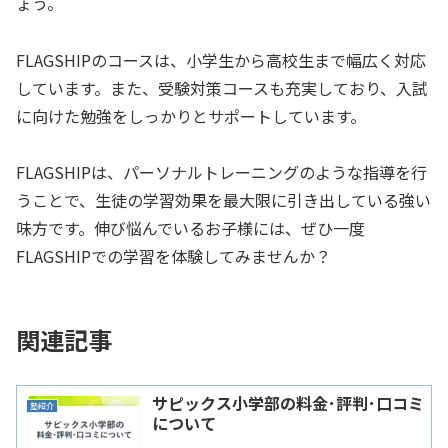
ょう。
FLAGSHIPのコースは、小学生から高校生まで幅広く対応
しています。また、受験対策コースも充実しており、入試
に向けた勉強をしっかりとサポートしています。
FLAGSHIPは、パーソナルトレーニングのような指導を行
うことで、生徒の学習効果を最大限に引き出している強い
味方です。伸び悩んでいるお子様には、ぜひ一度
FLAGSHIPでの学習を体験してみませんか？
関連記事
サピックス小学部の料金･評判･口コミ
塾紹介
について