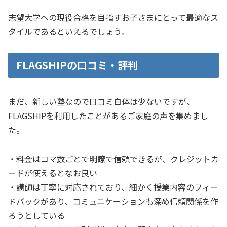
志望大学への現役合格を目指すお子さまにとって最適なス
タイルであるといえるでしょう。
FLAGSHIPの口コミ・評判
まだ、新しい塾なので口コミ自体は少ないですが、
FLAGSHIPを利用したことがあるご家庭の声を集めまし
た。
・料金はコマ数ごとで明瞭で信頼できるが、クレジットカ
ードが使えるとなお良い
・講師は丁寧に対応されており、細かく授業内容のフィー
ドバックがあり、コミュニケーションも深め信頼関係を作
ろうとしている