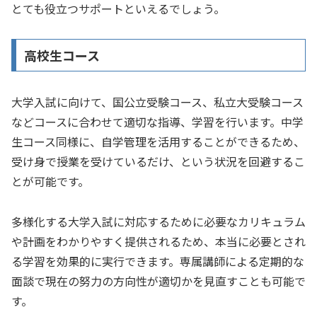
とても役立つサポートといえるでしょう。
高校生コース
大学入試に向けて、国公立受験コース、私立大受験コース
などコースに合わせて適切な指導、学習を行います。中学
生コース同様に、自学管理を活用することができるため、
受け身で授業を受けているだけ、という状況を回避するこ
とが可能です。
多様化する大学入試に対応するために必要なカリキュラム
や計画をわかりやすく提供されるため、本当に必要とされ
る学習を効果的に実行できます。専属講師による定期的な
面談で現在の努力の方向性が適切かを見直すことも可能で
す。