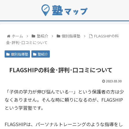
ホーム
塾紹介
個別指導塾
FLAGSHIPの料
金･評判･口コミについて
個別指導塾
塾紹介
FLAGSHIPの料金･評判･口コミについて
2023.03.30
「子供の学力が伸び悩んでいる…」という保護者の方は少
なくありません。そんな時に頼りになるのが、FLAGSHIP
という学習塾です。
FLAGSHIPは、パーソナルトレーニングのような指導をし