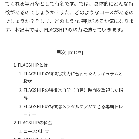
てくれる学習塾として有名です。では、具体的にどんな特
徴があるのでしょうか？また、どのようなコースがあるの
でしょうか？そして、どのような評判があるか気になりま
す。本記事では、FLAGSHIPの魅力に迫っていきます。
目次
FLAGSHIPとは
FLAGSHIPの特徴①実力に合わせたカリキュラムと
教材
FLAGSHIPの特徴②自学（自習）時間を重視した指
導
FLAGSHIPの特徴➂メンタルケアができる専属トレ
ーナー
FLAGSHIPの料金
コース別料金