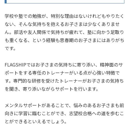
学校や塾での勉強が、特別な理由はないけれどもやりたく
ない、そんな気持ちを抱えるお子さまは少なくありませ
ん。部活や友人関係で気持ちが疲れて、塾に向かう足取り
も重くなる、という経験も思春期のお子さまにはありがち
です。
FLAGSHIPではお子さまの気持ちに寄り添い、精神面のサ
ポートをする専任のトレーナーがいる点が心強い特徴で
す。専門的な研修を受けたトレーナーがお子さまの気持ち
を聞き、寄り添いながらサポートを行います。
メンタルサポートがあることで、悩みのあるお子さまも前
向きに学習に臨むことができ、志望校合格への道を歩むこ
とができるといえるでしょう。