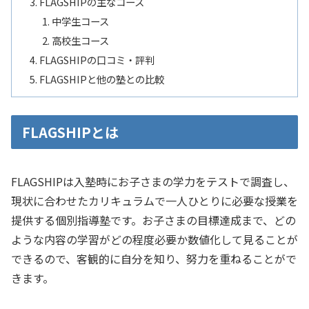
FLAGSHIPの主なコース
中学生コース
高校生コース
FLAGSHIPの口コミ・評判
FLAGSHIPと他の塾との比較
FLAGSHIPとは
FLAGSHIPは入塾時にお子さまの学力をテストで調査し、
現状に合わせたカリキュラムで一人ひとりに必要な授業を
提供する個別指導塾です。お子さまの目標達成まで、どの
ような内容の学習がどの程度必要か数値化して見ることが
できるので、客観的に自分を知り、努力を重ねることがで
きます。