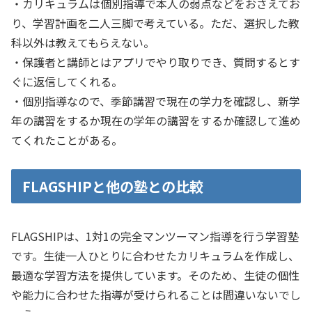
・カリキュラムは個別指導で本人の弱点などをおさえてお
り、学習計画を二人三脚で考えている。ただ、選択した教
科以外は教えてもらえない。
・保護者と講師とはアプリでやり取りでき、質問するとす
ぐに返信してくれる。
・個別指導なので、季節講習で現在の学力を確認し、新学
年の講習をするか現在の学年の講習をするか確認して進め
てくれたことがある。
FLAGSHIPと他の塾との比較
FLAGSHIPは、1対1の完全マンツーマン指導を行う学習塾
です。生徒一人ひとりに合わせたカリキュラムを作成し、
最適な学習方法を提供しています。そのため、生徒の個性
や能力に合わせた指導が受けられることは間違いないでし