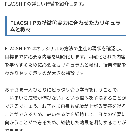
FLAGSHIPの詳しい特徴を紹介します。
FLAGSHIPの特徴①実力に合わせたカリキュラ
ムと教材
FLAGSHIPではオリジナルの方法で生徒の現状を確認し、
目標までに必要な内容を明確化します。明確化された内容
を学習するために必要なカリキュラムと教材、授業時間を
わかりやすく示すのが大きな特徴です。
お子さま一人ひとりにピッタリ合う学習を行うことで、
「いまいち成績が伸びない」という悩みを解決することが
できるでしょう。お子さま自身も成績が上がる実感を得る
ことができるため、高いやる気を維持して、日々の学習に
向かうことができるため、継続した効果を期待することが
できます。