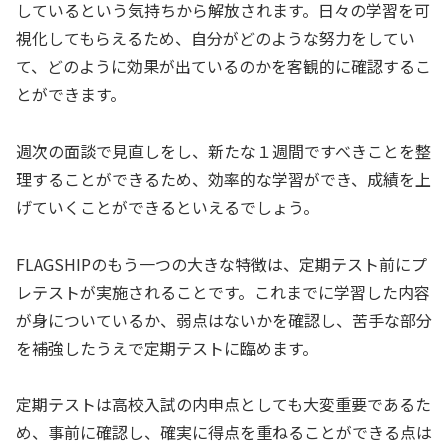
しているという気持ちから解放されます。日々の学習を可
視化してもらえるため、自分がどのような努力をしてい
て、どのように効果が出ているのかを客観的に確認するこ
とができます。
週次の面談で見直しをし、新たな１週間ですべきことを整
理することができるため、効率的な学習ができ、成績を上
げていくことができるといえるでしょう。
FLAGSHIPのもう一つの大きな特徴は、定期テスト前にプ
レテストが実施されることです。これまでに学習した内容
が身についているか、弱点はないかを確認し、苦手な部分
を補強したうえで定期テストに臨めます。
定期テストは高校入試の内申点としても大変重要であるた
め、事前に確認し、確実に得点を重ねることができる点は