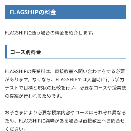
FLAGSHIPの料金
FLAGSHIPに通う場合の料金を紹介します。
コース別料金
FLAGSHIPの授業料は、直接教室へ問い合わせをする必要
があります。なぜなら、FLAGSHIPでは入塾時に行う学力
テストで目標と現状の比較を行い、必要なコースや授業数
の提案が行われるためです。
お子さまにより必要な授業内容やコースはそれぞれ異なる
ため、FLAGSHIPに興味がある場合は直接教室へお問合せ
ください。