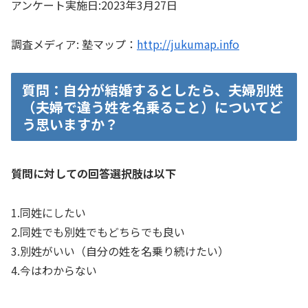
アンケート実施日:2023年3月27日
調査メディア: 塾マップ：
http://jukumap.info
質問：自分が結婚するとしたら、夫婦別姓
（夫婦で違う姓を名乗ること）についてど
う思いますか？
質問に対しての回答選択肢は以下
1.
同姓にしたい
2.
同姓でも別姓でもどちらでも良い
3.
別姓がいい（自分の姓を名乗り続けたい）
4.
今はわからない