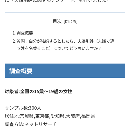
目次
調査概要
質問：自分が結婚するとしたら、夫婦別姓（夫婦で違
う姓を名乗ること）についてどう思いますか？
調査概要
対象者:全国の15歳〜19歳の女性
サンプル数:300人
居住地:宮城県,東京都,愛知県,大阪府,福岡県
調査方法:ネットリサーチ