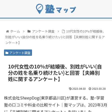
ホーム
アンケート調査
10代女性の10%が結婚後、
別姓がいい(自分の姓を名乗り続けたい)と回答【夫婦別姓に関するア
ンケート】
アンケート調査
10代女性の10%が結婚後、別姓がいい(自
分の姓を名乗り続けたい)と回答【夫婦別
姓に関するアンケート】
2023.04.03
2023.03.28
株式会社SheepDog(東京都品川区)が運営する、塾･学習
塾の口コミや料金の比較サイト｜塾マップは、2023年3月
に『夫婦別姓に関するアンケート』を行いました。