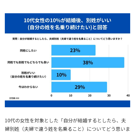
10代の女性を対象とした「自分が結婚するとしたら、夫
婦別姓（夫婦で違う姓を名乗ること）についてどう思いま